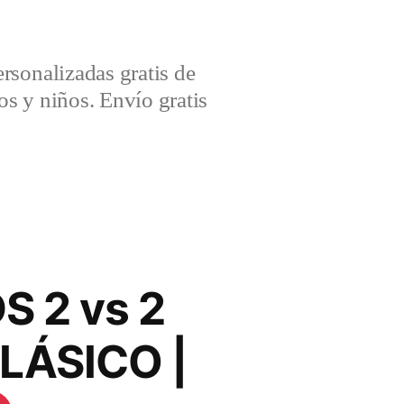
sonalizadas gratis de
s y niños. Envío gratis
 2 vs 2
LÁSICO |