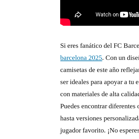
Si eres fanático del FC Barc
barcelona 2025
. Con un dise
camisetas de este año refleja
ser ideales para apoyar a tu
con materiales de alta calid
Puedes encontrar diferentes
hasta versiones personalizad
jugador favorito. ¡No espere