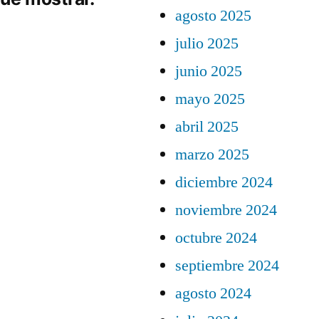
agosto 2025
julio 2025
junio 2025
mayo 2025
abril 2025
marzo 2025
diciembre 2024
noviembre 2024
octubre 2024
septiembre 2024
agosto 2024