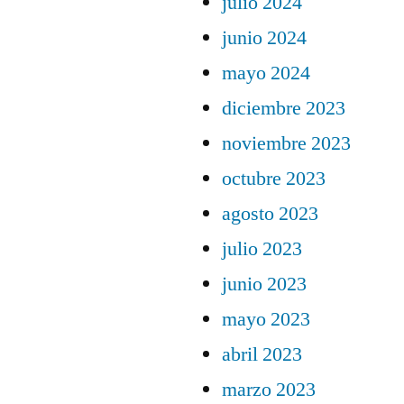
julio 2024
junio 2024
mayo 2024
diciembre 2023
noviembre 2023
octubre 2023
agosto 2023
julio 2023
junio 2023
mayo 2023
abril 2023
marzo 2023