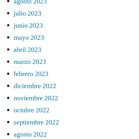
agosto 2023
julio 2023
junio 2023
mayo 2023
abril 2023
marzo 2023
febrero 2023
diciembre 2022
noviembre 2022
octubre 2022
septiembre 2022
agosto 2022