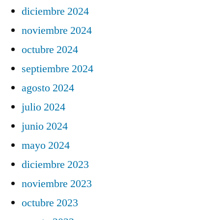
diciembre 2024
noviembre 2024
octubre 2024
septiembre 2024
agosto 2024
julio 2024
junio 2024
mayo 2024
diciembre 2023
noviembre 2023
octubre 2023