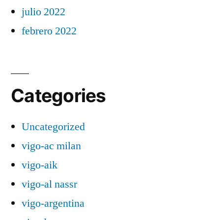
julio 2022
febrero 2022
Categories
Uncategorized
vigo-ac milan
vigo-aik
vigo-al nassr
vigo-argentina