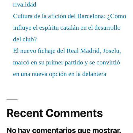
rivalidad
Cultura de la afición del Barcelona: ¿Cómo
influye el espíritu catalán en el desarrollo
del club?
El nuevo fichaje del Real Madrid, Joselu,
marcó en su primer partido y se convirtió
en una nueva opción en la delantera
Recent Comments
No hay comentarios que mostrar.