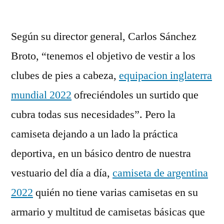
Según su director general, Carlos Sánchez
Broto, “tenemos el objetivo de vestir a los
clubes de pies a cabeza,
equipacion inglaterra
mundial 2022
ofreciéndoles un surtido que
cubra todas sus necesidades”. Pero la
camiseta dejando a un lado la práctica
deportiva, en un básico dentro de nuestra
vestuario del día a día,
camiseta de argentina
2022
quién no tiene varias camisetas en su
armario y multitud de camisetas básicas que