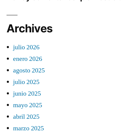
Archives
julio 2026
enero 2026
agosto 2025
julio 2025
junio 2025
mayo 2025
abril 2025
marzo 2025