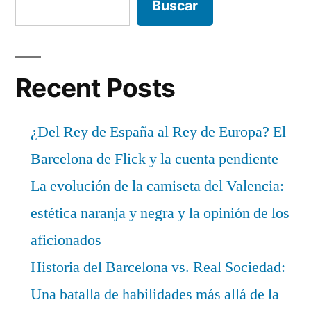
Buscar
Recent Posts
¿Del Rey de España al Rey de Europa? El
Barcelona de Flick y la cuenta pendiente
La evolución de la camiseta del Valencia:
estética naranja y negra y la opinión de los
aficionados
Historia del Barcelona vs. Real Sociedad:
Una batalla de habilidades más allá de la