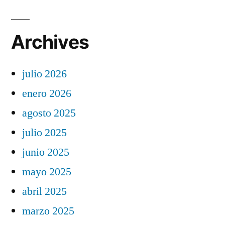
Archives
julio 2026
enero 2026
agosto 2025
julio 2025
junio 2025
mayo 2025
abril 2025
marzo 2025