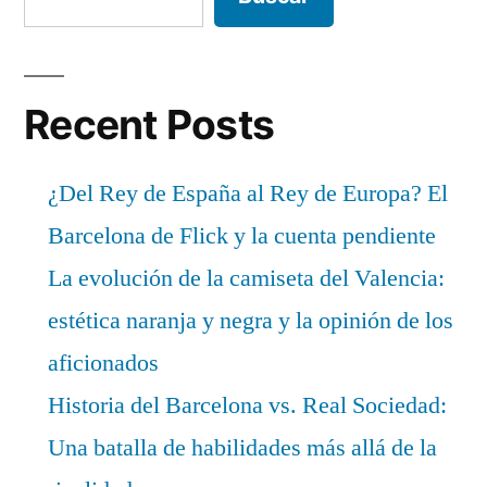
Recent Posts
¿Del Rey de España al Rey de Europa? El
Barcelona de Flick y la cuenta pendiente
La evolución de la camiseta del Valencia:
estética naranja y negra y la opinión de los
aficionados
Historia del Barcelona vs. Real Sociedad:
Una batalla de habilidades más allá de la