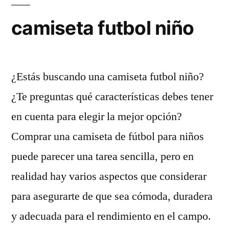
camiseta futbol niño
¿Estás buscando una camiseta futbol niño?
¿Te preguntas qué características debes tener
en cuenta para elegir la mejor opción?
Comprar una camiseta de fútbol para niños
puede parecer una tarea sencilla, pero en
realidad hay varios aspectos que considerar
para asegurarte de que sea cómoda, duradera
y adecuada para el rendimiento en el campo.