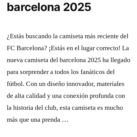
barcelona 2025
¿Estás buscando la camiseta más reciente del
FC Barcelona? ¡Estás en el lugar correcto! La
nueva camiseta del barcelona 2025 ha llegado
para sorprender a todos los fanáticos del
fútbol. Con un diseño innovador, materiales
de alta calidad y una conexión profunda con
la historia del club, esta camiseta es mucho
más que una prenda …