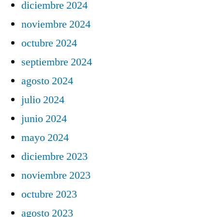
diciembre 2024
noviembre 2024
octubre 2024
septiembre 2024
agosto 2024
julio 2024
junio 2024
mayo 2024
diciembre 2023
noviembre 2023
octubre 2023
agosto 2023