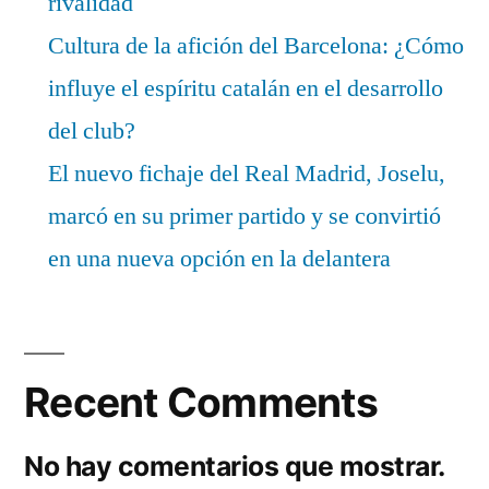
rivalidad
Cultura de la afición del Barcelona: ¿Cómo
influye el espíritu catalán en el desarrollo
del club?
El nuevo fichaje del Real Madrid, Joselu,
marcó en su primer partido y se convirtió
en una nueva opción en la delantera
Recent Comments
No hay comentarios que mostrar.