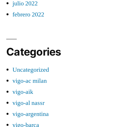
julio 2022
febrero 2022
Categories
Uncategorized
vigo-ac milan
vigo-aik
vigo-al nassr
vigo-argentina
vigo-barça