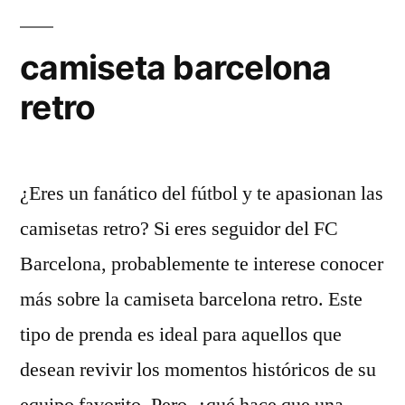
camiseta barcelona
retro
¿Eres un fanático del fútbol y te apasionan las
camisetas retro? Si eres seguidor del FC
Barcelona, probablemente te interese conocer
más sobre la camiseta barcelona retro. Este
tipo de prenda es ideal para aquellos que
desean revivir los momentos históricos de su