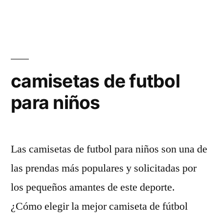
por
en
camisetas de futbol
para niños
Las camisetas de futbol para niños son una de
las prendas más populares y solicitadas por
los pequeños amantes de este deporte.
¿Cómo elegir la mejor camiseta de fútbol