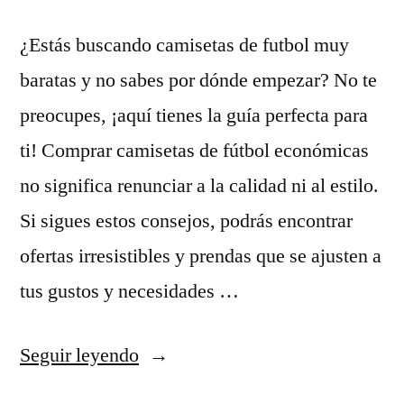
¿Estás buscando camisetas de futbol muy
baratas y no sabes por dónde empezar? No te
preocupes, ¡aquí tienes la guía perfecta para
ti! Comprar camisetas de fútbol económicas
no significa renunciar a la calidad ni al estilo.
Si sigues estos consejos, podrás encontrar
ofertas irresistibles y prendas que se ajusten a
tus gustos y necesidades …
«camisetas
Seguir leyendo
de