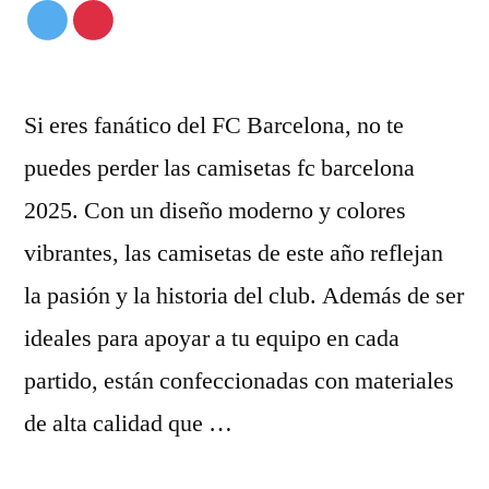
Si eres fanático del FC Barcelona, no te
puedes perder las camisetas fc barcelona
2025. Con un diseño moderno y colores
vibrantes, las camisetas de este año reflejan
la pasión y la historia del club. Además de ser
ideales para apoyar a tu equipo en cada
partido, están confeccionadas con materiales
de alta calidad que …