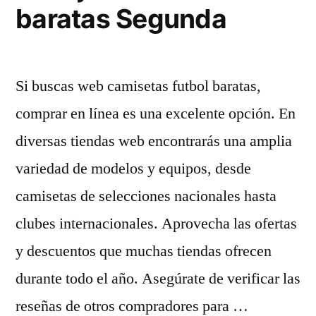
baratas Segunda
Si buscas web camisetas futbol baratas,
comprar en línea es una excelente opción. En
diversas tiendas web encontrarás una amplia
variedad de modelos y equipos, desde
camisetas de selecciones nacionales hasta
clubes internacionales. Aprovecha las ofertas
y descuentos que muchas tiendas ofrecen
durante todo el año. Asegúrate de verificar las
reseñas de otros compradores para …