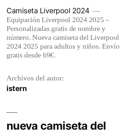
Saltar
Camiseta Liverpool 2024
al
Equipación Liverpool 2024 2025 –
contenido
Personalizadas gratis de nombre y
número. Nueva camiseta del Liverpool
2024 2025 para adultos y niños. Envío
gratis desde 69€.
Archivos del autor:
istern
nueva camiseta del