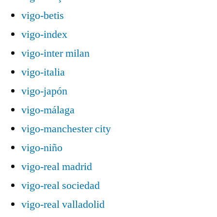
vigo-betis
vigo-index
vigo-inter milan
vigo-italia
vigo-japón
vigo-málaga
vigo-manchester city
vigo-niño
vigo-real madrid
vigo-real sociedad
vigo-real valladolid