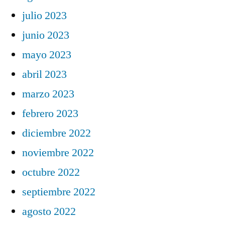
julio 2023
junio 2023
mayo 2023
abril 2023
marzo 2023
febrero 2023
diciembre 2022
noviembre 2022
octubre 2022
septiembre 2022
agosto 2022