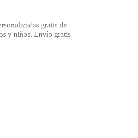
sonalizadas gratis de
s y niños. Envío gratis