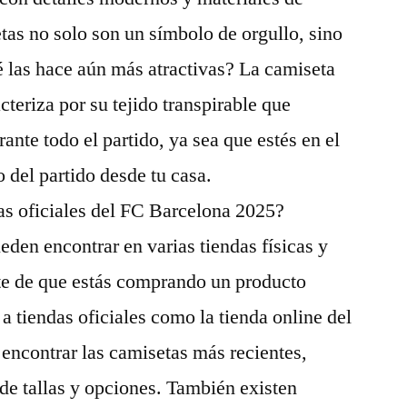
etas no solo son un símbolo de orgullo, sino
las hace aún más atractivas? La camiseta
teriza por su tejido transpirable que
ante todo el partido, ya sea que estés en el
 del partido desde tu casa.
s oficiales del FC Barcelona 2025?
eden encontrar en varias tiendas físicas y
te de que estás comprando un producto
 a tiendas oficiales como la tienda online del
encontrar las camisetas más recientes,
e tallas y opciones. También existen