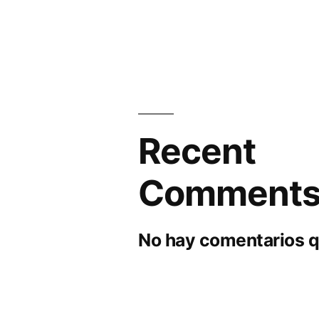
Recent
Comment
No hay comentarios q