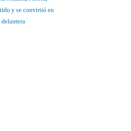
ido y se convirtió en
 delantera