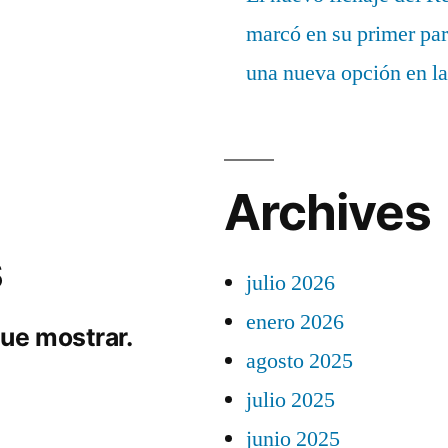
marcó en su primer part
una nueva opción en la
Archives
s
julio 2026
enero 2026
ue mostrar.
agosto 2025
julio 2025
junio 2025