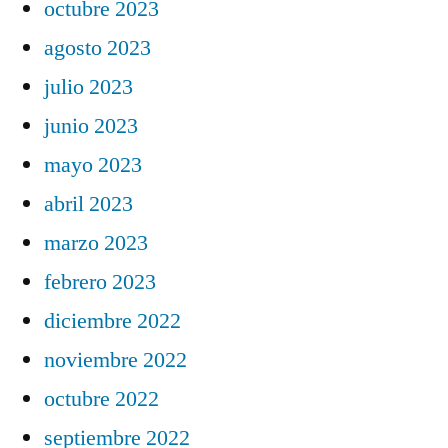
octubre 2023
agosto 2023
julio 2023
junio 2023
mayo 2023
abril 2023
marzo 2023
febrero 2023
diciembre 2022
noviembre 2022
octubre 2022
septiembre 2022