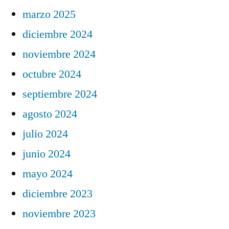
marzo 2025
diciembre 2024
noviembre 2024
octubre 2024
septiembre 2024
agosto 2024
julio 2024
junio 2024
mayo 2024
diciembre 2023
noviembre 2023