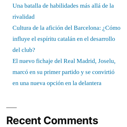
Una batalla de habilidades más allá de la
rivalidad
Cultura de la afición del Barcelona: ¿Cómo
influye el espíritu catalán en el desarrollo
del club?
El nuevo fichaje del Real Madrid, Joselu,
marcó en su primer partido y se convirtió
en una nueva opción en la delantera
Recent Comments