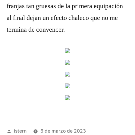
franjas tan gruesas de la primera equipación
al final dejan un efecto chaleco que no me
termina de convencer.
Publicado
istern
6 de marzo de 2023