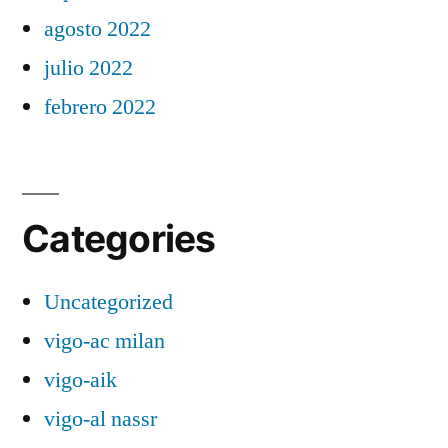
agosto 2022
julio 2022
febrero 2022
Categories
Uncategorized
vigo-ac milan
vigo-aik
vigo-al nassr