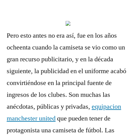
por
Pero esto antes no era así, fue en los años
ocheenta cuando la camiseta se vio como un
gran recurso publicitario, y en la década
siguiente, la publicidad en el uniforme acabó
convirtiéndose en la principal fuente de
ingresos de los clubes. Son muchas las
anécdotas, públicas y privadas,
equipacion
manchester united
que pueden tener de
protagonista una camiseta de fútbol. Las