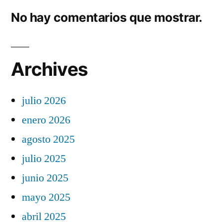
No hay comentarios que mostrar.
Archives
julio 2026
enero 2026
agosto 2025
julio 2025
junio 2025
mayo 2025
abril 2025