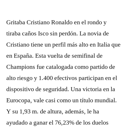
por
Gritaba Cristiano Ronaldo en el rondo y
tiraba caños Isco sin perdón. La novia de
Cristiano tiene un perfil más alto en Italia que
en España. Esta vuelta de semifinal de
Champions fue catalogada como partido de
alto riesgo y 1.400 efectivos participan en el
dispositivo de seguridad. Una victoria en la
Eurocopa, vale casi como un título mundial.
Y su 1,93 m. de altura, además, le ha
ayudado a ganar el 76,23% de los duelos