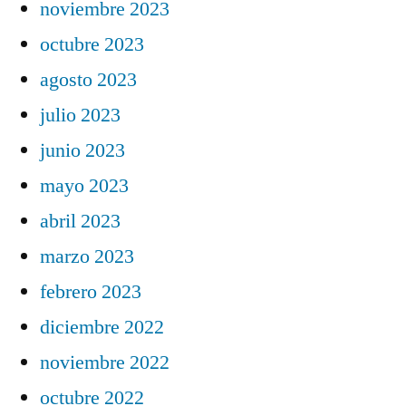
noviembre 2023
octubre 2023
agosto 2023
julio 2023
junio 2023
mayo 2023
abril 2023
marzo 2023
febrero 2023
diciembre 2022
noviembre 2022
octubre 2022