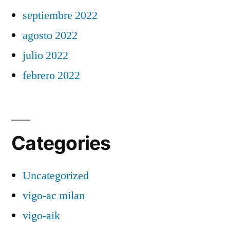
septiembre 2022
agosto 2022
julio 2022
febrero 2022
Categories
Uncategorized
vigo-ac milan
vigo-aik