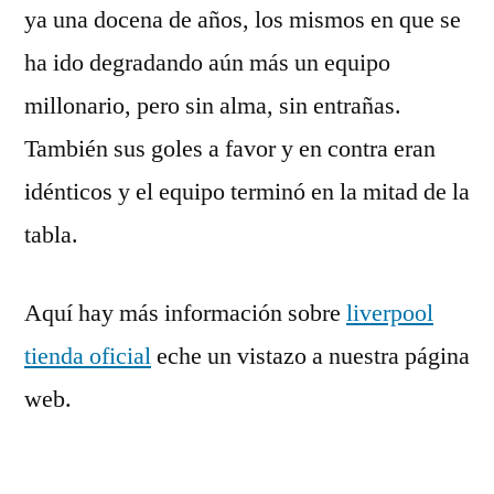
ya una docena de años, los mismos en que se
ha ido degradando aún más un equipo
millonario, pero sin alma, sin entrañas.
También sus goles a favor y en contra eran
idénticos y el equipo terminó en la mitad de la
tabla.
Aquí hay más información sobre
liverpool
tienda oficial
eche un vistazo a nuestra página
web.