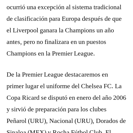
ocurrió una excepción al sistema tradicional
de clasificación para Europa después de que
el Liverpool ganara la Champions un año
antes, pero no finalizara en un puestos
Champions en la Premier League.
De la Premier League destacaremos en
primer lugar el uniforme del Chelsea FC. La
Copa Ricard se disputó en enero del año 2006
y sirvió de preparación para los clubes
Peñarol (URU), Nacional (URU), Dorados de
Sinaloa (MEX) y Rocha Fútbol Club. El