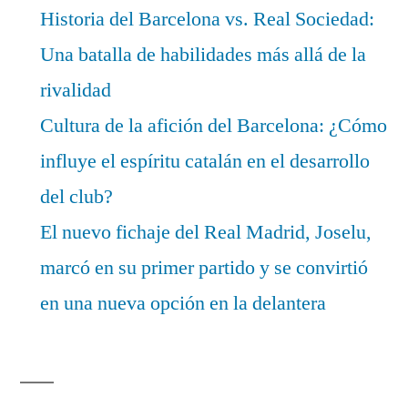
Historia del Barcelona vs. Real Sociedad:
Una batalla de habilidades más allá de la
rivalidad
Cultura de la afición del Barcelona: ¿Cómo
influye el espíritu catalán en el desarrollo
del club?
El nuevo fichaje del Real Madrid, Joselu,
marcó en su primer partido y se convirtió
en una nueva opción en la delantera