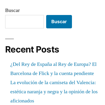
Buscar
Buscar
Recent Posts
¿Del Rey de España al Rey de Europa? El
Barcelona de Flick y la cuenta pendiente
La evolución de la camiseta del Valencia:
estética naranja y negra y la opinión de los
aficionados