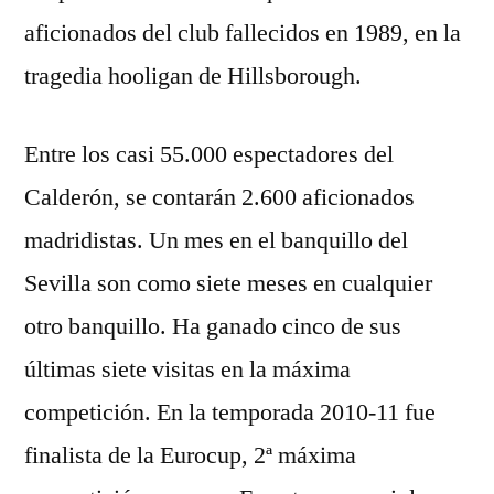
aficionados del club fallecidos en 1989, en la
tragedia hooligan de Hillsborough.
Entre los casi 55.000 espectadores del
Calderón, se contarán 2.600 aficionados
madridistas. Un mes en el banquillo del
Sevilla son como siete meses en cualquier
otro banquillo. Ha ganado cinco de sus
últimas siete visitas en la máxima
competición. En la temporada 2010-11 fue
finalista de la Eurocup, 2ª máxima