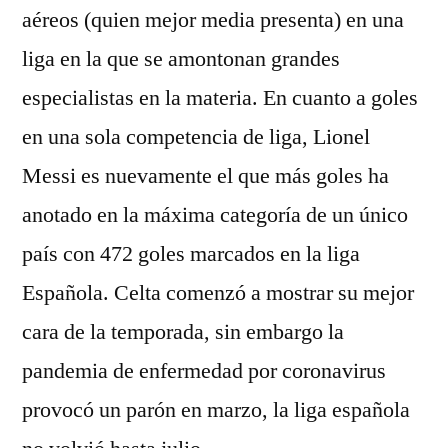
aéreos (quien mejor media presenta) en una
liga en la que se amontonan grandes
especialistas en la materia. En cuanto a goles
en una sola competencia de liga, Lionel
Messi es nuevamente el que más goles ha
anotado en la máxima categoría de un único
país con 472 goles marcados en la liga
Española. Celta comenzó a mostrar su mejor
cara de la temporada, sin embargo la
pandemia de enfermedad por coronavirus
provocó un parón en marzo, la liga española