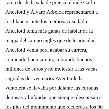
rabia desde la sala de prensa, donde Carlo
Ancelotti y Álvaro Arbeloa representaron a
los blancos ante los medios. A su lado,
Ancelotti tenía más ganas de hablar de la
magia del campo inglés que de lesionados.
Ancelotti venía para acabar su carrera,
comiendo buen jamón, cobrando buenos
millones de euros y no molestar a las vacas
sagradas del vestuario. Ayer tarde la
ventolera se llevaba por delante las coronas
de rosas y bufandas que siempre descansan a
los pies del monumento que recuerda a los 96