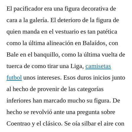
El pacificador era una figura decorativa de
cara a la galería. El deterioro de la figura de
quien manda en el vestuario es tan patética
como la última alineación en Balaídos, con
Bale en el banquillo, como la última vuelta de
tuerca de como tirar una Liga,
camisetas
futbol
unos intereses. Esos duros inicios junto
al hecho de provenir de las categorías
inferiores han marcado mucho su figura. De
hecho se revolvió ante una pregunta sobre
Coentrao y el clásico. Se oía silbar el aire con