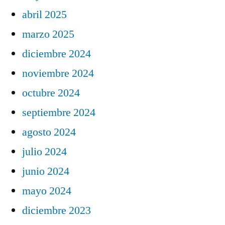
abril 2025
marzo 2025
diciembre 2024
noviembre 2024
octubre 2024
septiembre 2024
agosto 2024
julio 2024
junio 2024
mayo 2024
diciembre 2023