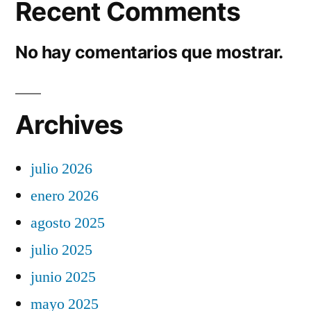
Recent Comments
No hay comentarios que mostrar.
Archives
julio 2026
enero 2026
agosto 2025
julio 2025
junio 2025
mayo 2025