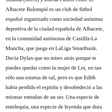
Albacete Balompié es un club de fútbol
español organizado como sociedad anónima
deportiva de la ciudad española de Albacete,
en la comunidad autónoma de Castilla-La
Mancha, que juega en LaLiga Smartbank.
Decía Dylan que no mires atrás porque te
puedes quedar como la mujer de Lot, en tan
sólo una estatua de sal, pero es que Edith
había perdido el espírítu y desobedeció a las
mismas entrañas de un ser. Una especie de
entelequia, una especie de leyenda que dura