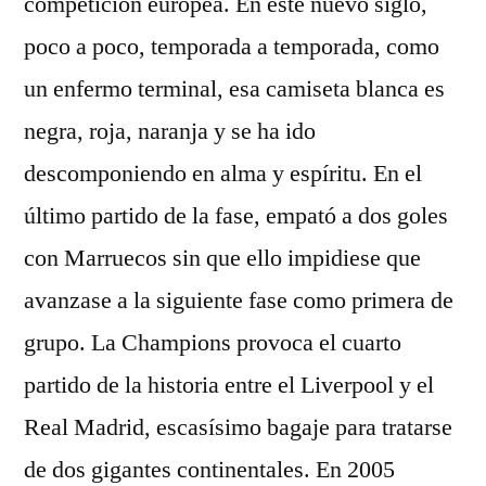
competición europea. En este nuevo siglo,
poco a poco, temporada a temporada, como
un enfermo terminal, esa camiseta blanca es
negra, roja, naranja y se ha ido
descomponiendo en alma y espíritu. En el
último partido de la fase, empató a dos goles
con Marruecos sin que ello impidiese que
avanzase a la siguiente fase como primera de
grupo. La Champions provoca el cuarto
partido de la historia entre el Liverpool y el
Real Madrid, escasísimo bagaje para tratarse
de dos gigantes continentales. En 2005