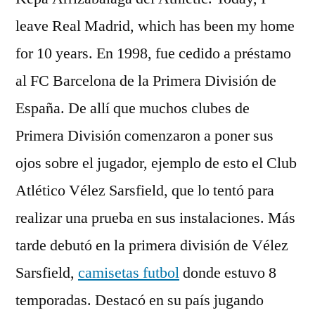
leave Real Madrid, which has been my home
for 10 years. En 1998, fue cedido a préstamo
al FC Barcelona de la Primera División de
España. De allí que muchos clubes de
Primera División comenzaron a poner sus
ojos sobre el jugador, ejemplo de esto el Club
Atlético Vélez Sarsfield, que lo tentó para
realizar una prueba en sus instalaciones. Más
tarde debutó en la primera división de Vélez
Sarsfield,
camisetas futbol
donde estuvo 8
temporadas. Destacó en su país jugando