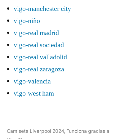
vigo-manchester city
vigo-niño
vigo-real madrid
vigo-real sociedad
vigo-real valladolid
vigo-real zaragoza
vigo-valencia
vigo-west ham
Camiseta Liverpool 2024
,
Funciona gracias a