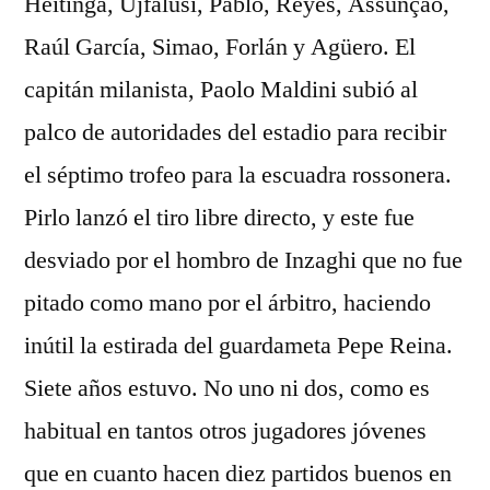
Heitinga, Ujfalusi, Pablo, Reyes, Assunçao,
Raúl García, Simao, Forlán y Agüero. El
capitán milanista, Paolo Maldini subió al
palco de autoridades del estadio para recibir
el séptimo trofeo para la escuadra rossonera.
Pirlo lanzó el tiro libre directo, y este fue
desviado por el hombro de Inzaghi que no fue
pitado como mano por el árbitro, haciendo
inútil la estirada del guardameta Pepe Reina.
Siete años estuvo. No uno ni dos, como es
habitual en tantos otros jugadores jóvenes
que en cuanto hacen diez partidos buenos en