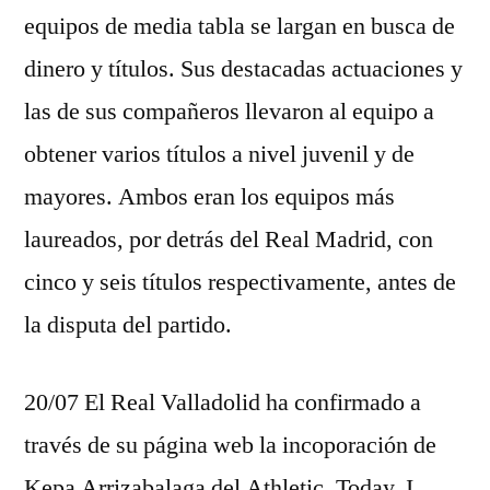
equipos de media tabla se largan en busca de
dinero y títulos. Sus destacadas actuaciones y
las de sus compañeros llevaron al equipo a
obtener varios títulos a nivel juvenil y de
mayores. Ambos eran los equipos más
laureados, por detrás del Real Madrid, con
cinco y seis títulos respectivamente, antes de
la disputa del partido.
20/07 El Real Valladolid ha confirmado a
través de su página web la incoporación de
Kepa Arrizabalaga del Athletic. Today, I