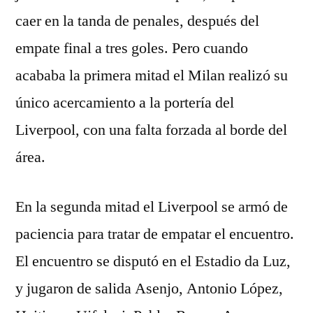
caer en la tanda de penales, después del
empate final a tres goles. Pero cuando
acababa la primera mitad el Milan realizó su
único acercamiento a la portería del
Liverpool, con una falta forzada al borde del
área.
En la segunda mitad el Liverpool se armó de
paciencia para tratar de empatar el encuentro.
El encuentro se disputó en el Estadio da Luz,
y jugaron de salida Asenjo, Antonio López,