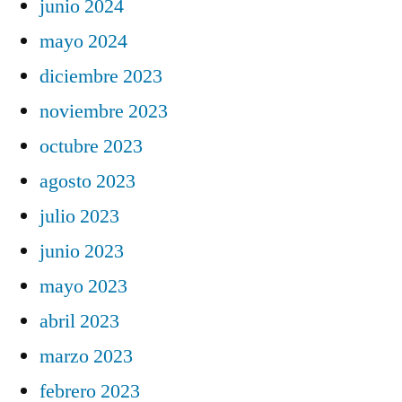
junio 2024
mayo 2024
diciembre 2023
noviembre 2023
octubre 2023
agosto 2023
julio 2023
junio 2023
mayo 2023
abril 2023
marzo 2023
febrero 2023