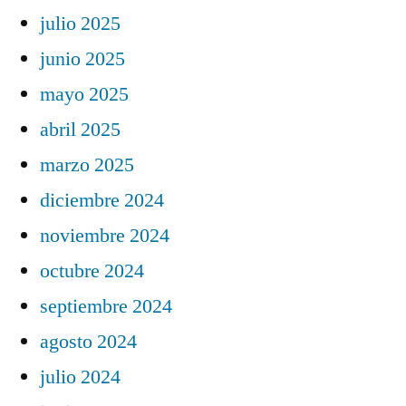
julio 2025
junio 2025
mayo 2025
abril 2025
marzo 2025
diciembre 2024
noviembre 2024
octubre 2024
septiembre 2024
agosto 2024
julio 2024