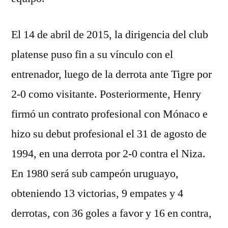
El 14 de abril de 2015, la dirigencia del club
platense puso fin a su vínculo con el
entrenador, luego de la derrota ante Tigre por
2-0 como visitante. Posteriormente, Henry
firmó un contrato profesional con Mónaco e
hizo su debut profesional el 31 de agosto de
1994, en una derrota por 2-0 contra el Niza.
En 1980 será sub campeón uruguayo,
obteniendo 13 victorias, 9 empates y 4
derrotas, con 36 goles a favor y 16 en contra,