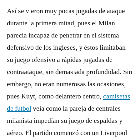
Así se vieron muy pocas jugadas de ataque
durante la primera mitad, pues el Milan
parecía incapaz de penetrar en el sistema
defensivo de los ingleses, y éstos limitaban
su juego ofensivo a rápidas jugadas de
contraataque, sin demasiada profundidad. Sin
embargo, no eran numerosas las ocasiones,
pues Kuyt, como delantero centro,
camisetas
de futbol
veía como la pareja de centrales
milanista impedían su juego de espaldas y
aéreo. El partido comenzó con un Liverpool