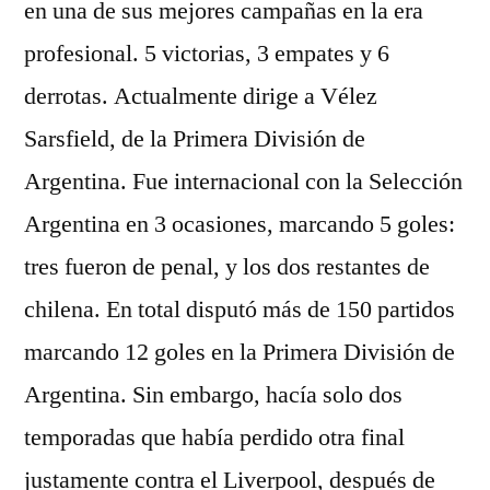
en una de sus mejores campañas en la era
profesional. 5 victorias, 3 empates y 6
derrotas. Actualmente dirige a Vélez
Sarsfield, de la Primera División de
Argentina. Fue internacional con la Selección
Argentina en 3 ocasiones, marcando 5 goles:
tres fueron de penal, y los dos restantes de
chilena. En total disputó más de 150 partidos
marcando 12 goles en la Primera División de
Argentina. Sin embargo, hacía solo dos
temporadas que había perdido otra final
justamente contra el Liverpool, después de