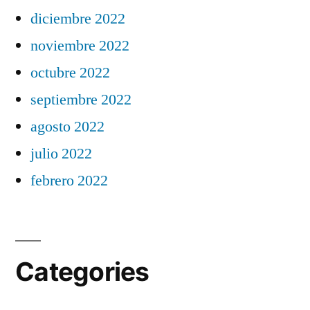
diciembre 2022
noviembre 2022
octubre 2022
septiembre 2022
agosto 2022
julio 2022
febrero 2022
Categories