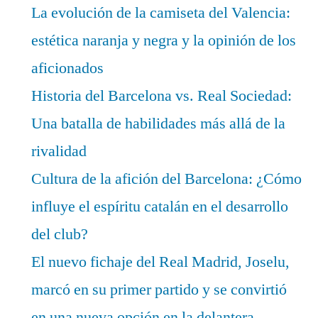
La evolución de la camiseta del Valencia:
estética naranja y negra y la opinión de los
aficionados
Historia del Barcelona vs. Real Sociedad:
Una batalla de habilidades más allá de la
rivalidad
Cultura de la afición del Barcelona: ¿Cómo
influye el espíritu catalán en el desarrollo
del club?
El nuevo fichaje del Real Madrid, Joselu,
marcó en su primer partido y se convirtió
en una nueva opción en la delantera