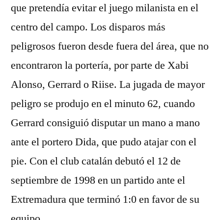
que pretendía evitar el juego milanista en el
centro del campo. Los disparos más
peligrosos fueron desde fuera del área, que no
encontraron la portería, por parte de Xabi
Alonso, Gerrard o Riise. La jugada de mayor
peligro se produjo en el minuto 62, cuando
Gerrard consiguió disputar un mano a mano
ante el portero Dida, que pudo atajar con el
pie. Con el club catalán debutó el 12 de
septiembre de 1998 en un partido ante el
Extremadura que terminó 1:0 en favor de su
equipo.