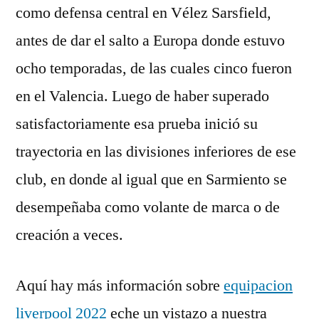
como defensa central en Vélez Sarsfield,
antes de dar el salto a Europa donde estuvo
ocho temporadas, de las cuales cinco fueron
en el Valencia. Luego de haber superado
satisfactoriamente esa prueba inició su
trayectoria en las divisiones inferiores de ese
club, en donde al igual que en Sarmiento se
desempeñaba como volante de marca o de
creación a veces.
Aquí hay más información sobre
equipacion
liverpool 2022
eche un vistazo a nuestra