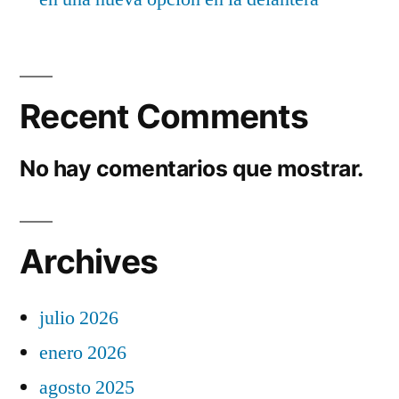
Recent Comments
No hay comentarios que mostrar.
Archives
julio 2026
enero 2026
agosto 2025