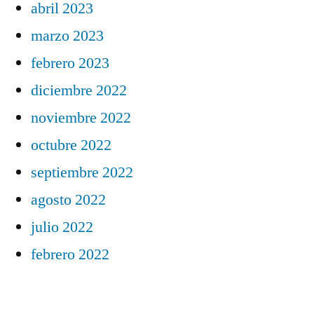
abril 2023
marzo 2023
febrero 2023
diciembre 2022
noviembre 2022
octubre 2022
septiembre 2022
agosto 2022
julio 2022
febrero 2022