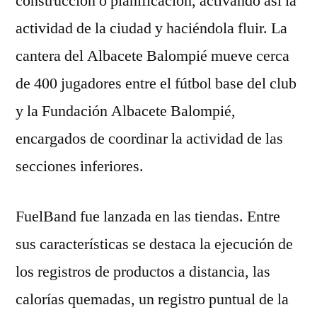
construcción o planificación, activando así la
actividad de la ciudad y haciéndola fluir. La
cantera del Albacete Balompié mueve cerca
de 400 jugadores entre el fútbol base del club
y la Fundación Albacete Balompié,
encargados de coordinar la actividad de las
secciones inferiores.
FuelBand fue lanzada en las tiendas. Entre
sus características se destaca la ejecución de
los registros de productos a distancia, las
calorías quemadas, un registro puntual de la