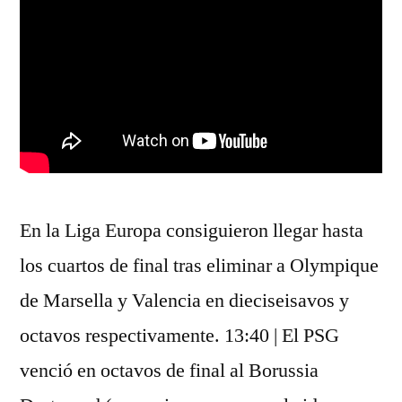
En la Liga Europa consiguieron llegar hasta
los cuartos de final tras eliminar a Olympique
de Marsella y Valencia en dieciseisavos y
octavos respectivamente. 13:40 | El PSG
venció en octavos de final al Borussia