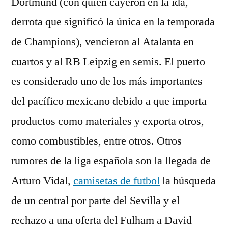
Dortmund (con quien cayeron en la ida,
derrota que significó la única en la temporada
de Champions), vencieron al Atalanta en
cuartos y al RB Leipzig en semis. El puerto
es considerado uno de los más importantes
del pacífico mexicano debido a que importa
productos como materiales y exporta otros,
como combustibles, entre otros. Otros
rumores de la liga española son la llegada de
Arturo Vidal,
camisetas de futbol
la búsqueda
de un central por parte del Sevilla y el
rechazo a una oferta del Fulham a David