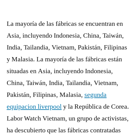
por
La mayoría de las fábricas se encuentran en
Asia, incluyendo Indonesia, China, Taiwán,
India, Tailandia, Vietnam, Pakistán, Filipinas
y Malasia. La mayoría de las fábricas están
situadas en Asia, incluyendo Indonesia,
China, Taiwán, India, Tailandia, Vietnam,
Pakistán, Filipinas, Malasia,
segunda
equipacion liverpool
y la República de Corea.
Labor Watch Vietnam, un grupo de activistas,
ha descubierto que las fábricas contratadas