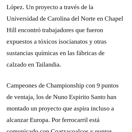
López. Un proyecto a través de la
Universidad de Carolina del Norte en Chapel
Hill encontró trabajadores que fueron
expuestos a tóxicos isocianatos y otras
sustancias químicas en las fábricas de
calzado en Tailandia.
Campeones de Championship con 9 puntos
de ventaja, los de Nuno Espirito Santo han
montado un proyecto que aspira incluso a
alcanzar Europa. Por ferrocarril está
comunicado con Coatzacoalcos y puntos