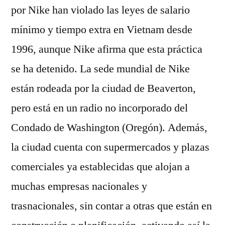
por Nike han violado las leyes de salario
mínimo y tiempo extra en Vietnam desde
1996, aunque Nike afirma que esta práctica
se ha detenido. La sede mundial de Nike
están rodeada por la ciudad de Beaverton,
pero está en un radio no incorporado del
Condado de Washington (Oregón). Además,
la ciudad cuenta con supermercados y plazas
comerciales ya establecidas que alojan a
muchas empresas nacionales y
trasnacionales, sin contar a otras que están en