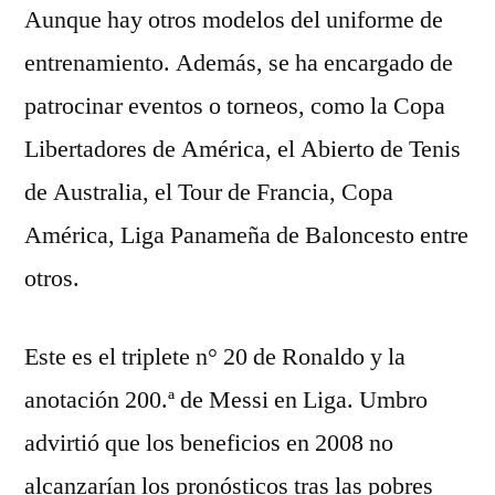
Aunque hay otros modelos del uniforme de
entrenamiento. Además, se ha encargado de
patrocinar eventos o torneos, como la Copa
Libertadores de América, el Abierto de Tenis
de Australia, el Tour de Francia, Copa
América, Liga Panameña de Baloncesto entre
otros.
Este es el triplete n° 20 de Ronaldo y la
anotación 200.ª de Messi en Liga. Umbro
advirtió que los beneficios en 2008 no
alcanzarían los pronósticos tras las pobres