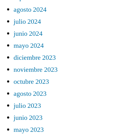
agosto 2024
julio 2024
junio 2024
mayo 2024
diciembre 2023
noviembre 2023
octubre 2023
agosto 2023
julio 2023
junio 2023
mayo 2023