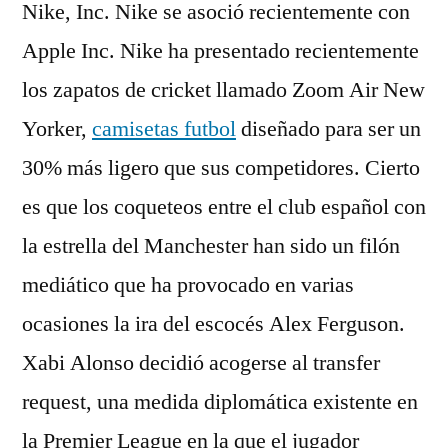
Nike, Inc. Nike se asoció recientemente con
Apple Inc. Nike ha presentado recientemente
los zapatos de cricket llamado Zoom Air New
Yorker,
camisetas futbol
diseñado para ser un
30% más ligero que sus competidores. Cierto
es que los coqueteos entre el club español con
la estrella del Manchester han sido un filón
mediático que ha provocado en varias
ocasiones la ira del escocés Alex Ferguson.
Xabi Alonso decidió acogerse al transfer
request, una medida diplomática existente en
la Premier League en la que el jugador