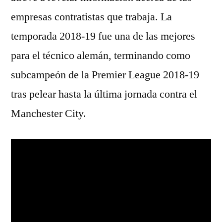
empresas contratistas que trabaja. La
temporada 2018-19 fue una de las mejores
para el técnico alemán, terminando como
subcampeón de la Premier League 2018-19
tras pelear hasta la última jornada contra el
Manchester City.