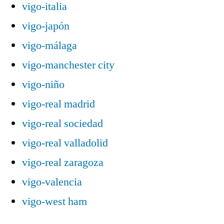
vigo-italia
vigo-japón
vigo-málaga
vigo-manchester city
vigo-niño
vigo-real madrid
vigo-real sociedad
vigo-real valladolid
vigo-real zaragoza
vigo-valencia
vigo-west ham