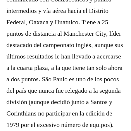
intermedios y vía aérea hacía el Distrito
Federal, Oaxaca y Huatulco. Tiene a 25
puntos de distancia al Manchester City, líder
destacado del campeonato inglés, aunque sus
últimos resultados le han llevado a acercarse
a la cuarta plaza, a la que tiene tan solo ahora
a dos puntos. São Paulo es uno de los pocos
del país que nunca fue relegado a la segunda
división (aunque decidió junto a Santos y
Corinthians no participar en la edición de
1979 por el excesivo número de equipos).