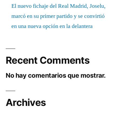
El nuevo fichaje del Real Madrid, Joselu,
marcó en su primer partido y se convirtió
en una nueva opción en la delantera
Recent Comments
No hay comentarios que mostrar.
Archives