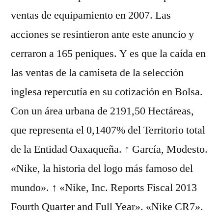
ventas de equipamiento en 2007. Las
acciones se resintieron ante este anuncio y
cerraron a 165 peniques. Y es que la caída en
las ventas de la camiseta de la selección
inglesa repercutía en su cotización en Bolsa.
Con un área urbana de 2191,50 Hectáreas,
que representa el 0,1407% del Territorio total
de la Entidad Oaxaqueña. ↑ García, Modesto.
«Nike, la historia del logo más famoso del
mundo». ↑ «Nike, Inc. Reports Fiscal 2013
Fourth Quarter and Full Year». «Nike CR7».