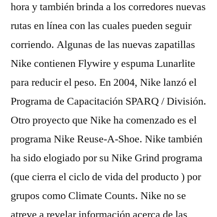
hora y también brinda a los corredores nuevas
rutas en línea con las cuales pueden seguir
corriendo. Algunas de las nuevas zapatillas
Nike contienen Flywire y espuma Lunarlite
para reducir el peso. En 2004, Nike lanzó el
Programa de Capacitación SPARQ / División.
Otro proyecto que Nike ha comenzado es el
programa Nike Reuse-A-Shoe. Nike también
ha sido elogiado por su Nike Grind programa
(que cierra el ciclo de vida del producto ) por
grupos como Climate Counts. Nike no se
atreve a revelar información acerca de las