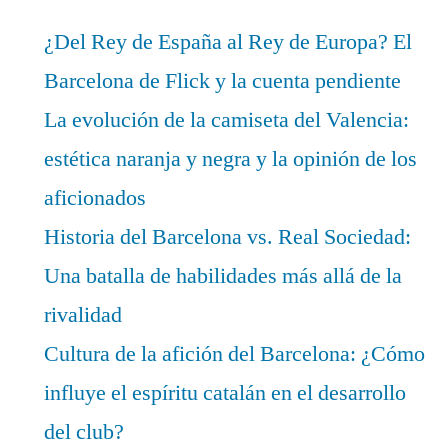
¿Del Rey de España al Rey de Europa? El
Barcelona de Flick y la cuenta pendiente
La evolución de la camiseta del Valencia:
estética naranja y negra y la opinión de los
aficionados
Historia del Barcelona vs. Real Sociedad:
Una batalla de habilidades más allá de la
rivalidad
Cultura de la afición del Barcelona: ¿Cómo
influye el espíritu catalán en el desarrollo
del club?