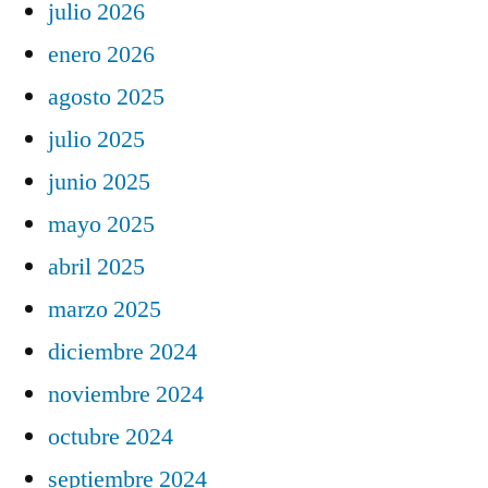
julio 2026
enero 2026
agosto 2025
julio 2025
junio 2025
mayo 2025
abril 2025
marzo 2025
diciembre 2024
noviembre 2024
octubre 2024
septiembre 2024