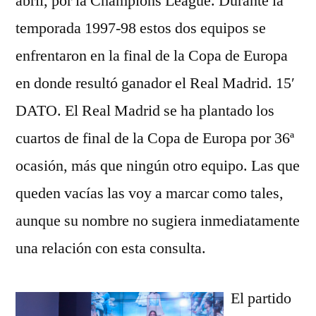
abril, por la Champions League. Durante la
temporada 1997-98 estos dos equipos se
enfrentaron en la final de la Copa de Europa
en donde resultó ganador el Real Madrid. 15′
DATO. El Real Madrid se ha plantado los
cuartos de final de la Copa de Europa por 36ª
ocasión, más que ningún otro equipo. Las que
queden vacías las voy a marcar como tales,
aunque su nombre no sugiera inmediatamente
una relación con esta consulta.
El partido