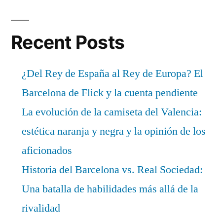
Recent Posts
¿Del Rey de España al Rey de Europa? El
Barcelona de Flick y la cuenta pendiente
La evolución de la camiseta del Valencia:
estética naranja y negra y la opinión de los
aficionados
Historia del Barcelona vs. Real Sociedad:
Una batalla de habilidades más allá de la
rivalidad