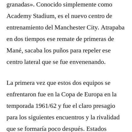
granadas». Conocido simplemente como
Academy Stadium, es el nuevo centro de
entrenamiento del Manchester City. Atrapaba
en dos tiempos ese remate de primeras de
Mané, sacaba los puños para repeler ese
centro lateral que se fue envenenando.
La primera vez que estos dos equipos se
enfrentaron fue en la Copa de Europa en la
temporada 1961/62 y fue el claro presagio
para los siguientes encuentros y la rivalidad
que se formaría poco después. Estados