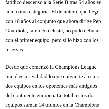
fatídico descenso a la Serie B tras 54 años en
la máxima categoría. El delantero, que llegó
con 18 años al conjunto que ahora dirige Pep
Guardiola, también celeste, no pudo debutar
con el primer equipo, pero sí lo hizo con los
reservas.
Desde que comenzó la Champions League
inició esta rivalidad lo que convierte a estos
dos equipos en los oponentes más antiguos
del continente europeo. En total, estos dos
equipos suman 14 triunfos en la Champions