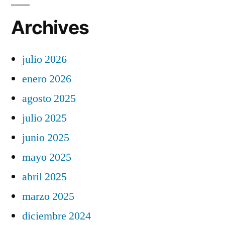
Archives
julio 2026
enero 2026
agosto 2025
julio 2025
junio 2025
mayo 2025
abril 2025
marzo 2025
diciembre 2024