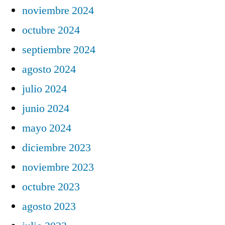
noviembre 2024
octubre 2024
septiembre 2024
agosto 2024
julio 2024
junio 2024
mayo 2024
diciembre 2023
noviembre 2023
octubre 2023
agosto 2023