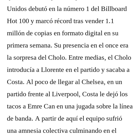
Unidos debutó en la número 1 del Billboard
Hot 100 y marcó récord tras vender 1.1
millón de copias en formato digital en su
primera semana. Su presencia en el once era
la sorpresa del Cholo. Entre medias, el Cholo
introducía a Llorente en el partido y sacaba a
Costa. Al poco de llegar al Chelsea, en un
partido frente al Liverpool, Costa le dejó los
tacos a Emre Can en una jugada sobre la línea
de banda. A partir de aquí el equipo sufrió
una amnesia colectiva culminando en el