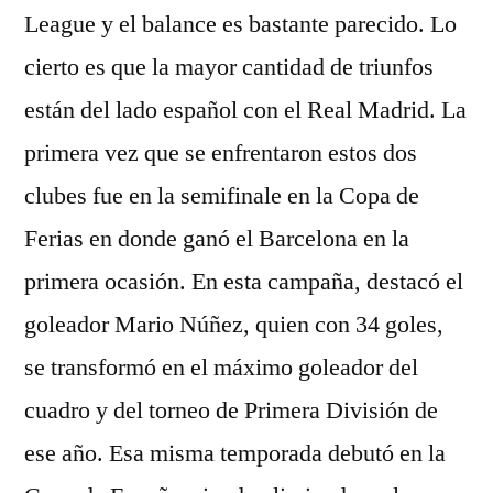
League y el balance es bastante parecido. Lo
cierto es que la mayor cantidad de triunfos
están del lado español con el Real Madrid. La
primera vez que se enfrentaron estos dos
clubes fue en la semifinale en la Copa de
Ferias en donde ganó el Barcelona en la
primera ocasión. En esta campaña, destacó el
goleador Mario Núñez, quien con 34 goles,
se transformó en el máximo goleador del
cuadro y del torneo de Primera División de
ese año. Esa misma temporada debutó en la