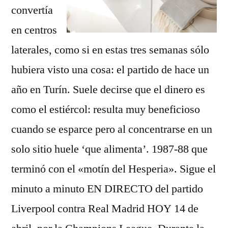
convertía
en centros
laterales, como si en estas tres semanas sólo
hubiera visto una cosa: el partido de hace un
año en Turín. Suele decirse que el dinero es
como el estiércol: resulta muy beneficioso
cuando se esparce pero al concentrarse en un
solo sitio huele ‘que alimenta’. 1987-88 que
terminó con el «motín del Hesperia». Sigue el
minuto a minuto EN DIRECTO del partido
Liverpool contra Real Madrid HOY 14 de