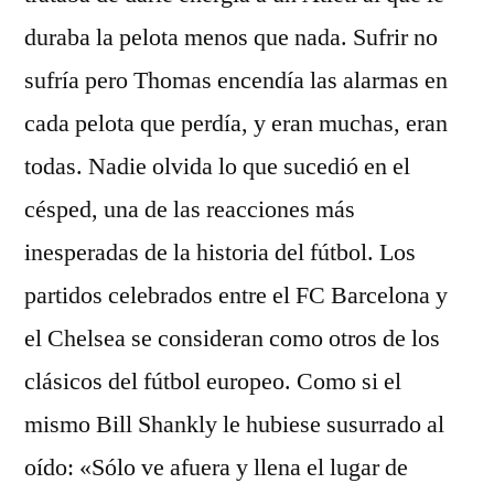
duraba la pelota menos que nada. Sufrir no
sufría pero Thomas encendía las alarmas en
cada pelota que perdía, y eran muchas, eran
todas. Nadie olvida lo que sucedió en el
césped, una de las reacciones más
inesperadas de la historia del fútbol. Los
partidos celebrados entre el FC Barcelona y
el Chelsea se consideran como otros de los
clásicos del fútbol europeo. Como si el
mismo Bill Shankly le hubiese susurrado al
oído: «Sólo ve afuera y llena el lugar de