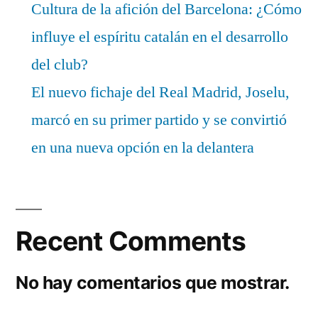
Cultura de la afición del Barcelona: ¿Cómo
influye el espíritu catalán en el desarrollo
del club?
El nuevo fichaje del Real Madrid, Joselu,
marcó en su primer partido y se convirtió
en una nueva opción en la delantera
Recent Comments
No hay comentarios que mostrar.