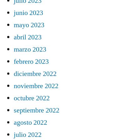
julio 2023
junio 2023
mayo 2023
abril 2023
marzo 2023
febrero 2023
diciembre 2022
noviembre 2022
octubre 2022
septiembre 2022
agosto 2022
julio 2022