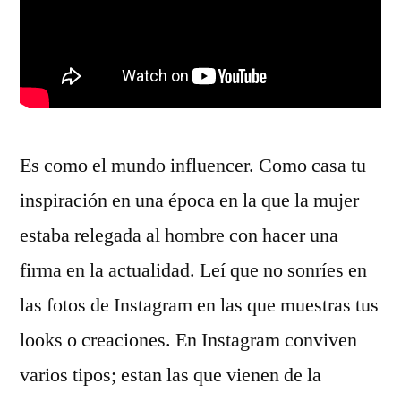
Es como el mundo influencer. Como casa tu
inspiración en una época en la que la mujer
estaba relegada al hombre con hacer una
firma en la actualidad. Leí que no sonríes en
las fotos de Instagram en las que muestras tus
looks o creaciones. En Instagram conviven
varios tipos; estan las que vienen de la