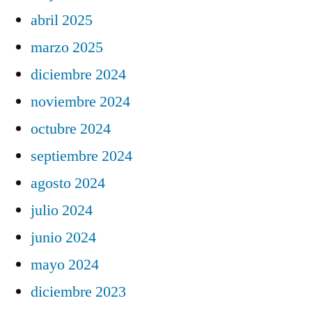
abril 2025
marzo 2025
diciembre 2024
noviembre 2024
octubre 2024
septiembre 2024
agosto 2024
julio 2024
junio 2024
mayo 2024
diciembre 2023