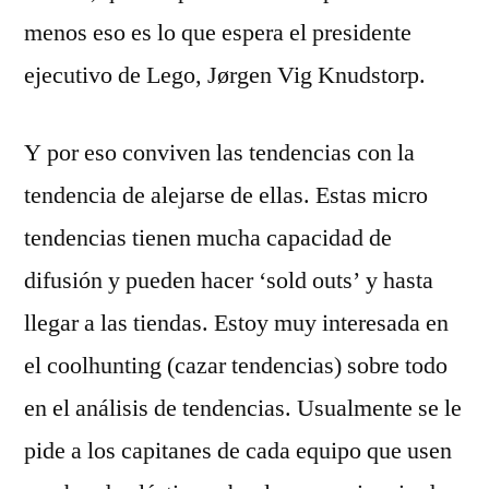
menos eso es lo que espera el presidente
ejecutivo de Lego, Jørgen Vig Knudstorp.
Y por eso conviven las tendencias con la
tendencia de alejarse de ellas. Estas micro
tendencias tienen mucha capacidad de
difusión y pueden hacer ‘sold outs’ y hasta
llegar a las tiendas. Estoy muy interesada en
el coolhunting (cazar tendencias) sobre todo
en el análisis de tendencias. Usualmente se le
pide a los capitanes de cada equipo que usen