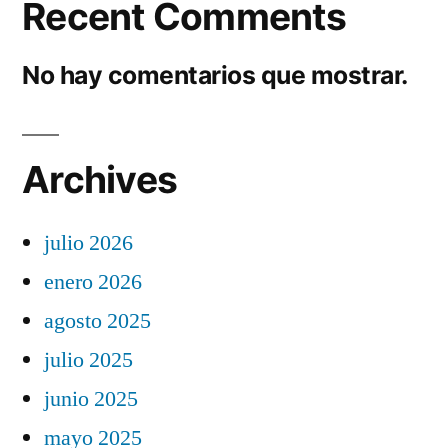
Recent Comments
No hay comentarios que mostrar.
Archives
julio 2026
enero 2026
agosto 2025
julio 2025
junio 2025
mayo 2025