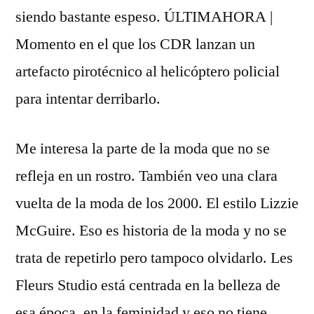
siendo bastante espeso. ÚLTIMAHORA |
Momento en el que los CDR lanzan un
artefacto pirotécnico al helicóptero policial
para intentar derribarlo.
Me interesa la parte de la moda que no se
refleja en un rostro. También veo una clara
vuelta de la moda de los 2000. El estilo Lizzie
McGuire. Eso es historia de la moda y no se
trata de repetirlo pero tampoco olvidarlo. Les
Fleurs Studio está centrada en la belleza de
esa época, en la feminidad y eso no tiene