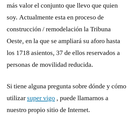
más valor el conjunto que llevo que quien
soy. Actualmente esta en proceso de
construcción / remodelación la Tribuna
Oeste, en la que se ampliará su aforo hasta
los 1718 asientos, 37 de ellos reservados a
personas de movilidad reducida.
Si tiene alguna pregunta sobre dónde y cómo
utilizar
super vigo
, puede llamarnos a
nuestro propio sitio de Internet.