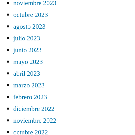
noviembre 2023
octubre 2023
agosto 2023
julio 2023
junio 2023
mayo 2023
abril 2023
marzo 2023
febrero 2023
diciembre 2022
noviembre 2022
octubre 2022