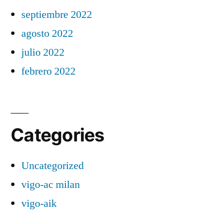
septiembre 2022
agosto 2022
julio 2022
febrero 2022
Categories
Uncategorized
vigo-ac milan
vigo-aik