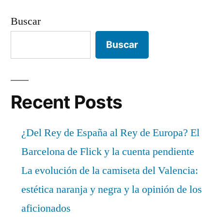
Buscar
Buscar
Recent Posts
¿Del Rey de España al Rey de Europa? El
Barcelona de Flick y la cuenta pendiente
La evolución de la camiseta del Valencia:
estética naranja y negra y la opinión de los
aficionados