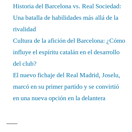
Historia del Barcelona vs. Real Sociedad:
Una batalla de habilidades más allá de la
rivalidad
Cultura de la afición del Barcelona: ¿Cómo
influye el espíritu catalán en el desarrollo
del club?
El nuevo fichaje del Real Madrid, Joselu,
marcó en su primer partido y se convirtió
en una nueva opción en la delantera