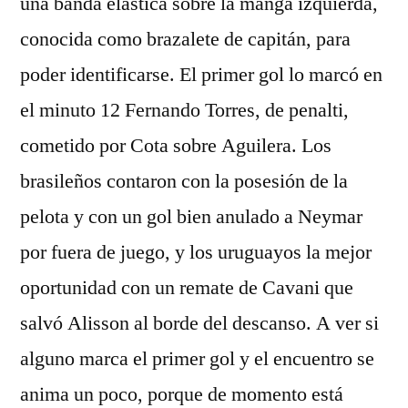
una banda elástica sobre la manga izquierda,
conocida como brazalete de capitán, para
poder identificarse. El primer gol lo marcó en
el minuto 12 Fernando Torres, de penalti,
cometido por Cota sobre Aguilera. Los
brasileños contaron con la posesión de la
pelota y con un gol bien anulado a Neymar
por fuera de juego, y los uruguayos la mejor
oportunidad con un remate de Cavani que
salvó Alisson al borde del descanso. A ver si
alguno marca el primer gol y el encuentro se
anima un poco, porque de momento está