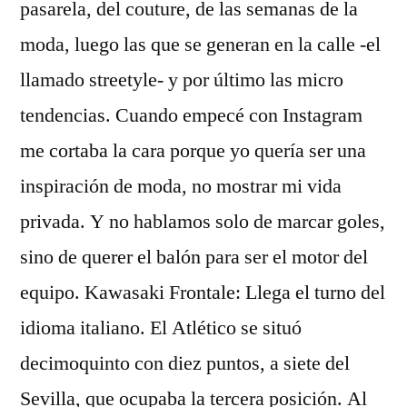
pasarela, del couture, de las semanas de la
moda, luego las que se generan en la calle -el
llamado streetyle- y por último las micro
tendencias. Cuando empecé con Instagram
me cortaba la cara porque yo quería ser una
inspiración de moda, no mostrar mi vida
privada. Y no hablamos solo de marcar goles,
sino de querer el balón para ser el motor del
equipo. Kawasaki Frontale: Llega el turno del
idioma italiano. El Atlético se situó
decimoquinto con diez puntos, a siete del
Sevilla, que ocupaba la tercera posición. Al