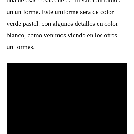
una de esas cosas que da un valor añadido a
un uniforme. Este uniforme sera de color
verde pastel, con algunos detalles en color
blanco, como venimos viendo en los otros
uniformes.