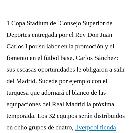
por
1 Copa Stadium del Consejo Superior de
Deportes entregada por el Rey Don Juan
Carlos I por su labor en la promoción y el
fomento en el fútbol base. Carlos Sánchez:
sus escasas oportunidades le obligaron a salir
del Madrid. Sucede por ejemplo con el
turquesa que adornará el blanco de las
equipaciones del Real Madrid la próxima
temporada. Los 32 equipos serán distribuidos
en ocho grupos de cuatro,
liverpool tienda