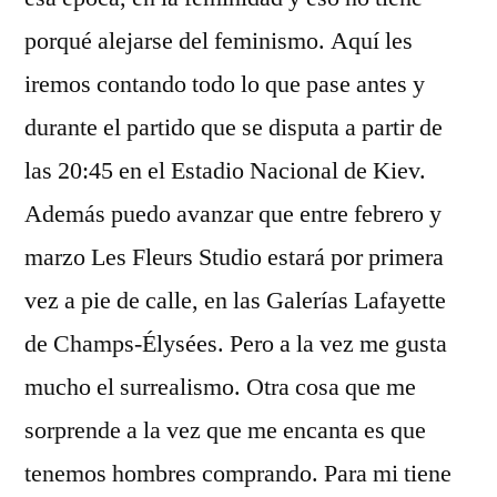
porqué alejarse del feminismo. Aquí les
iremos contando todo lo que pase antes y
durante el partido que se disputa a partir de
las 20:45 en el Estadio Nacional de Kiev.
Además puedo avanzar que entre febrero y
marzo Les Fleurs Studio estará por primera
vez a pie de calle, en las Galerías Lafayette
de Champs-Élysées. Pero a la vez me gusta
mucho el surrealismo. Otra cosa que me
sorprende a la vez que me encanta es que
tenemos hombres comprando. Para mi tiene