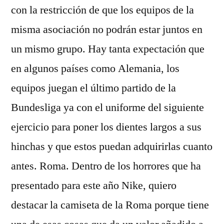
con la restricción de que los equipos de la
misma asociación no podrán estar juntos en
un mismo grupo. Hay tanta expectación que
en algunos países como Alemania, los
equipos juegan el último partido de la
Bundesliga ya con el uniforme del siguiente
ejercicio para poner los dientes largos a sus
hinchas y que estos puedan adquirirlas cuanto
antes. Roma. Dentro de los horrores que ha
presentado para este año Nike, quiero
destacar la camiseta de la Roma porque tiene