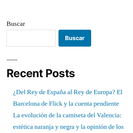
Buscar
Buscar
Recent Posts
¿Del Rey de España al Rey de Europa? El
Barcelona de Flick y la cuenta pendiente
La evolución de la camiseta del Valencia:
estética naranja y negra y la opinión de los