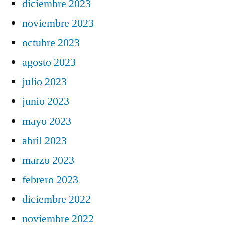
diciembre 2023
noviembre 2023
octubre 2023
agosto 2023
julio 2023
junio 2023
mayo 2023
abril 2023
marzo 2023
febrero 2023
diciembre 2022
noviembre 2022