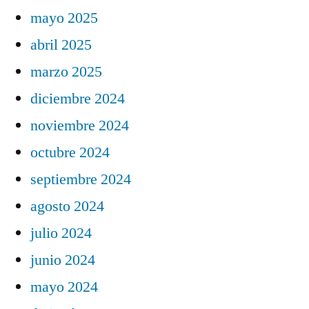
mayo 2025
abril 2025
marzo 2025
diciembre 2024
noviembre 2024
octubre 2024
septiembre 2024
agosto 2024
julio 2024
junio 2024
mayo 2024