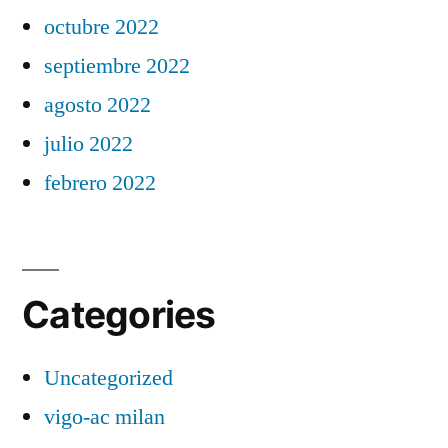
octubre 2022
septiembre 2022
agosto 2022
julio 2022
febrero 2022
Categories
Uncategorized
vigo-ac milan