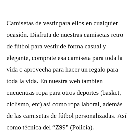
por
Camisetas de vestir para ellos en cualquier
ocasión. Disfruta de nuestras camisetas retro
de fútbol para vestir de forma casual y
elegante, comprate esa camiseta para toda la
vida o aprovecha para hacer un regalo para
toda la vida. En nuestra web también
encuentras ropa para otros deportes (basket,
ciclismo, etc) así como ropa laboral, además
de las camisetas de fútbol personalizadas. Así
como técnica del “Z99” (Policía).