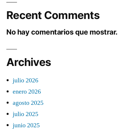
Recent Comments
No hay comentarios que mostrar.
Archives
julio 2026
enero 2026
agosto 2025
julio 2025
junio 2025