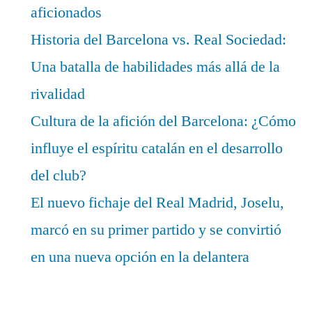
aficionados
Historia del Barcelona vs. Real Sociedad:
Una batalla de habilidades más allá de la
rivalidad
Cultura de la afición del Barcelona: ¿Cómo
influye el espíritu catalán en el desarrollo
del club?
El nuevo fichaje del Real Madrid, Joselu,
marcó en su primer partido y se convirtió
en una nueva opción en la delantera