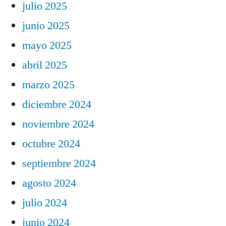
julio 2025
junio 2025
mayo 2025
abril 2025
marzo 2025
diciembre 2024
noviembre 2024
octubre 2024
septiembre 2024
agosto 2024
julio 2024
junio 2024