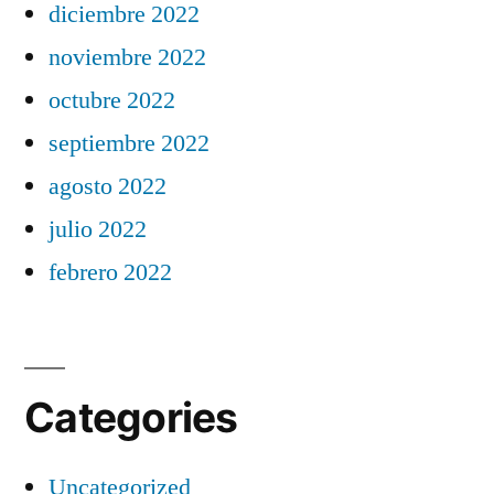
diciembre 2022
noviembre 2022
octubre 2022
septiembre 2022
agosto 2022
julio 2022
febrero 2022
Categories
Uncategorized