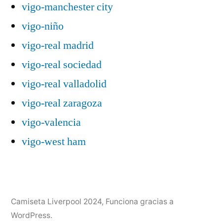
vigo-manchester city
vigo-niño
vigo-real madrid
vigo-real sociedad
vigo-real valladolid
vigo-real zaragoza
vigo-valencia
vigo-west ham
Camiseta Liverpool 2024
,
Funciona gracias a
WordPress.