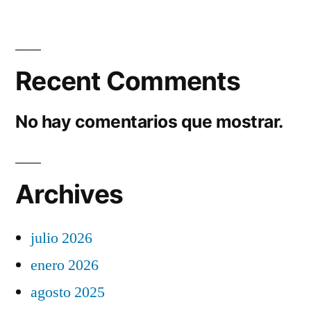
Recent Comments
No hay comentarios que mostrar.
Archives
julio 2026
enero 2026
agosto 2025