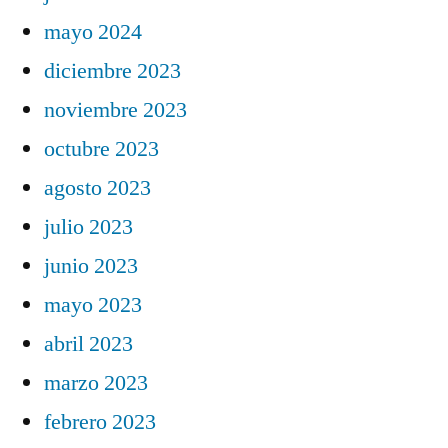
mayo 2024
diciembre 2023
noviembre 2023
octubre 2023
agosto 2023
julio 2023
junio 2023
mayo 2023
abril 2023
marzo 2023
febrero 2023