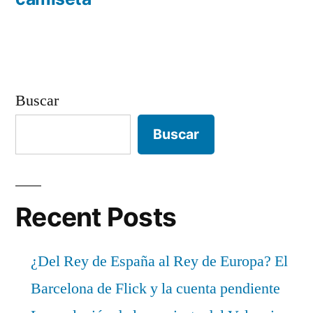
Buscar
Buscar
Recent Posts
¿Del Rey de España al Rey de Europa? El
Barcelona de Flick y la cuenta pendiente