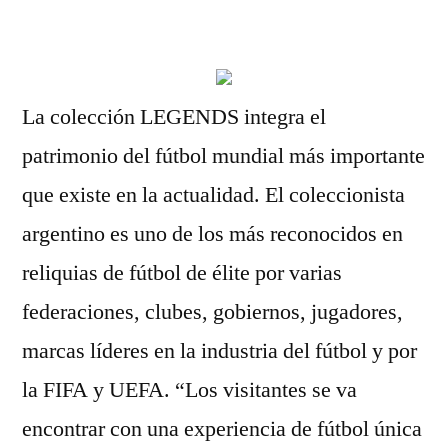
por
La colección LEGENDS integra el
patrimonio del fútbol mundial más importante
que existe en la actualidad. El coleccionista
argentino es uno de los más reconocidos en
reliquias de fútbol de élite por varias
federaciones, clubes, gobiernos, jugadores,
marcas líderes en la industria del fútbol y por
la FIFA y UEFA. “Los visitantes se va
encontrar con una experiencia de fútbol única