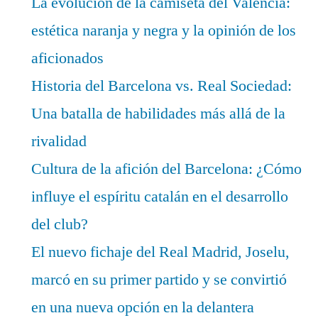
La evolución de la camiseta del Valencia:
estética naranja y negra y la opinión de los
aficionados
Historia del Barcelona vs. Real Sociedad:
Una batalla de habilidades más allá de la
rivalidad
Cultura de la afición del Barcelona: ¿Cómo
influye el espíritu catalán en el desarrollo
del club?
El nuevo fichaje del Real Madrid, Joselu,
marcó en su primer partido y se convirtió
en una nueva opción en la delantera