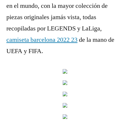
en el mundo, con la mayor colección de
piezas originales jamás vista, todas
recopiladas por LEGENDS y LaLiga,
camiseta barcelona 2022 23
de la mano de
UEFA y FIFA.