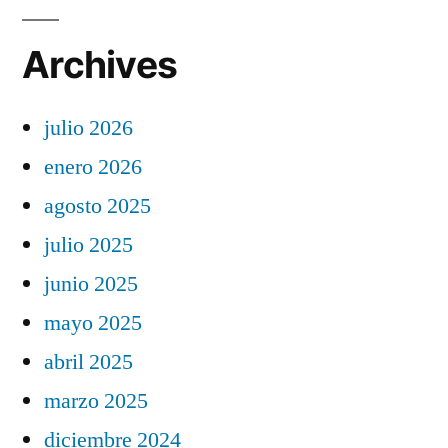
Archives
julio 2026
enero 2026
agosto 2025
julio 2025
junio 2025
mayo 2025
abril 2025
marzo 2025
diciembre 2024