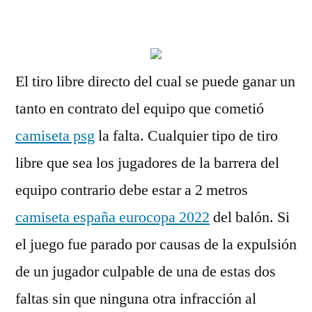
por
El tiro libre directo del cual se puede ganar un
tanto en contrato del equipo que cometió
camiseta psg
la falta. Cualquier tipo de tiro
libre que sea los jugadores de la barrera del
equipo contrario debe estar a 2 metros
camiseta españa eurocopa 2022
del balón. Si
el juego fue parado por causas de la expulsión
de un jugador culpable de una de estas dos
faltas sin que ninguna otra infracción al