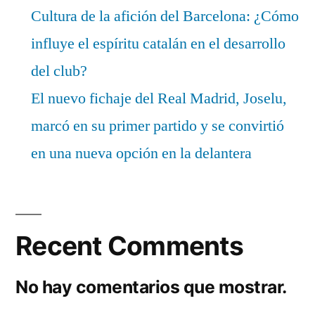
Cultura de la afición del Barcelona: ¿Cómo
influye el espíritu catalán en el desarrollo
del club?
El nuevo fichaje del Real Madrid, Joselu,
marcó en su primer partido y se convirtió
en una nueva opción en la delantera
Recent Comments
No hay comentarios que mostrar.