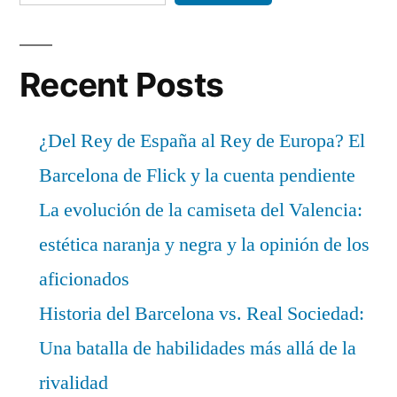
Recent Posts
¿Del Rey de España al Rey de Europa? El
Barcelona de Flick y la cuenta pendiente
La evolución de la camiseta del Valencia:
estética naranja y negra y la opinión de los
aficionados
Historia del Barcelona vs. Real Sociedad:
Una batalla de habilidades más allá de la
rivalidad