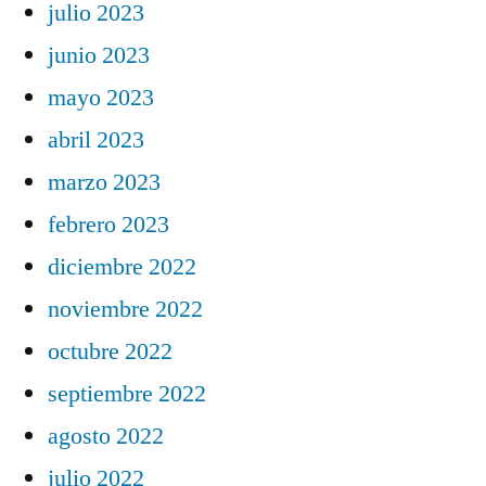
julio 2023
junio 2023
mayo 2023
abril 2023
marzo 2023
febrero 2023
diciembre 2022
noviembre 2022
octubre 2022
septiembre 2022
agosto 2022
julio 2022