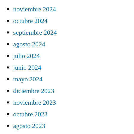
noviembre 2024
octubre 2024
septiembre 2024
agosto 2024
julio 2024
junio 2024
mayo 2024
diciembre 2023
noviembre 2023
octubre 2023
agosto 2023