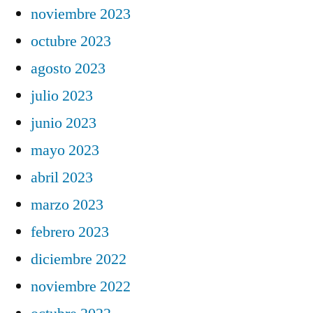
noviembre 2023
octubre 2023
agosto 2023
julio 2023
junio 2023
mayo 2023
abril 2023
marzo 2023
febrero 2023
diciembre 2022
noviembre 2022