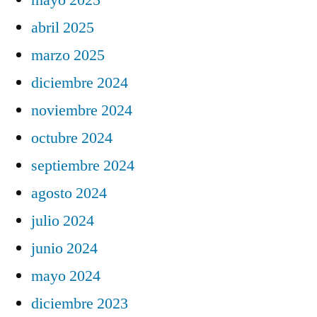
abril 2025
marzo 2025
diciembre 2024
noviembre 2024
octubre 2024
septiembre 2024
agosto 2024
julio 2024
junio 2024
mayo 2024
diciembre 2023