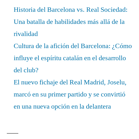
Historia del Barcelona vs. Real Sociedad:
Una batalla de habilidades más allá de la
rivalidad
Cultura de la afición del Barcelona: ¿Cómo
influye el espíritu catalán en el desarrollo
del club?
El nuevo fichaje del Real Madrid, Joselu,
marcó en su primer partido y se convirtió
en una nueva opción en la delantera