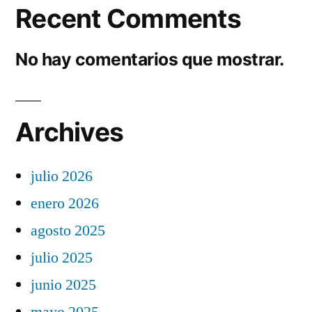
Recent Comments
No hay comentarios que mostrar.
Archives
julio 2026
enero 2026
agosto 2025
julio 2025
junio 2025
mayo 2025