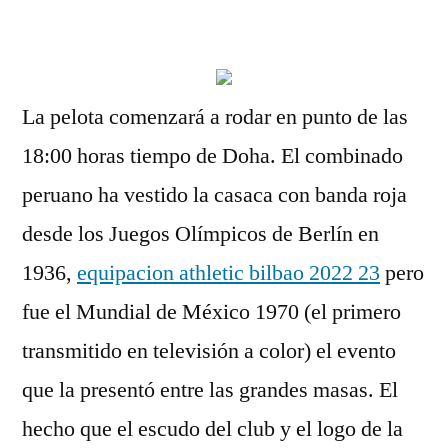
por
La pelota comenzará a rodar en punto de las
18:00 horas tiempo de Doha. El combinado
peruano ha vestido la casaca con banda roja
desde los Juegos Olímpicos de Berlín en
1936,
equipacion athletic bilbao 2022 23
pero
fue el Mundial de México 1970 (el primero
transmitido en televisión a color) el evento
que la presentó entre las grandes masas. El
hecho que el escudo del club y el logo de la