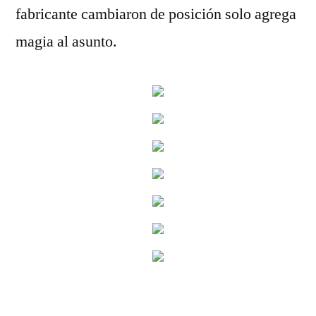
fabricante cambiaron de posición solo agrega
magia al asunto.