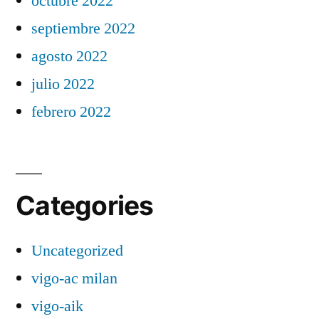
octubre 2022
septiembre 2022
agosto 2022
julio 2022
febrero 2022
Categories
Uncategorized
vigo-ac milan
vigo-aik