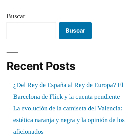
Buscar
Buscar
Recent Posts
¿Del Rey de España al Rey de Europa? El
Barcelona de Flick y la cuenta pendiente
La evolución de la camiseta del Valencia:
estética naranja y negra y la opinión de los
aficionados