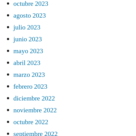
octubre 2023
agosto 2023
julio 2023
junio 2023
mayo 2023
abril 2023
marzo 2023
febrero 2023
diciembre 2022
noviembre 2022
octubre 2022
septiembre 2022