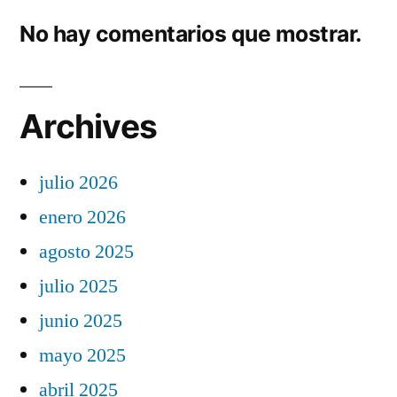
No hay comentarios que mostrar.
Archives
julio 2026
enero 2026
agosto 2025
julio 2025
junio 2025
mayo 2025
abril 2025