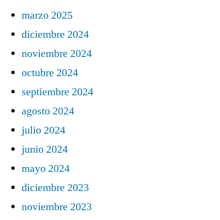
marzo 2025
diciembre 2024
noviembre 2024
octubre 2024
septiembre 2024
agosto 2024
julio 2024
junio 2024
mayo 2024
diciembre 2023
noviembre 2023