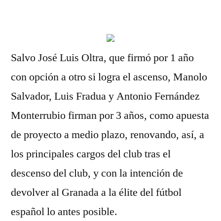
por
Salvo José Luis Oltra, que firmó por 1 año
con opción a otro si logra el ascenso, Manolo
Salvador, Luis Fradua y Antonio Fernández
Monterrubio firman por 3 años, como apuesta
de proyecto a medio plazo, renovando, así, a
los principales cargos del club tras el
descenso del club, y con la intención de
devolver al Granada a la élite del fútbol
español lo antes posible.