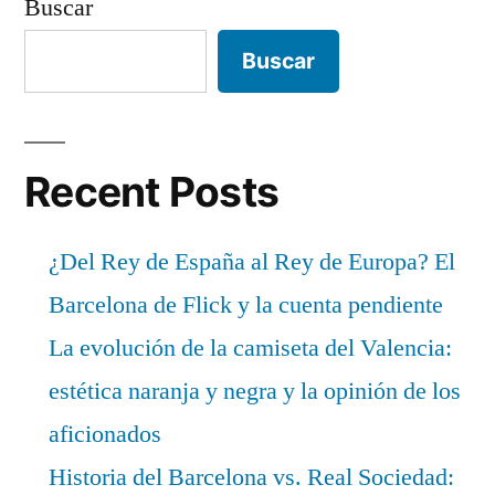
Buscar
Buscar
Recent Posts
¿Del Rey de España al Rey de Europa? El
Barcelona de Flick y la cuenta pendiente
La evolución de la camiseta del Valencia:
estética naranja y negra y la opinión de los
aficionados
Historia del Barcelona vs. Real Sociedad: