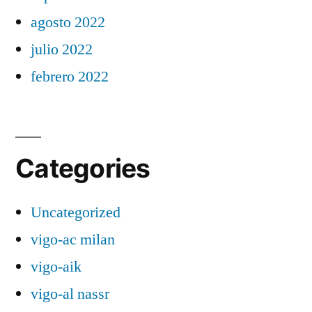
agosto 2022
julio 2022
febrero 2022
Categories
Uncategorized
vigo-ac milan
vigo-aik
vigo-al nassr