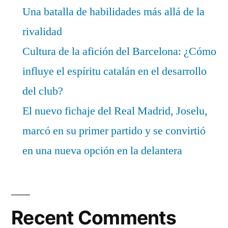
Una batalla de habilidades más allá de la
rivalidad
Cultura de la afición del Barcelona: ¿Cómo
influye el espíritu catalán en el desarrollo
del club?
El nuevo fichaje del Real Madrid, Joselu,
marcó en su primer partido y se convirtió
en una nueva opción en la delantera
Recent Comments