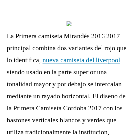
por
La Primera camiseta Mirandés 2016 2017
principal combina dos variantes del rojo que
lo identifica,
nueva camiseta del liverpool
siendo usado en la parte superior una
tonalidad mayor y por debajo se intercalan
mediante un rayado horizontal. El diseno de
la Primera Camiseta Cordoba 2017 con los
bastones verticales blancos y verdes que
utiliza tradicionalmente la institucion,