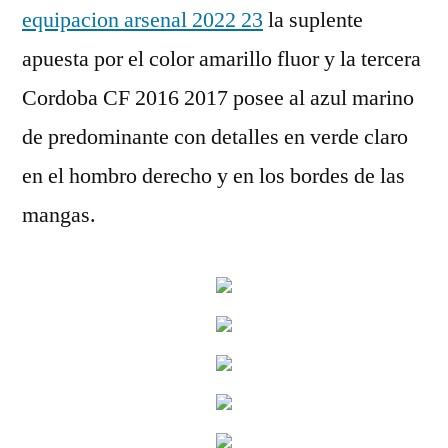
equipacion arsenal 2022 23
la suplente
apuesta por el color amarillo fluor y la tercera
Cordoba CF 2016 2017 posee al azul marino
de predominante con detalles en verde claro
en el hombro derecho y en los bordes de las
mangas.