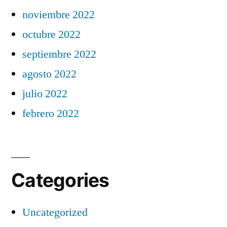
noviembre 2022
octubre 2022
septiembre 2022
agosto 2022
julio 2022
febrero 2022
Categories
Uncategorized