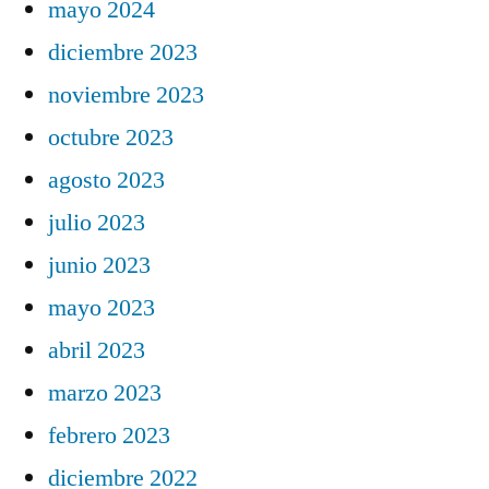
mayo 2024
diciembre 2023
noviembre 2023
octubre 2023
agosto 2023
julio 2023
junio 2023
mayo 2023
abril 2023
marzo 2023
febrero 2023
diciembre 2022