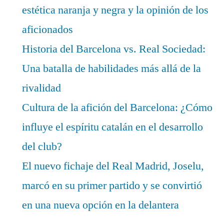
estética naranja y negra y la opinión de los
aficionados
Historia del Barcelona vs. Real Sociedad:
Una batalla de habilidades más allá de la
rivalidad
Cultura de la afición del Barcelona: ¿Cómo
influye el espíritu catalán en el desarrollo
del club?
El nuevo fichaje del Real Madrid, Joselu,
marcó en su primer partido y se convirtió
en una nueva opción en la delantera