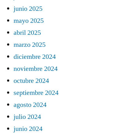
junio 2025
mayo 2025
abril 2025
marzo 2025
diciembre 2024
noviembre 2024
octubre 2024
septiembre 2024
agosto 2024
julio 2024
junio 2024