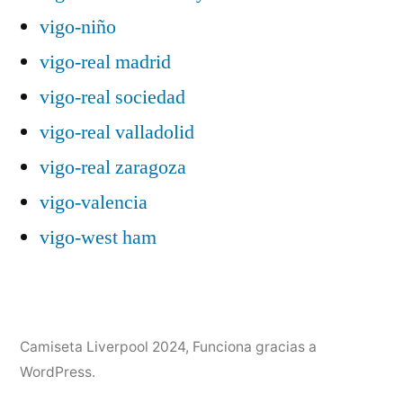
vigo-niño
vigo-real madrid
vigo-real sociedad
vigo-real valladolid
vigo-real zaragoza
vigo-valencia
vigo-west ham
Camiseta Liverpool 2024
,
Funciona gracias a
WordPress.