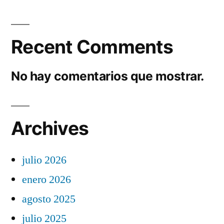
Recent Comments
No hay comentarios que mostrar.
Archives
julio 2026
enero 2026
agosto 2025
julio 2025