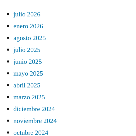
julio 2026
enero 2026
agosto 2025
julio 2025
junio 2025
mayo 2025
abril 2025
marzo 2025
diciembre 2024
noviembre 2024
octubre 2024