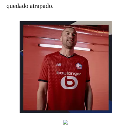
quedado atrapado.