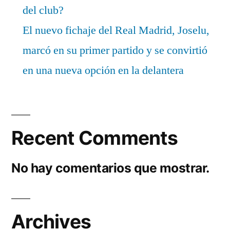
del club?
El nuevo fichaje del Real Madrid, Joselu,
marcó en su primer partido y se convirtió
en una nueva opción en la delantera
Recent Comments
No hay comentarios que mostrar.
Archives