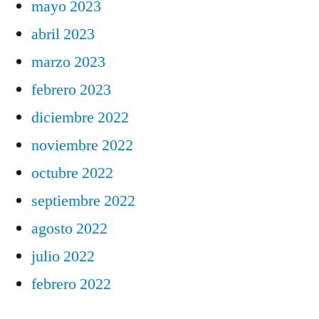
mayo 2023
abril 2023
marzo 2023
febrero 2023
diciembre 2022
noviembre 2022
octubre 2022
septiembre 2022
agosto 2022
julio 2022
febrero 2022