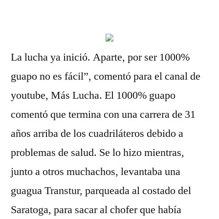
por
La lucha ya inició. Aparte, por ser 1000%
guapo no es fácil”, comentó para el canal de
youtube, Más Lucha. El 1000% guapo
comentó que termina con una carrera de 31
años arriba de los cuadriláteros debido a
problemas de salud. Se lo hizo mientras,
junto a otros muchachos, levantaba una
guagua Transtur, parqueada al costado del
Saratoga, para sacar al chofer que había