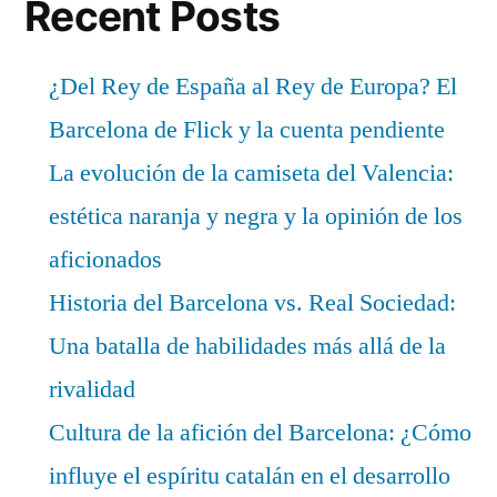
Recent Posts
¿Del Rey de España al Rey de Europa? El
Barcelona de Flick y la cuenta pendiente
La evolución de la camiseta del Valencia:
estética naranja y negra y la opinión de los
aficionados
Historia del Barcelona vs. Real Sociedad:
Una batalla de habilidades más allá de la
rivalidad
Cultura de la afición del Barcelona: ¿Cómo
influye el espíritu catalán en el desarrollo