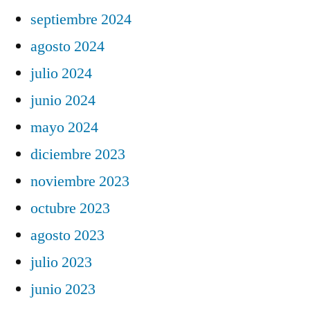
septiembre 2024
agosto 2024
julio 2024
junio 2024
mayo 2024
diciembre 2023
noviembre 2023
octubre 2023
agosto 2023
julio 2023
junio 2023