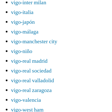
vigo-inter milan
vigo-italia
vigo-japón
vigo-málaga
vigo-manchester city
vigo-niño
vigo-real madrid
vigo-real sociedad
vigo-real valladolid
vigo-real zaragoza
vigo-valencia
vigo-west ham