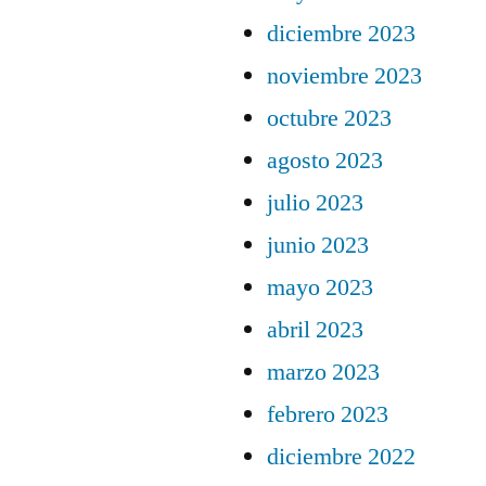
diciembre 2023
noviembre 2023
octubre 2023
agosto 2023
julio 2023
junio 2023
mayo 2023
abril 2023
marzo 2023
febrero 2023
diciembre 2022