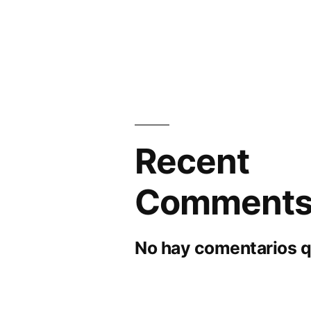
Recent
Comment
No hay comentarios q