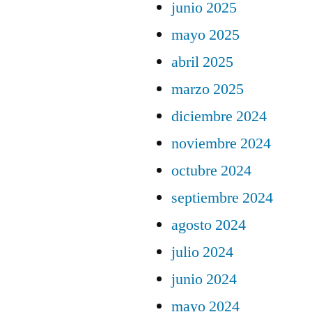
junio 2025
mayo 2025
abril 2025
marzo 2025
diciembre 2024
noviembre 2024
octubre 2024
septiembre 2024
agosto 2024
julio 2024
junio 2024
mayo 2024