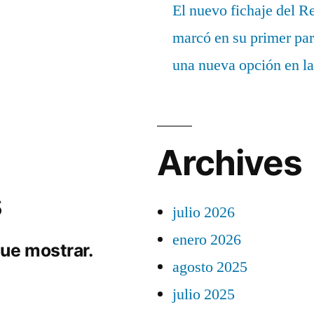
El nuevo fichaje del R
marcó en su primer part
una nueva opción en la
Archives
s
julio 2026
enero 2026
ue mostrar.
agosto 2025
julio 2025