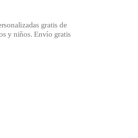
sonalizadas gratis de
s y niños. Envío gratis