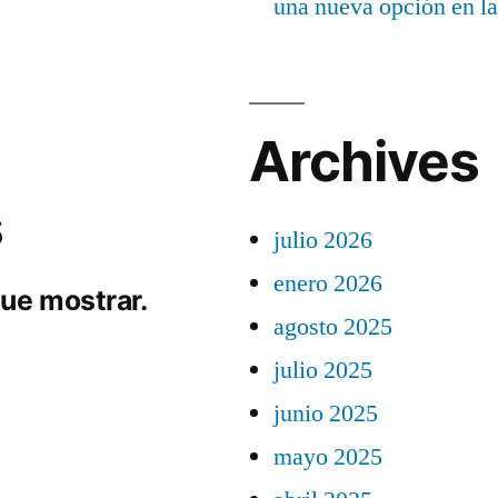
una nueva opción en la
Archives
s
julio 2026
enero 2026
ue mostrar.
agosto 2025
julio 2025
junio 2025
mayo 2025