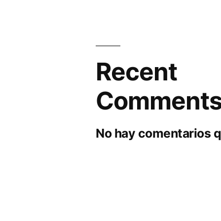
Recent
Comment
No hay comentarios q