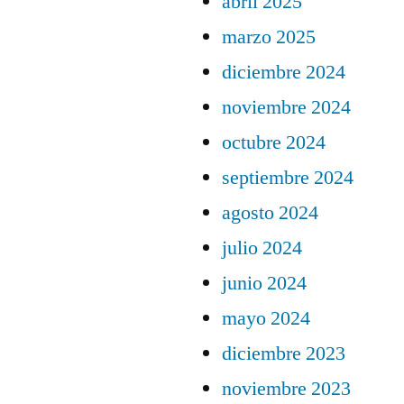
abril 2025
marzo 2025
diciembre 2024
noviembre 2024
octubre 2024
septiembre 2024
agosto 2024
julio 2024
junio 2024
mayo 2024
diciembre 2023
noviembre 2023