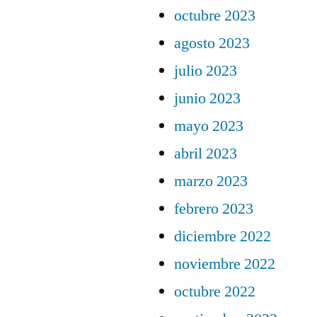
octubre 2023
agosto 2023
julio 2023
junio 2023
mayo 2023
abril 2023
marzo 2023
febrero 2023
diciembre 2022
noviembre 2022
octubre 2022