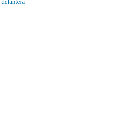
 delantera