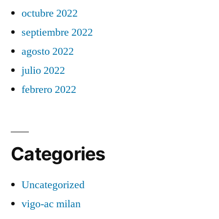
octubre 2022
septiembre 2022
agosto 2022
julio 2022
febrero 2022
Categories
Uncategorized
vigo-ac milan