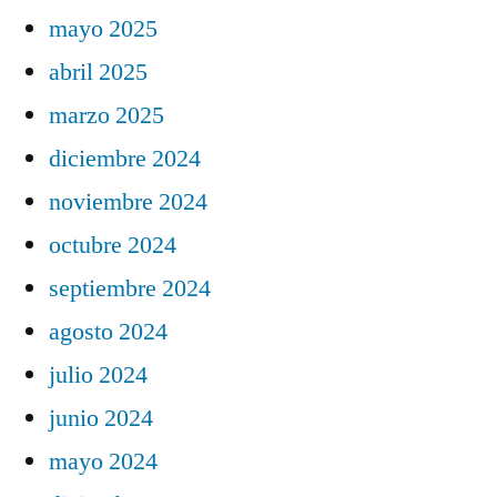
mayo 2025
abril 2025
marzo 2025
diciembre 2024
noviembre 2024
octubre 2024
septiembre 2024
agosto 2024
julio 2024
junio 2024
mayo 2024