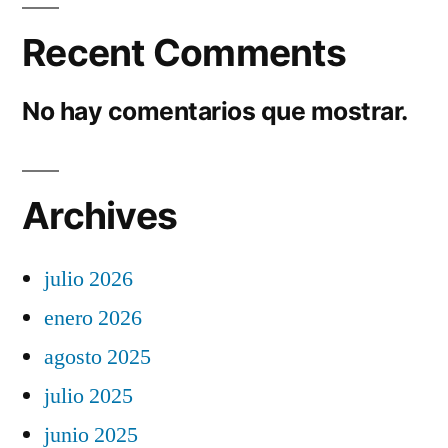
Recent Comments
No hay comentarios que mostrar.
Archives
julio 2026
enero 2026
agosto 2025
julio 2025
junio 2025