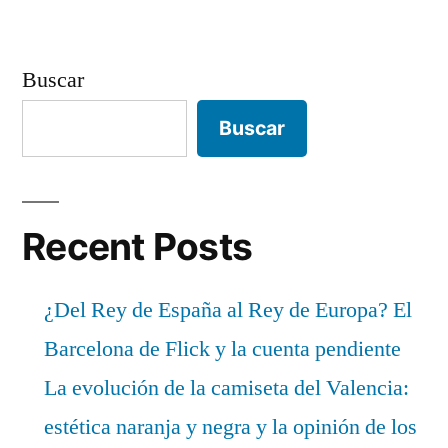
Buscar
Buscar
Recent Posts
¿Del Rey de España al Rey de Europa? El
Barcelona de Flick y la cuenta pendiente
La evolución de la camiseta del Valencia:
estética naranja y negra y la opinión de los