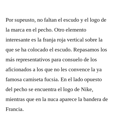
por
Por supeusto, no faltan el escudo y el logo de
la marca en el pecho. Otro elemento
interesante es la franja roja vertical sobre la
que se ha colocado el escudo. Repasamos los
más representativos para consuelo de los
aficionados a los que no les convence la ya
famosa camiseta fucsia. En el lado opuesto
del pecho se encuentra el logo de Nike,
mientras que en la nuca aparece la bandera de
Francia.