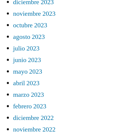
diciembre 2023
noviembre 2023
octubre 2023
agosto 2023
julio 2023
junio 2023
mayo 2023
abril 2023
marzo 2023
febrero 2023
diciembre 2022
noviembre 2022