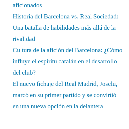
aficionados
Historia del Barcelona vs. Real Sociedad:
Una batalla de habilidades más allá de la
rivalidad
Cultura de la afición del Barcelona: ¿Cómo
influye el espíritu catalán en el desarrollo
del club?
El nuevo fichaje del Real Madrid, Joselu,
marcó en su primer partido y se convirtió
en una nueva opción en la delantera