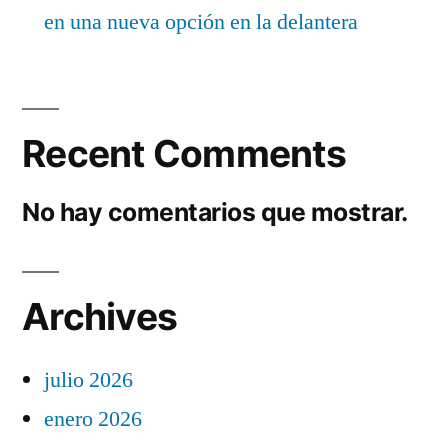
en una nueva opción en la delantera
Recent Comments
No hay comentarios que mostrar.
Archives
julio 2026
enero 2026