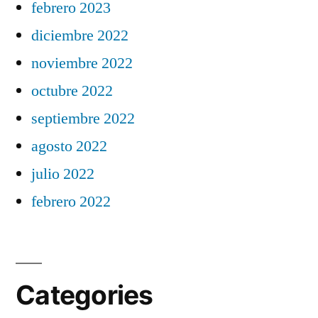
febrero 2023
diciembre 2022
noviembre 2022
octubre 2022
septiembre 2022
agosto 2022
julio 2022
febrero 2022
Categories