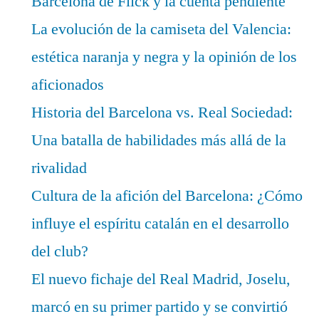
Barcelona de Flick y la cuenta pendiente
La evolución de la camiseta del Valencia:
estética naranja y negra y la opinión de los
aficionados
Historia del Barcelona vs. Real Sociedad:
Una batalla de habilidades más allá de la
rivalidad
Cultura de la afición del Barcelona: ¿Cómo
influye el espíritu catalán en el desarrollo
del club?
El nuevo fichaje del Real Madrid, Joselu,
marcó en su primer partido y se convirtió