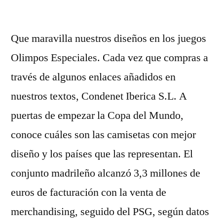
por
Que maravilla nuestros diseños en los juegos
Olimpos Especiales. Cada vez que compras a
través de algunos enlaces añadidos en
nuestros textos, Condenet Iberica S.L. A
puertas de empezar la Copa del Mundo,
conoce cuáles son las camisetas con mejor
diseño y los países que las representan. El
conjunto madrileño alcanzó 3,3 millones de
euros de facturación con la venta de
merchandising, seguido del PSG, según datos