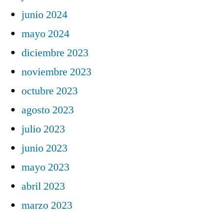
junio 2024
mayo 2024
diciembre 2023
noviembre 2023
octubre 2023
agosto 2023
julio 2023
junio 2023
mayo 2023
abril 2023
marzo 2023