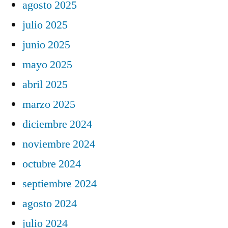
agosto 2025
julio 2025
junio 2025
mayo 2025
abril 2025
marzo 2025
diciembre 2024
noviembre 2024
octubre 2024
septiembre 2024
agosto 2024
julio 2024