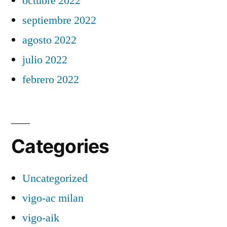
octubre 2022
septiembre 2022
agosto 2022
julio 2022
febrero 2022
Categories
Uncategorized
vigo-ac milan
vigo-aik