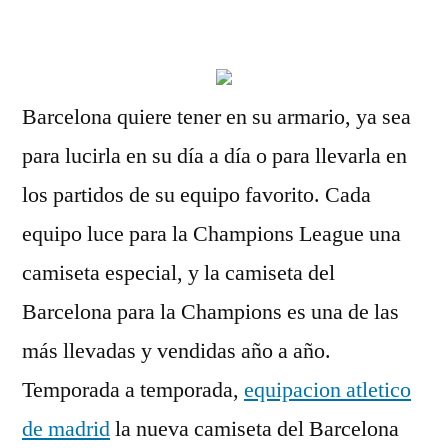
por
Barcelona quiere tener en su armario, ya sea
para lucirla en su día a día o para llevarla en
los partidos de su equipo favorito. Cada
equipo luce para la Champions League una
camiseta especial, y la camiseta del
Barcelona para la Champions es una de las
más llevadas y vendidas año a año.
Temporada a temporada,
equipacion atletico
de madrid
la nueva camiseta del Barcelona