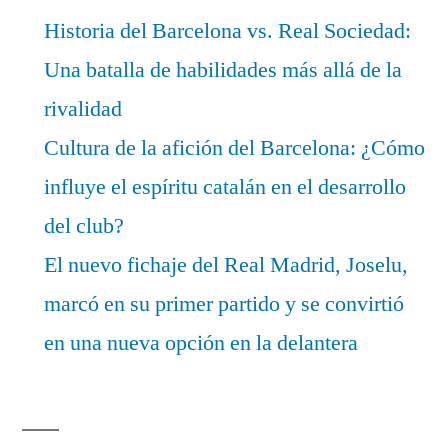
Historia del Barcelona vs. Real Sociedad:
Una batalla de habilidades más allá de la
rivalidad
Cultura de la afición del Barcelona: ¿Cómo
influye el espíritu catalán en el desarrollo
del club?
El nuevo fichaje del Real Madrid, Joselu,
marcó en su primer partido y se convirtió
en una nueva opción en la delantera