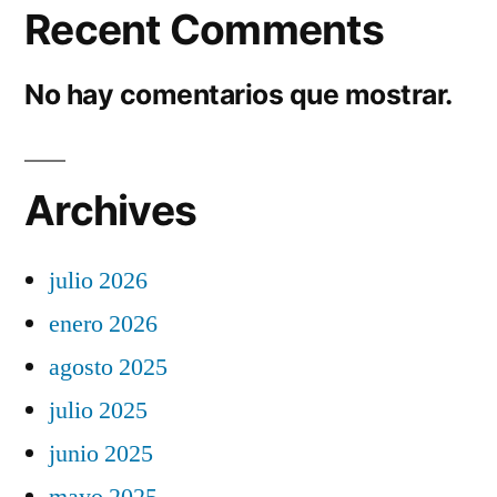
Recent Comments
No hay comentarios que mostrar.
Archives
julio 2026
enero 2026
agosto 2025
julio 2025
junio 2025
mayo 2025