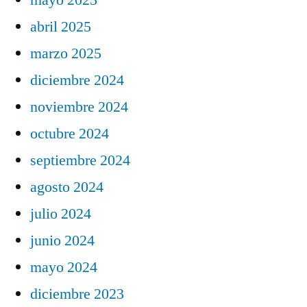
abril 2025
marzo 2025
diciembre 2024
noviembre 2024
octubre 2024
septiembre 2024
agosto 2024
julio 2024
junio 2024
mayo 2024
diciembre 2023