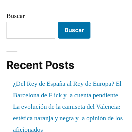
Buscar
Buscar
Recent Posts
¿Del Rey de España al Rey de Europa? El
Barcelona de Flick y la cuenta pendiente
La evolución de la camiseta del Valencia:
estética naranja y negra y la opinión de los
aficionados