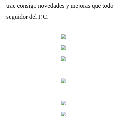
trae consigo novedades y mejoras que todo
seguidor del F.C.