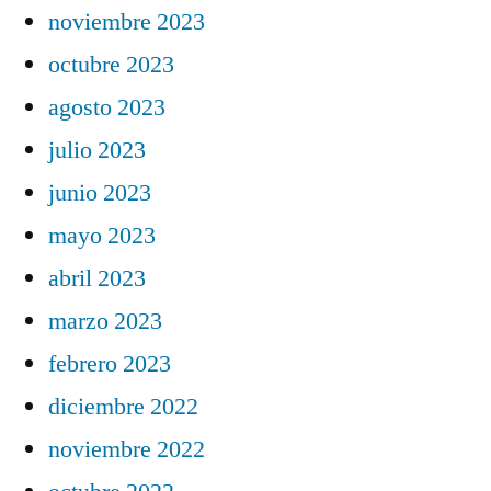
noviembre 2023
octubre 2023
agosto 2023
julio 2023
junio 2023
mayo 2023
abril 2023
marzo 2023
febrero 2023
diciembre 2022
noviembre 2022