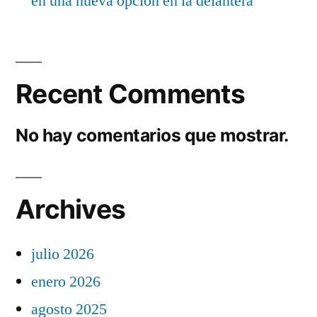
en una nueva opción en la delantera
Recent Comments
No hay comentarios que mostrar.
Archives
julio 2026
enero 2026
agosto 2025