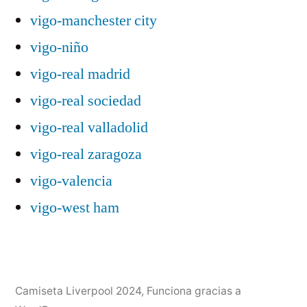
vigo-manchester city
vigo-niño
vigo-real madrid
vigo-real sociedad
vigo-real valladolid
vigo-real zaragoza
vigo-valencia
vigo-west ham
Camiseta Liverpool 2024
,
Funciona gracias a