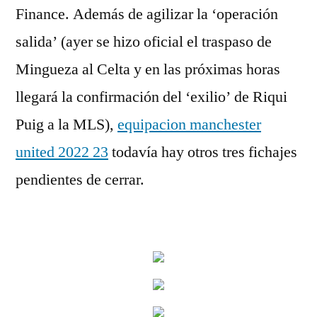
Finance. Además de agilizar la ‘operación
salida’ (ayer se hizo oficial el traspaso de
Mingueza al Celta y en las próximas horas
llegará la confirmación del ‘exilio’ de Riqui
Puig a la MLS),
equipacion manchester
united 2022 23
todavía hay otros tres fichajes
pendientes de cerrar.