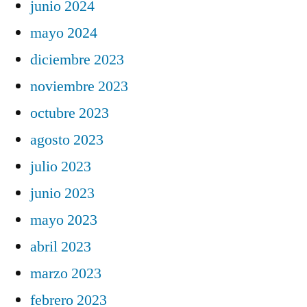
junio 2024
mayo 2024
diciembre 2023
noviembre 2023
octubre 2023
agosto 2023
julio 2023
junio 2023
mayo 2023
abril 2023
marzo 2023
febrero 2023