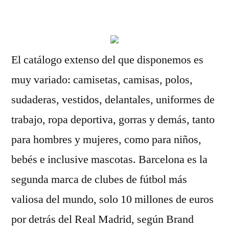
por
El catálogo extenso del que disponemos es
muy variado: camisetas, camisas, polos,
sudaderas, vestidos, delantales, uniformes de
trabajo, ropa deportiva, gorras y demás, tanto
para hombres y mujeres, como para niños,
bebés e inclusive mascotas. Barcelona es la
segunda marca de clubes de fútbol más
valiosa del mundo, solo 10 millones de euros
por detrás del Real Madrid, según Brand