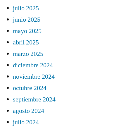
julio 2025
junio 2025
mayo 2025
abril 2025
marzo 2025
diciembre 2024
noviembre 2024
octubre 2024
septiembre 2024
agosto 2024
julio 2024