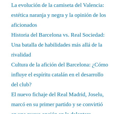
La evolución de la camiseta del Valencia:
estética naranja y negra y la opinión de los
aficionados
Historia del Barcelona vs. Real Sociedad:
Una batalla de habilidades más allá de la
rivalidad
Cultura de la afición del Barcelona: ¿Cómo
influye el espíritu catalán en el desarrollo
del club?
El nuevo fichaje del Real Madrid, Joselu,
marcó en su primer partido y se convirtió