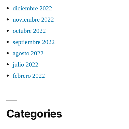
diciembre 2022
noviembre 2022
octubre 2022
septiembre 2022
agosto 2022
julio 2022
febrero 2022
Categories