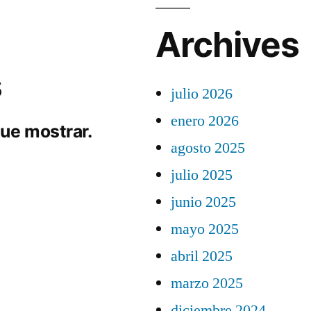
Archives
s
julio 2026
enero 2026
ue mostrar.
agosto 2025
julio 2025
junio 2025
mayo 2025
abril 2025
marzo 2025
diciembre 2024