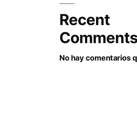
Recent
Comment
No hay comentarios q