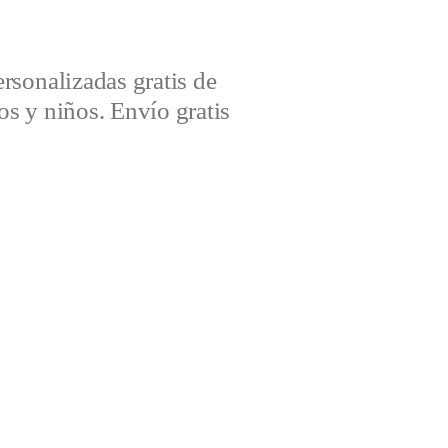
sonalizadas gratis de
s y niños. Envío gratis