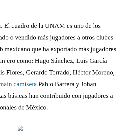
. El cuadro de la UNAM es uno de los
ado o vendido más jugadores a otros clubes
ub mexicano que ha exportado más jugadores
tranjero como: Hugo Sánchez, Luis García
is Flores, Gerardo Torrado, Héctor Moreno,
rmain camiseta
Pablo Barrera y Johan
as básicas han contribuido con jugadores a
cionales de México.