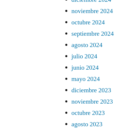
noviembre 2024
octubre 2024
septiembre 2024
agosto 2024
julio 2024
junio 2024
mayo 2024
diciembre 2023
noviembre 2023
octubre 2023
agosto 2023