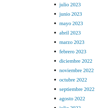
julio 2023
junio 2023
mayo 2023
abril 2023
marzo 2023
febrero 2023
diciembre 2022
noviembre 2022
octubre 2022
septiembre 2022
agosto 2022