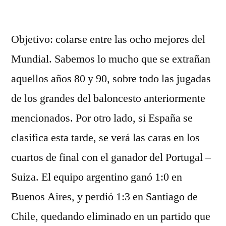
por
Objetivo: colarse entre las ocho mejores del
Mundial. Sabemos lo mucho que se extrañan
aquellos años 80 y 90, sobre todo las jugadas
de los grandes del baloncesto anteriormente
mencionados. Por otro lado, si España se
clasifica esta tarde, se verá las caras en los
cuartos de final con el ganador del Portugal –
Suiza. El equipo argentino ganó 1:0 en
Buenos Aires, y perdió 1:3 en Santiago de
Chile, quedando eliminado en un partido que