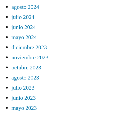
agosto 2024
julio 2024
junio 2024
mayo 2024
diciembre 2023
noviembre 2023
octubre 2023
agosto 2023
julio 2023
junio 2023
mayo 2023