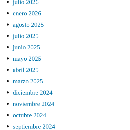
julio 2026
enero 2026
agosto 2025
julio 2025
junio 2025
mayo 2025
abril 2025
marzo 2025
diciembre 2024
noviembre 2024
octubre 2024
septiembre 2024