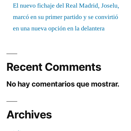
El nuevo fichaje del Real Madrid, Joselu,
marcó en su primer partido y se convirtió
en una nueva opción en la delantera
Recent Comments
No hay comentarios que mostrar.
Archives