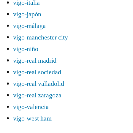
vigo-italia
vigo-japón
vigo-málaga
vigo-manchester city
vigo-niño
vigo-real madrid
vigo-real sociedad
vigo-real valladolid
vigo-real zaragoza
vigo-valencia
vigo-west ham