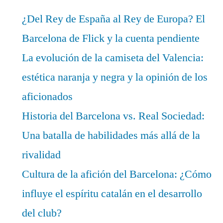
¿Del Rey de España al Rey de Europa? El
Barcelona de Flick y la cuenta pendiente
La evolución de la camiseta del Valencia:
estética naranja y negra y la opinión de los
aficionados
Historia del Barcelona vs. Real Sociedad:
Una batalla de habilidades más allá de la
rivalidad
Cultura de la afición del Barcelona: ¿Cómo
influye el espíritu catalán en el desarrollo
del club?