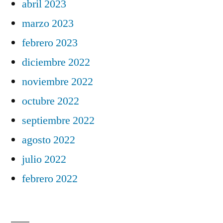
abril 2023
marzo 2023
febrero 2023
diciembre 2022
noviembre 2022
octubre 2022
septiembre 2022
agosto 2022
julio 2022
febrero 2022