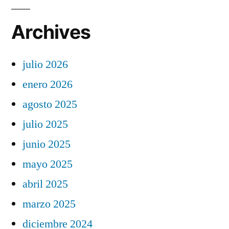
Archives
julio 2026
enero 2026
agosto 2025
julio 2025
junio 2025
mayo 2025
abril 2025
marzo 2025
diciembre 2024