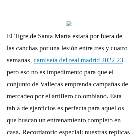
por
El Tigre de Santa Marta estará por fuera de
las canchas por una lesión entre tres y cuatro
semanas,
camiseta del real madrid 2022 23
pero eso no es impedimento para que el
conjunto de Vallecas emprenda campañas de
mercadeo por el artillero colombiano. Esta
tabla de ejercicios es perfecta para aquellos
que buscan un entrenamiento completo en
casa. Recordatorio especial: nuestras replicas