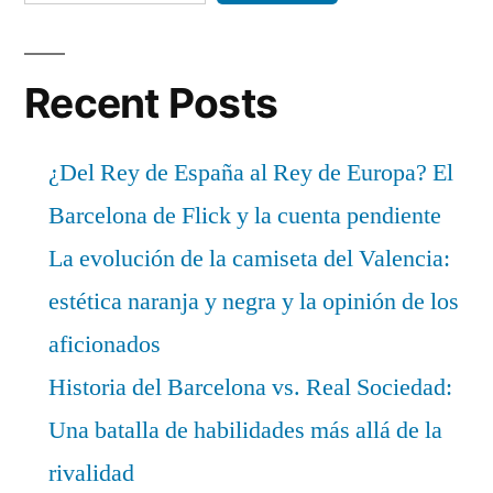
Recent Posts
¿Del Rey de España al Rey de Europa? El
Barcelona de Flick y la cuenta pendiente
La evolución de la camiseta del Valencia:
estética naranja y negra y la opinión de los
aficionados
Historia del Barcelona vs. Real Sociedad:
Una batalla de habilidades más allá de la
rivalidad