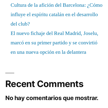
Cultura de la afición del Barcelona: ¿Cómo
influye el espíritu catalán en el desarrollo
del club?
El nuevo fichaje del Real Madrid, Joselu,
marcó en su primer partido y se convirtió
en una nueva opción en la delantera
Recent Comments
No hay comentarios que mostrar.