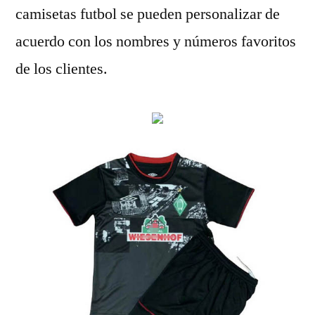
camisetas futbol se pueden personalizar de
acuerdo con los nombres y números favoritos
de los clientes.