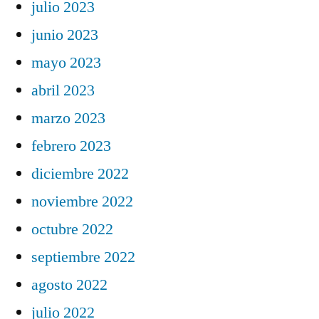
julio 2023
junio 2023
mayo 2023
abril 2023
marzo 2023
febrero 2023
diciembre 2022
noviembre 2022
octubre 2022
septiembre 2022
agosto 2022
julio 2022