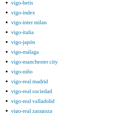
vigo-betis
vigo-index
vigo-inter milan
vigo-italia
vigo-japón
vigo-málaga
vigo-manchester city
vigo-niño
vigo-real madrid
vigo-real sociedad
vigo-real valladolid
vigo-real zaragoza