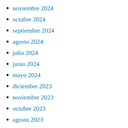
noviembre 2024
octubre 2024
septiembre 2024
agosto 2024
julio 2024
junio 2024
mayo 2024
diciembre 2023
noviembre 2023
octubre 2023
agosto 2023