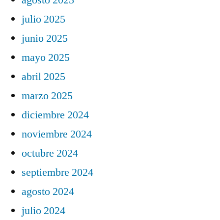
julio 2025
junio 2025
mayo 2025
abril 2025
marzo 2025
diciembre 2024
noviembre 2024
octubre 2024
septiembre 2024
agosto 2024
julio 2024