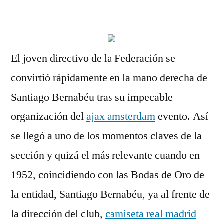
por
El joven directivo de la Federación se
convirtió rápidamente en la mano derecha de
Santiago Bernabéu tras su impecable
organización del
ajax amsterdam
evento. Así
se llegó a uno de los momentos claves de la
sección y quizá el más relevante cuando en
1952, coincidiendo con las Bodas de Oro de
la entidad, Santiago Bernabéu, ya al frente de
la dirección del club,
camiseta real madrid