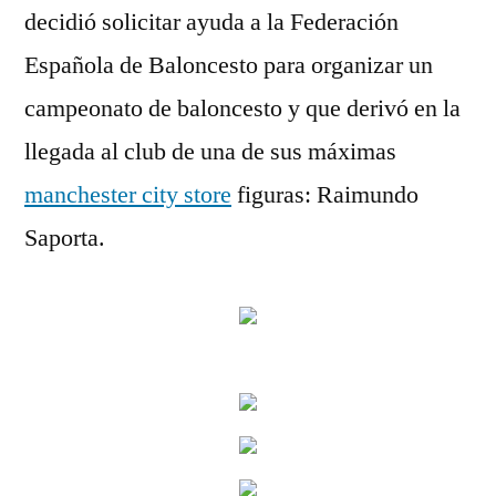
decidió solicitar ayuda a la Federación
Española de Baloncesto para organizar un
campeonato de baloncesto y que derivó en la
llegada al club de una de sus máximas
manchester city store
figuras: Raimundo
Saporta.