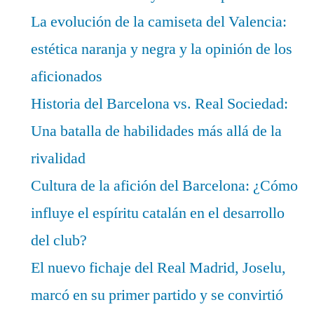
La evolución de la camiseta del Valencia:
estética naranja y negra y la opinión de los
aficionados
Historia del Barcelona vs. Real Sociedad:
Una batalla de habilidades más allá de la
rivalidad
Cultura de la afición del Barcelona: ¿Cómo
influye el espíritu catalán en el desarrollo
del club?
El nuevo fichaje del Real Madrid, Joselu,
marcó en su primer partido y se convirtió