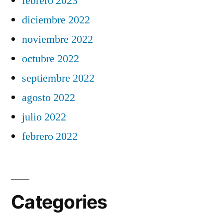
febrero 2023
diciembre 2022
noviembre 2022
octubre 2022
septiembre 2022
agosto 2022
julio 2022
febrero 2022
Categories