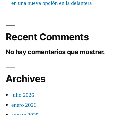
en una nueva opción en la delantera
Recent Comments
No hay comentarios que mostrar.
Archives
julio 2026
enero 2026
agosto 2025