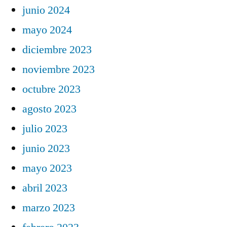
junio 2024
mayo 2024
diciembre 2023
noviembre 2023
octubre 2023
agosto 2023
julio 2023
junio 2023
mayo 2023
abril 2023
marzo 2023