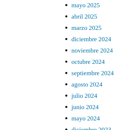
mayo 2025
abril 2025
marzo 2025
diciembre 2024
noviembre 2024
octubre 2024
septiembre 2024
agosto 2024
julio 2024
junio 2024
mayo 2024
diciembre 2023