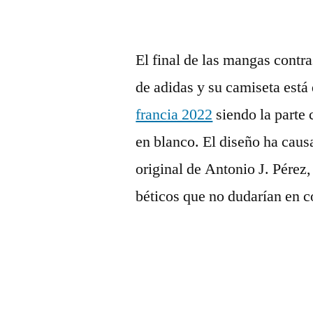
El final de las mangas contra
de adidas y su camiseta está 
francia 2022
siendo la parte c
en blanco. El diseño ha causa
original de Antonio J. Pérez
béticos que no dudarían en c