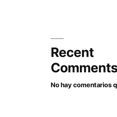
Recent
Comment
No hay comentarios q