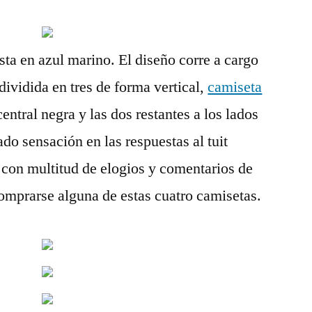
sta en azul marino. El diseño corre a cargo
dividida en tres de forma vertical,
camiseta
entral negra y las dos restantes a los lados
do sensación en las respuestas al tuit
, con multitud de elogios y comentarios de
omprarse alguna de estas cuatro camisetas.