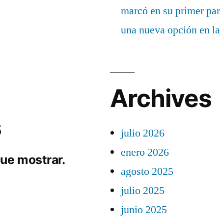
marcó en su primer part
una nueva opción en la
Archives
s
julio 2026
enero 2026
ue mostrar.
agosto 2025
julio 2025
junio 2025