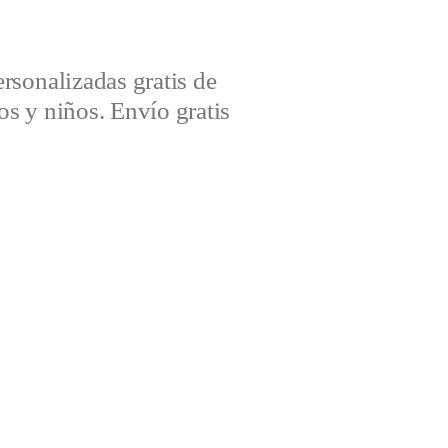
sonalizadas gratis de
s y niños. Envío gratis