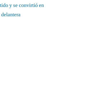
ido y se convirtió en
 delantera