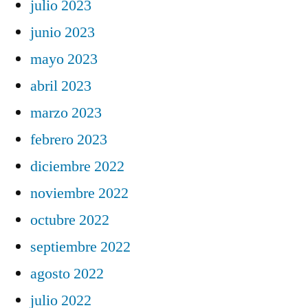
julio 2023
junio 2023
mayo 2023
abril 2023
marzo 2023
febrero 2023
diciembre 2022
noviembre 2022
octubre 2022
septiembre 2022
agosto 2022
julio 2022