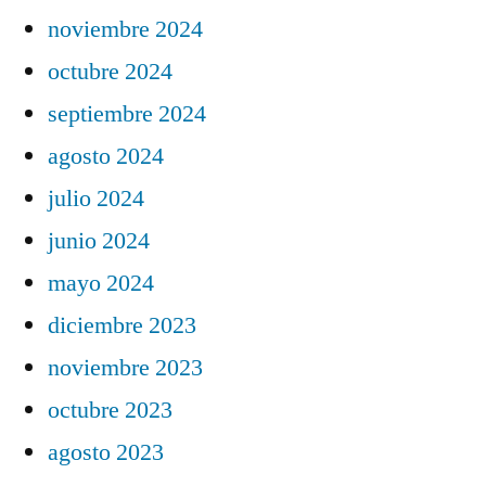
noviembre 2024
octubre 2024
septiembre 2024
agosto 2024
julio 2024
junio 2024
mayo 2024
diciembre 2023
noviembre 2023
octubre 2023
agosto 2023