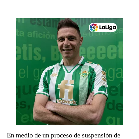
por
En medio de un proceso de suspensión de