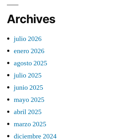
Archives
julio 2026
enero 2026
agosto 2025
julio 2025
junio 2025
mayo 2025
abril 2025
marzo 2025
diciembre 2024