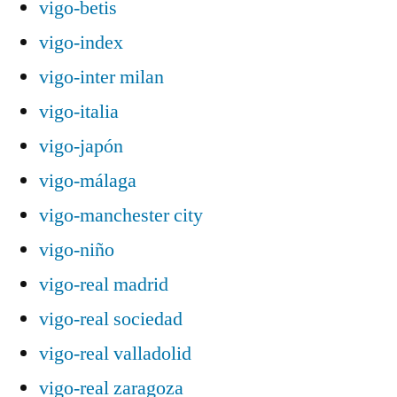
vigo-betis
vigo-index
vigo-inter milan
vigo-italia
vigo-japón
vigo-málaga
vigo-manchester city
vigo-niño
vigo-real madrid
vigo-real sociedad
vigo-real valladolid
vigo-real zaragoza