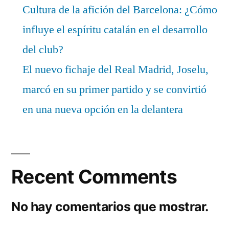
Cultura de la afición del Barcelona: ¿Cómo
influye el espíritu catalán en el desarrollo
del club?
El nuevo fichaje del Real Madrid, Joselu,
marcó en su primer partido y se convirtió
en una nueva opción en la delantera
Recent Comments
No hay comentarios que mostrar.