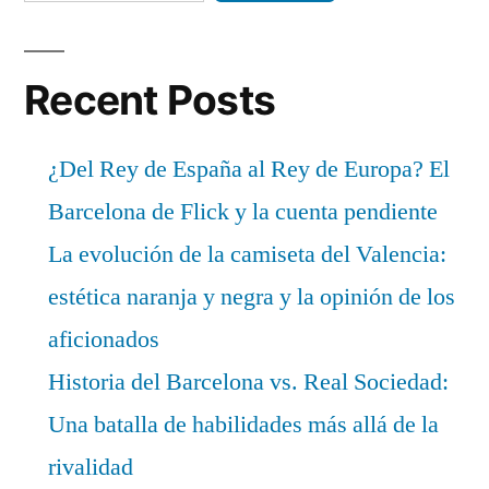
Recent Posts
¿Del Rey de España al Rey de Europa? El
Barcelona de Flick y la cuenta pendiente
La evolución de la camiseta del Valencia:
estética naranja y negra y la opinión de los
aficionados
Historia del Barcelona vs. Real Sociedad:
Una batalla de habilidades más allá de la
rivalidad