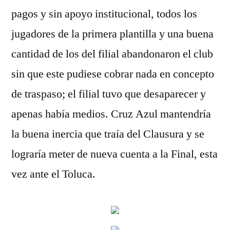
pagos y sin apoyo institucional, todos los
jugadores de la primera plantilla y una buena
cantidad de los del filial abandonaron el club
sin que este pudiese cobrar nada en concepto
de traspaso; el filial tuvo que desaparecer y
apenas había medios. Cruz Azul mantendría
la buena inercia que traía del Clausura y se
lograría meter de nueva cuenta a la Final, esta
vez ante el Toluca.