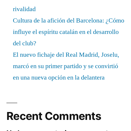
rivalidad
Cultura de la afición del Barcelona: ¿Cómo
influye el espíritu catalán en el desarrollo
del club?
El nuevo fichaje del Real Madrid, Joselu,
marcó en su primer partido y se convirtió
en una nueva opción en la delantera
Recent Comments