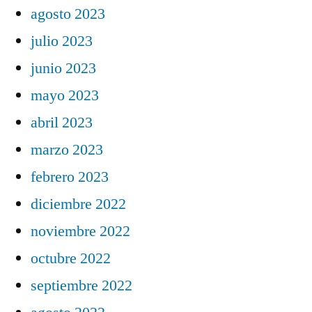
agosto 2023
julio 2023
junio 2023
mayo 2023
abril 2023
marzo 2023
febrero 2023
diciembre 2022
noviembre 2022
octubre 2022
septiembre 2022