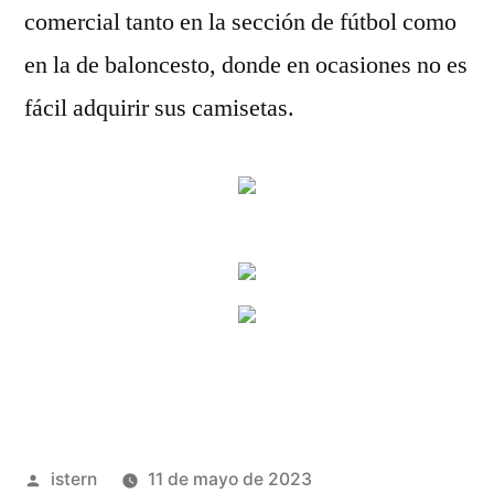
comercial tanto en la sección de fútbol como
en la de baloncesto, donde en ocasiones no es
fácil adquirir sus camisetas.
Publicado
istern
11 de mayo de 2023