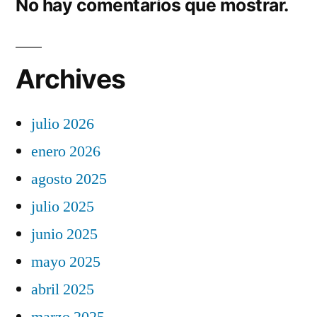
No hay comentarios que mostrar.
Archives
julio 2026
enero 2026
agosto 2025
julio 2025
junio 2025
mayo 2025
abril 2025
marzo 2025