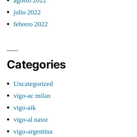
agosto 2022
julio 2022
febrero 2022
Categories
Uncategorized
vigo-ac milan
vigo-aik
vigo-al nassr
vigo-argentina