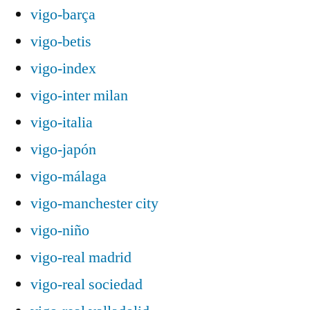
vigo-barça
vigo-betis
vigo-index
vigo-inter milan
vigo-italia
vigo-japón
vigo-málaga
vigo-manchester city
vigo-niño
vigo-real madrid
vigo-real sociedad