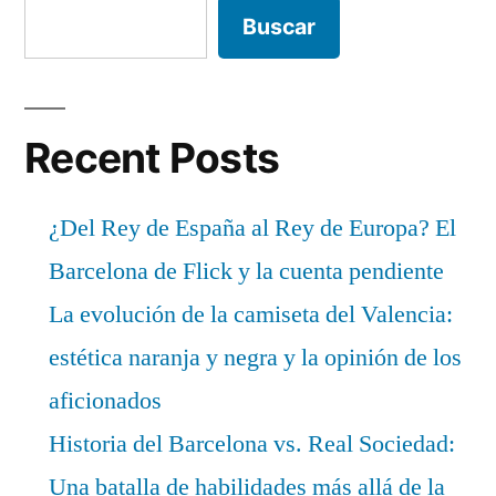
Buscar
Recent Posts
¿Del Rey de España al Rey de Europa? El
Barcelona de Flick y la cuenta pendiente
La evolución de la camiseta del Valencia:
estética naranja y negra y la opinión de los
aficionados
Historia del Barcelona vs. Real Sociedad:
Una batalla de habilidades más allá de la