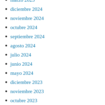
diciembre 2024
noviembre 2024
octubre 2024
septiembre 2024
agosto 2024
julio 2024
junio 2024
mayo 2024
diciembre 2023
noviembre 2023
octubre 2023