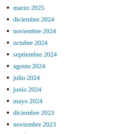
marzo 2025
diciembre 2024
noviembre 2024
octubre 2024
septiembre 2024
agosto 2024
julio 2024
junio 2024
mayo 2024
diciembre 2023
noviembre 2023