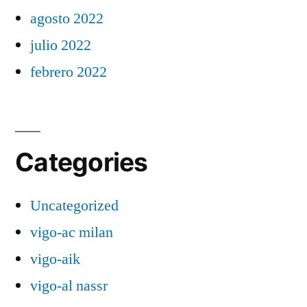
agosto 2022
julio 2022
febrero 2022
Categories
Uncategorized
vigo-ac milan
vigo-aik
vigo-al nassr