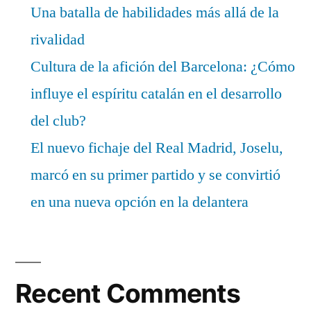
Una batalla de habilidades más allá de la
rivalidad
Cultura de la afición del Barcelona: ¿Cómo
influye el espíritu catalán en el desarrollo
del club?
El nuevo fichaje del Real Madrid, Joselu,
marcó en su primer partido y se convirtió
en una nueva opción en la delantera
Recent Comments