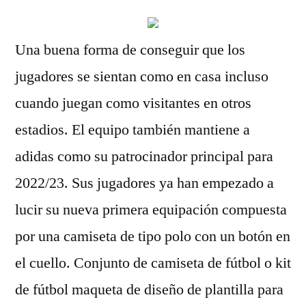
Una buena forma de conseguir que los
jugadores se sientan como en casa incluso
cuando juegan como visitantes en otros
estadios. El equipo también mantiene a
adidas como su patrocinador principal para
2022/23. Sus jugadores ya han empezado a
lucir su nueva primera equipación compuesta
por una camiseta de tipo polo con un botón en
el cuello. Conjunto de camiseta de fútbol o kit
de fútbol maqueta de diseño de plantilla para