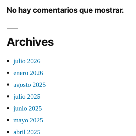
No hay comentarios que mostrar.
Archives
julio 2026
enero 2026
agosto 2025
julio 2025
junio 2025
mayo 2025
abril 2025