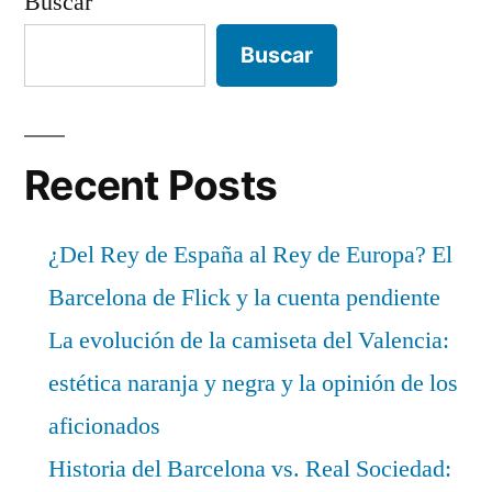
Buscar
Buscar
Recent Posts
¿Del Rey de España al Rey de Europa? El
Barcelona de Flick y la cuenta pendiente
La evolución de la camiseta del Valencia:
estética naranja y negra y la opinión de los
aficionados
Historia del Barcelona vs. Real Sociedad: