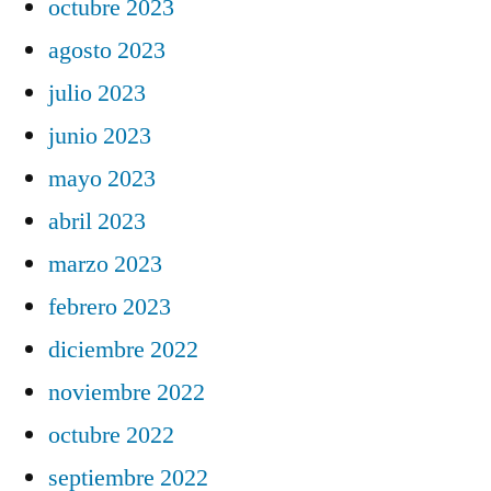
octubre 2023
agosto 2023
julio 2023
junio 2023
mayo 2023
abril 2023
marzo 2023
febrero 2023
diciembre 2022
noviembre 2022
octubre 2022
septiembre 2022