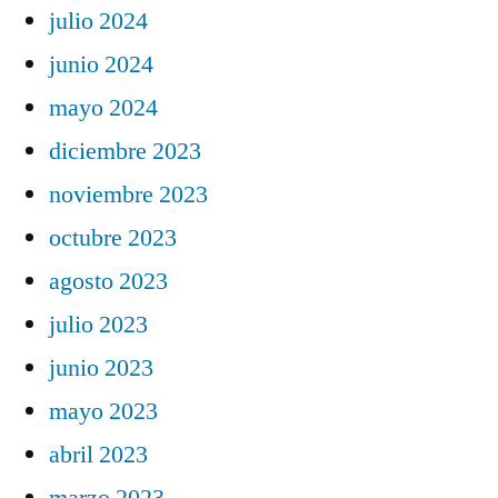
julio 2024
junio 2024
mayo 2024
diciembre 2023
noviembre 2023
octubre 2023
agosto 2023
julio 2023
junio 2023
mayo 2023
abril 2023
marzo 2023