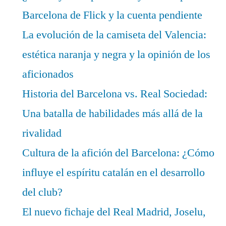
Barcelona de Flick y la cuenta pendiente
La evolución de la camiseta del Valencia:
estética naranja y negra y la opinión de los
aficionados
Historia del Barcelona vs. Real Sociedad:
Una batalla de habilidades más allá de la
rivalidad
Cultura de la afición del Barcelona: ¿Cómo
influye el espíritu catalán en el desarrollo
del club?
El nuevo fichaje del Real Madrid, Joselu,