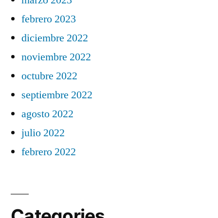
febrero 2023
diciembre 2022
noviembre 2022
octubre 2022
septiembre 2022
agosto 2022
julio 2022
febrero 2022
Categories