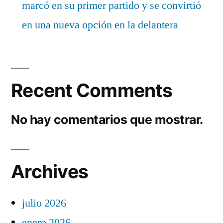
marcó en su primer partido y se convirtió
en una nueva opción en la delantera
Recent Comments
No hay comentarios que mostrar.
Archives
julio 2026
enero 2026