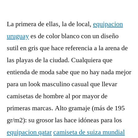
por
La primera de ellas, la de local,
equipacion
uruguay
es de color blanco con un diseño
sutil en gris que hace referencia a la arena de
las playas de la ciudad. Cualquiera que
entienda de moda sabe que no hay nada mejor
para un look masculino casual que llevar
camisetas de hombre al por mayor de
primeras marcas. Alto gramaje (más de 195
gr/m2): su grosor las hace idóneas para los
equipacion qatar
camiseta de suiza mundial