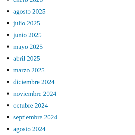
agosto 2025
julio 2025
junio 2025
mayo 2025
abril 2025
marzo 2025
diciembre 2024
noviembre 2024
octubre 2024
septiembre 2024
agosto 2024