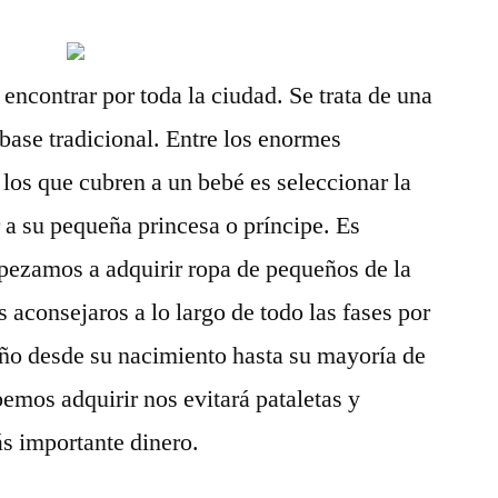
encontrar por toda la ciudad. Se trata de una
 base tradicional. Entre los enormes
 los que cubren a un bebé es seleccionar la
r a su pequeña princesa o príncipe. Es
pezamos a adquirir ropa de pequeños de la
 aconsejaros a lo largo de todo las fases por
eño desde su nacimiento hasta su mayoría de
bemos adquirir nos evitará pataletas y
ás importante dinero.