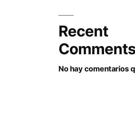
Recent
Comment
No hay comentarios q