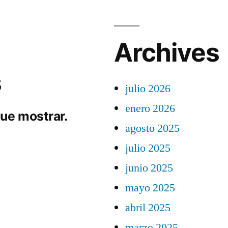
Archives
s
julio 2026
enero 2026
ue mostrar.
agosto 2025
julio 2025
junio 2025
mayo 2025
abril 2025
marzo 2025