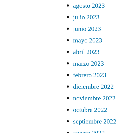
agosto 2023
julio 2023
junio 2023
mayo 2023
abril 2023
marzo 2023
febrero 2023
diciembre 2022
noviembre 2022
octubre 2022
septiembre 2022