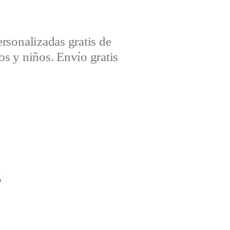
sonalizadas gratis de
s y niños. Envío gratis
s