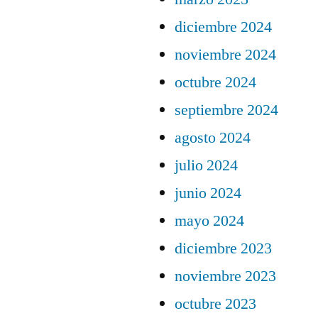
diciembre 2024
noviembre 2024
octubre 2024
septiembre 2024
agosto 2024
julio 2024
junio 2024
mayo 2024
diciembre 2023
noviembre 2023
octubre 2023