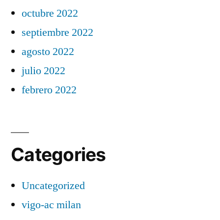
octubre 2022
septiembre 2022
agosto 2022
julio 2022
febrero 2022
Categories
Uncategorized
vigo-ac milan