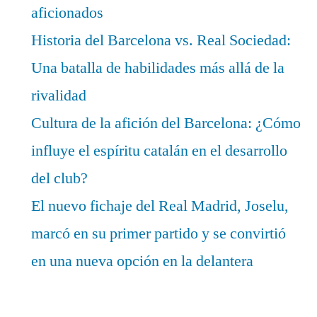
aficionados
Historia del Barcelona vs. Real Sociedad:
Una batalla de habilidades más allá de la
rivalidad
Cultura de la afición del Barcelona: ¿Cómo
influye el espíritu catalán en el desarrollo
del club?
El nuevo fichaje del Real Madrid, Joselu,
marcó en su primer partido y se convirtió
en una nueva opción en la delantera