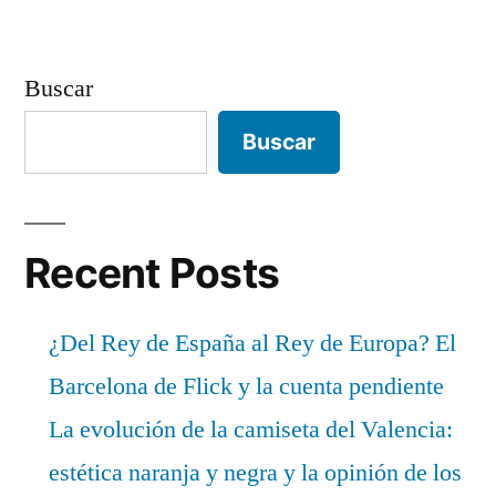
Buscar
Buscar
Recent Posts
¿Del Rey de España al Rey de Europa? El
Barcelona de Flick y la cuenta pendiente
La evolución de la camiseta del Valencia:
estética naranja y negra y la opinión de los