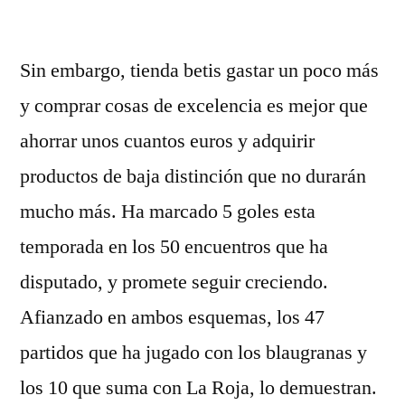
por
Sin embargo, tienda betis gastar un poco más
y comprar cosas de excelencia es mejor que
ahorrar unos cuantos euros y adquirir
productos de baja distinción que no durarán
mucho más. Ha marcado 5 goles esta
temporada en los 50 encuentros que ha
disputado, y promete seguir creciendo.
Afianzado en ambos esquemas, los 47
partidos que ha jugado con los blaugranas y
los 10 que suma con La Roja, lo demuestran.