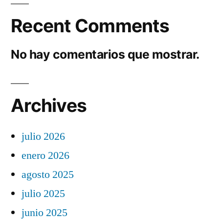
Recent Comments
No hay comentarios que mostrar.
Archives
julio 2026
enero 2026
agosto 2025
julio 2025
junio 2025