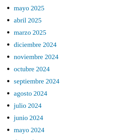
mayo 2025
abril 2025
marzo 2025
diciembre 2024
noviembre 2024
octubre 2024
septiembre 2024
agosto 2024
julio 2024
junio 2024
mayo 2024