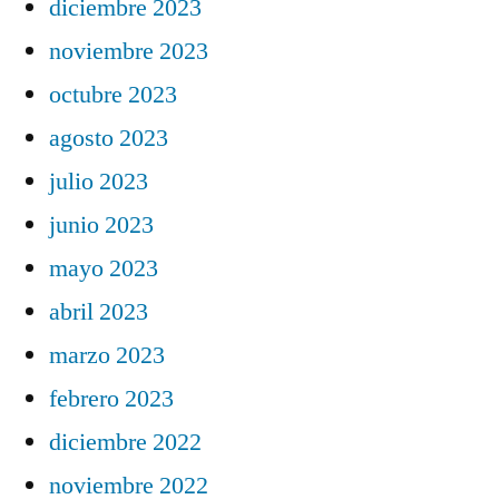
diciembre 2023
noviembre 2023
octubre 2023
agosto 2023
julio 2023
junio 2023
mayo 2023
abril 2023
marzo 2023
febrero 2023
diciembre 2022
noviembre 2022