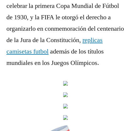
celebrar la primera Copa Mundial de Fútbol
de 1930, y la FIFA le otorgó el derecho a
organizarlo en conmemoración del centenario
de la Jura de la Constitución,
replicas
camisetas futbol
además de los títulos
mundiales en los Juegos Olímpicos.