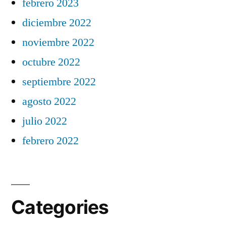
febrero 2023
diciembre 2022
noviembre 2022
octubre 2022
septiembre 2022
agosto 2022
julio 2022
febrero 2022
Categories