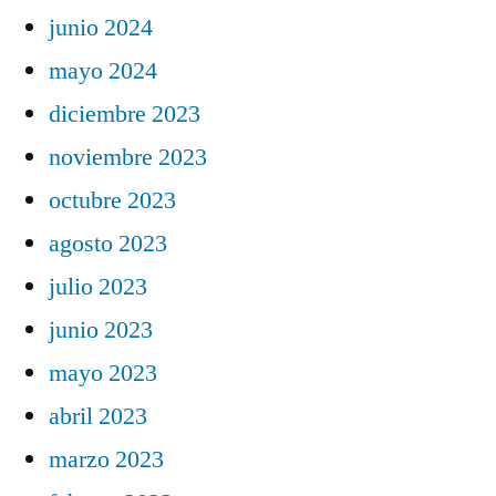
junio 2024
mayo 2024
diciembre 2023
noviembre 2023
octubre 2023
agosto 2023
julio 2023
junio 2023
mayo 2023
abril 2023
marzo 2023