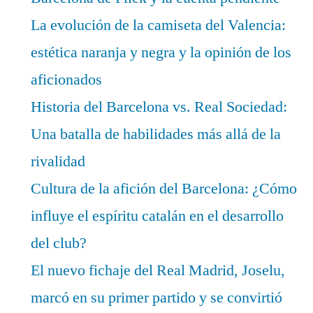
La evolución de la camiseta del Valencia:
estética naranja y negra y la opinión de los
aficionados
Historia del Barcelona vs. Real Sociedad:
Una batalla de habilidades más allá de la
rivalidad
Cultura de la afición del Barcelona: ¿Cómo
influye el espíritu catalán en el desarrollo
del club?
El nuevo fichaje del Real Madrid, Joselu,
marcó en su primer partido y se convirtió