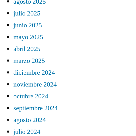
agosto 2025
julio 2025
junio 2025
mayo 2025
abril 2025
marzo 2025
diciembre 2024
noviembre 2024
octubre 2024
septiembre 2024
agosto 2024
julio 2024