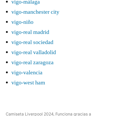
vigo-málaga
vigo-manchester city
vigo-niño
vigo-real madrid
vigo-real sociedad
vigo-real valladolid
vigo-real zaragoza
vigo-valencia
vigo-west ham
Camiseta Liverpool 2024
,
Funciona gracias a