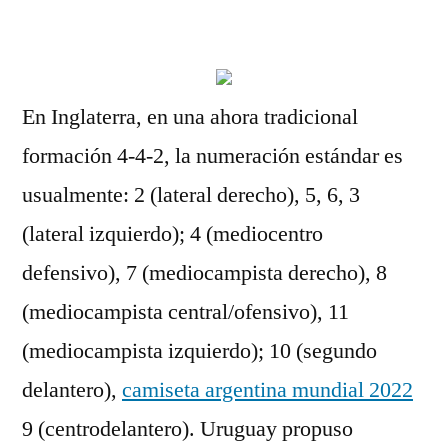
por
En Inglaterra, en una ahora tradicional
formación 4-4-2, la numeración estándar es
usualmente: 2 (lateral derecho), 5, 6, 3
(lateral izquierdo); 4 (mediocentro
defensivo), 7 (mediocampista derecho), 8
(mediocampista central/ofensivo), 11
(mediocampista izquierdo); 10 (segundo
delantero),
camiseta argentina mundial 2022
9 (centrodelantero). Uruguay propuso