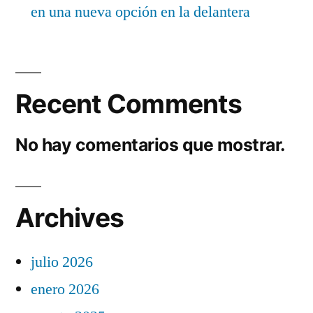
en una nueva opción en la delantera
Recent Comments
No hay comentarios que mostrar.
Archives
julio 2026
enero 2026