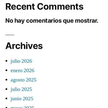
Recent Comments
No hay comentarios que mostrar.
Archives
julio 2026
enero 2026
agosto 2025
julio 2025
junio 2025
mayo 2025