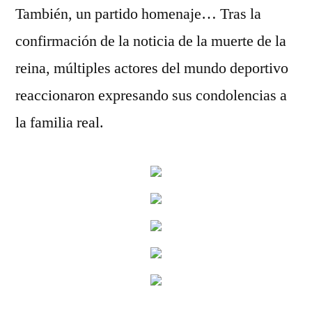
También, un partido homenaje… Tras la
confirmación de la noticia de la muerte de la
reina, múltiples actores del mundo deportivo
reaccionaron expresando sus condolencias a
la familia real.