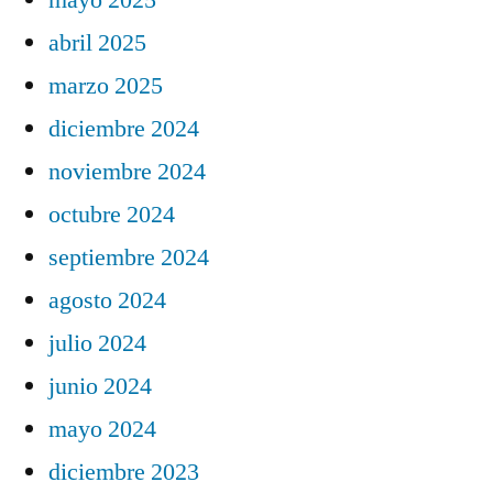
abril 2025
marzo 2025
diciembre 2024
noviembre 2024
octubre 2024
septiembre 2024
agosto 2024
julio 2024
junio 2024
mayo 2024
diciembre 2023