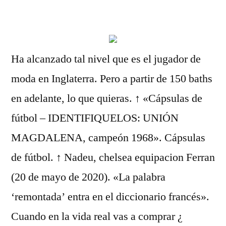
por
Ha alcanzado tal nivel que es el jugador de
moda en Inglaterra. Pero a partir de 150 baths
en adelante, lo que quieras. ↑ «Cápsulas de
fútbol – IDENTIFIQUELOS: UNIÓN
MAGDALENA, campeón 1968». Cápsulas
de fútbol. ↑ Nadeu, chelsea equipacion Ferran
(20 de mayo de 2020). «La palabra
‘remontada’ entra en el diccionario francés».
Cuando en la vida real vas a comprar ¿