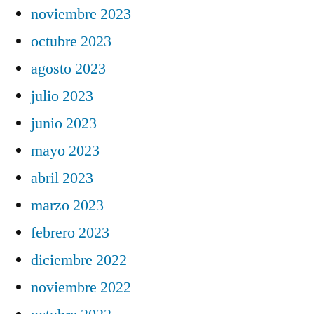
noviembre 2023
octubre 2023
agosto 2023
julio 2023
junio 2023
mayo 2023
abril 2023
marzo 2023
febrero 2023
diciembre 2022
noviembre 2022