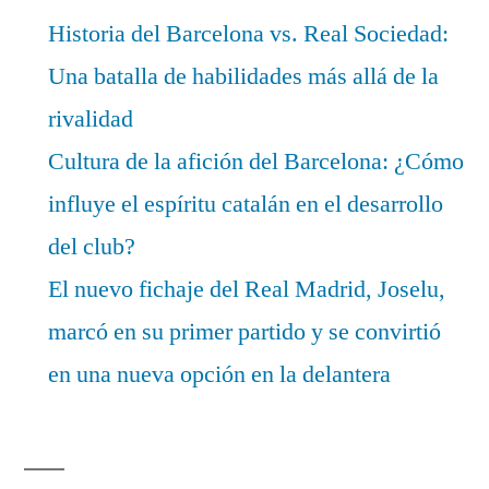
Historia del Barcelona vs. Real Sociedad:
Una batalla de habilidades más allá de la
rivalidad
Cultura de la afición del Barcelona: ¿Cómo
influye el espíritu catalán en el desarrollo
del club?
El nuevo fichaje del Real Madrid, Joselu,
marcó en su primer partido y se convirtió
en una nueva opción en la delantera