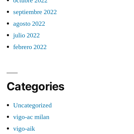
octubre 2022
septiembre 2022
agosto 2022
julio 2022
febrero 2022
Categories
Uncategorized
vigo-ac milan
vigo-aik