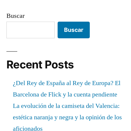
Buscar
Buscar
Recent Posts
¿Del Rey de España al Rey de Europa? El
Barcelona de Flick y la cuenta pendiente
La evolución de la camiseta del Valencia:
estética naranja y negra y la opinión de los
aficionados