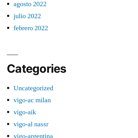
agosto 2022
julio 2022
febrero 2022
Categories
Uncategorized
vigo-ac milan
vigo-aik
vigo-al nassr
vigo-argentina