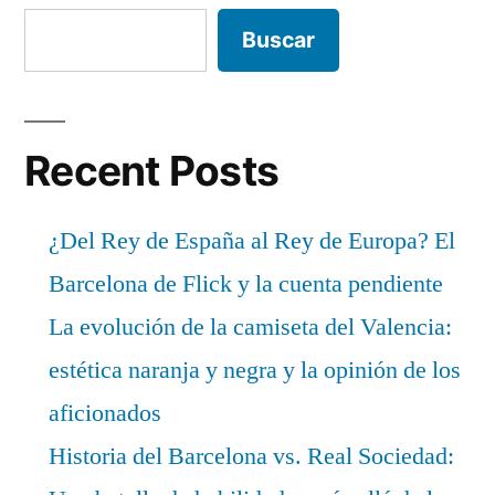
Buscar
Recent Posts
¿Del Rey de España al Rey de Europa? El
Barcelona de Flick y la cuenta pendiente
La evolución de la camiseta del Valencia:
estética naranja y negra y la opinión de los
aficionados
Historia del Barcelona vs. Real Sociedad: