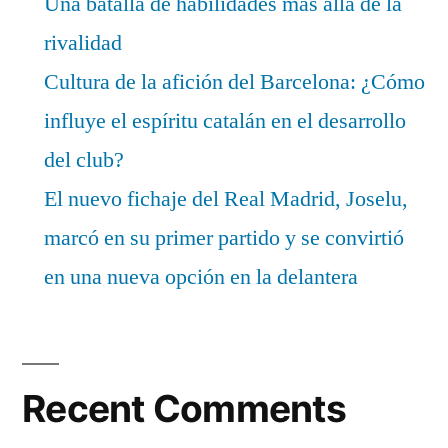
Una batalla de habilidades más allá de la
rivalidad
Cultura de la afición del Barcelona: ¿Cómo
influye el espíritu catalán en el desarrollo
del club?
El nuevo fichaje del Real Madrid, Joselu,
marcó en su primer partido y se convirtió
en una nueva opción en la delantera
Recent Comments