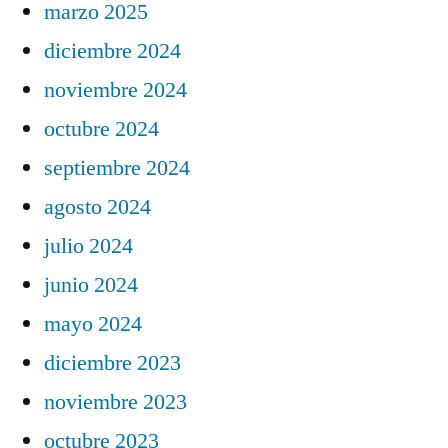
marzo 2025
diciembre 2024
noviembre 2024
octubre 2024
septiembre 2024
agosto 2024
julio 2024
junio 2024
mayo 2024
diciembre 2023
noviembre 2023
octubre 2023