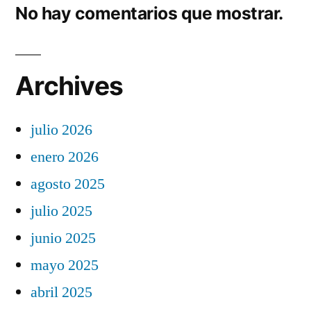
No hay comentarios que mostrar.
Archives
julio 2026
enero 2026
agosto 2025
julio 2025
junio 2025
mayo 2025
abril 2025