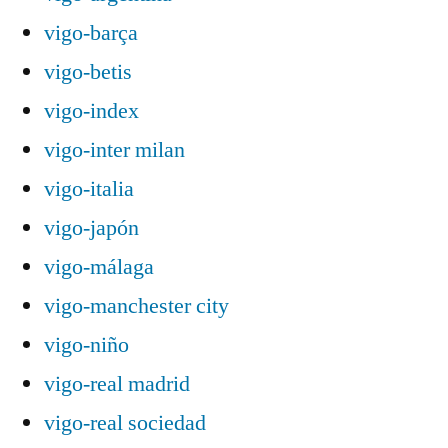
vigo-barça
vigo-betis
vigo-index
vigo-inter milan
vigo-italia
vigo-japón
vigo-málaga
vigo-manchester city
vigo-niño
vigo-real madrid
vigo-real sociedad