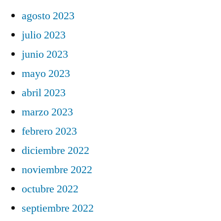
agosto 2023
julio 2023
junio 2023
mayo 2023
abril 2023
marzo 2023
febrero 2023
diciembre 2022
noviembre 2022
octubre 2022
septiembre 2022