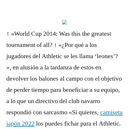
por
↑ «World Cup 2014: Was this the greatest
tournament of all? ↑ «¿Por qué a los
jugadores del Athletic se les llama ‘leones’?
», en alusión a la tardanza de estos en
devolver los balones al campo con el objetivo
de perder tiempo para beneficiar a su equipo,
a lo que un directivo del club navarro
respondió con sarcasmo «Si quieres,
camiseta
japón 2022
los puedes fichar para el Athletic.