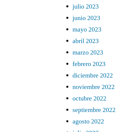
julio 2023
junio 2023
mayo 2023
abril 2023
marzo 2023
febrero 2023
diciembre 2022
noviembre 2022
octubre 2022
septiembre 2022
agosto 2022