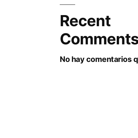
Recent
Comment
No hay comentarios q