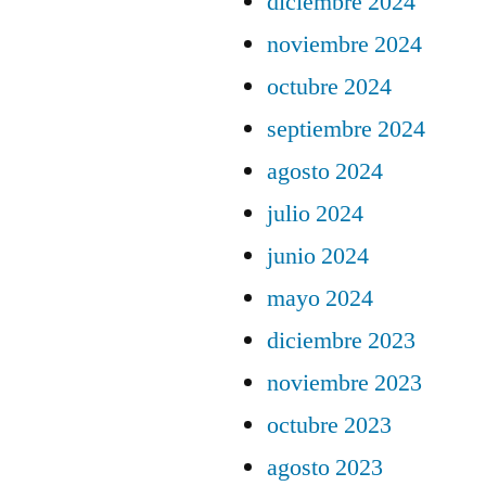
diciembre 2024
noviembre 2024
octubre 2024
septiembre 2024
agosto 2024
julio 2024
junio 2024
mayo 2024
diciembre 2023
noviembre 2023
octubre 2023
agosto 2023