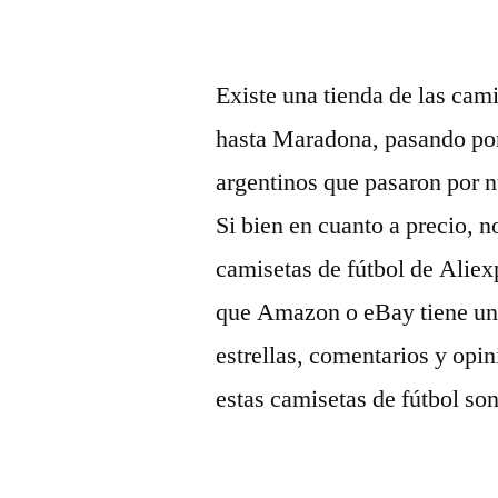
Existe una tienda de las cam
hasta Maradona, pasando por 
argentinos que pasaron por n
Si bien en cuanto a precio, n
camisetas de fútbol de Aliex
que Amazon o eBay tiene un 
estrellas, comentarios y opin
estas camisetas de fútbol son