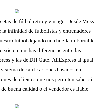
isetas de fútbol retro y vintage. Desde Messi
la infinidad de futbolistas y entrenadores
uestro fútbol dejando una huella imborrable.
o existen muchas diferencias entre las
press y las de DH Gate. AliExpress al igual
sistema de calificaciones basados en
iones de clientes que nos permiten saber si
 de buena calidad o el vendedor es fiable.