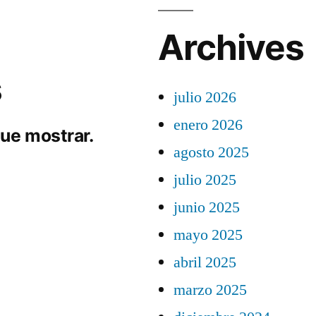
Archives
s
julio 2026
enero 2026
ue mostrar.
agosto 2025
julio 2025
junio 2025
mayo 2025
abril 2025
marzo 2025