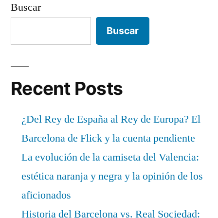
Buscar
Buscar
Recent Posts
¿Del Rey de España al Rey de Europa? El
Barcelona de Flick y la cuenta pendiente
La evolución de la camiseta del Valencia:
estética naranja y negra y la opinión de los
aficionados
Historia del Barcelona vs. Real Sociedad: