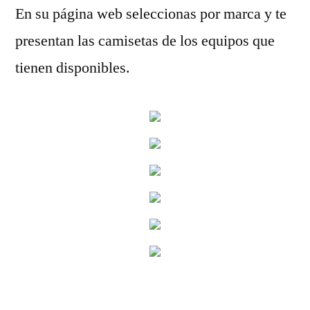
En su página web seleccionas por marca y te
presentan las camisetas de los equipos que
tienen disponibles.