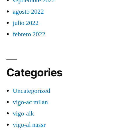
septiembre 2022
agosto 2022
julio 2022
febrero 2022
Categories
Uncategorized
vigo-ac milan
vigo-aik
vigo-al nassr