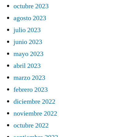
octubre 2023
agosto 2023
julio 2023
junio 2023
mayo 2023
abril 2023
marzo 2023
febrero 2023
diciembre 2022
noviembre 2022
octubre 2022