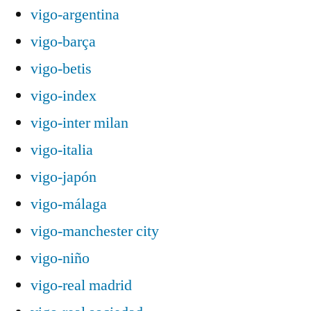
vigo-argentina
vigo-barça
vigo-betis
vigo-index
vigo-inter milan
vigo-italia
vigo-japón
vigo-málaga
vigo-manchester city
vigo-niño
vigo-real madrid