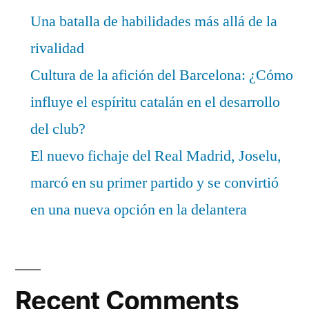
Una batalla de habilidades más allá de la
rivalidad
Cultura de la afición del Barcelona: ¿Cómo
influye el espíritu catalán en el desarrollo
del club?
El nuevo fichaje del Real Madrid, Joselu,
marcó en su primer partido y se convirtió
en una nueva opción en la delantera
Recent Comments