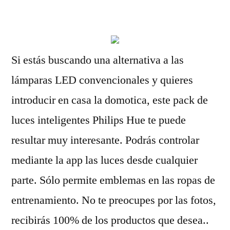
por
Si estás buscando una alternativa a las
lámparas LED convencionales y quieres
introducir en casa la domotica, este pack de
luces inteligentes Philips Hue te puede
resultar muy interesante. Podrás controlar
mediante la app las luces desde cualquier
parte. Sólo permite emblemas en las ropas de
entrenamiento. No te preocupes por las fotos,
recibirás 100% de los productos que desea..