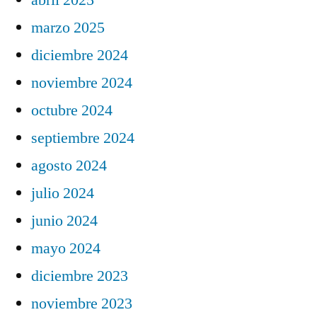
marzo 2025
diciembre 2024
noviembre 2024
octubre 2024
septiembre 2024
agosto 2024
julio 2024
junio 2024
mayo 2024
diciembre 2023
noviembre 2023