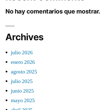
No hay comentarios que mostrar.
Archives
julio 2026
enero 2026
agosto 2025
julio 2025
junio 2025
mayo 2025
abril 2025