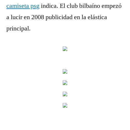
camiseta psg
indica. El club bilbaíno empezó
a lucir en 2008 publicidad en la elástica
principal.