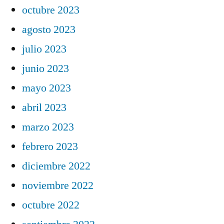
octubre 2023
agosto 2023
julio 2023
junio 2023
mayo 2023
abril 2023
marzo 2023
febrero 2023
diciembre 2022
noviembre 2022
octubre 2022