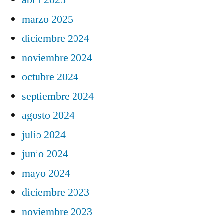
marzo 2025
diciembre 2024
noviembre 2024
octubre 2024
septiembre 2024
agosto 2024
julio 2024
junio 2024
mayo 2024
diciembre 2023
noviembre 2023