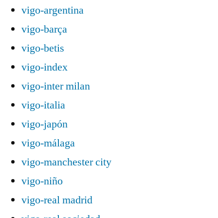
vigo-argentina
vigo-barça
vigo-betis
vigo-index
vigo-inter milan
vigo-italia
vigo-japón
vigo-málaga
vigo-manchester city
vigo-niño
vigo-real madrid