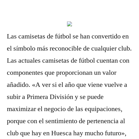
por
Las camisetas de fútbol se han convertido en
el símbolo más reconocible de cualquier club.
Las actuales camisetas de fútbol cuentan con
componentes que proporcionan un valor
añadido. «A ver si el año que viene vuelve a
subir a Primera División y se puede
maximizar el negocio de las equipaciones,
porque con el sentimiento de pertenencia al
club que hay en Huesca hay mucho futuro»,