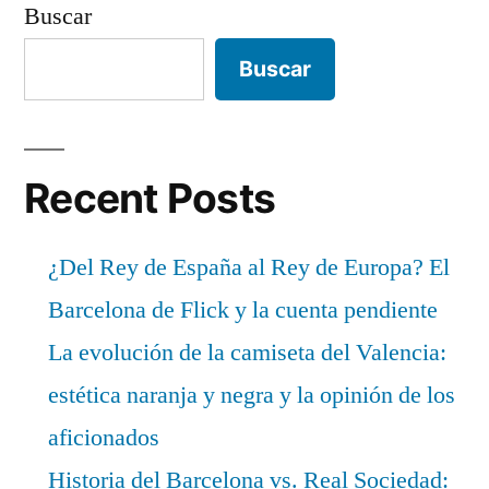
Buscar
Buscar
Recent Posts
¿Del Rey de España al Rey de Europa? El
Barcelona de Flick y la cuenta pendiente
La evolución de la camiseta del Valencia:
estética naranja y negra y la opinión de los
aficionados
Historia del Barcelona vs. Real Sociedad: