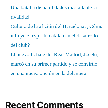
Una batalla de habilidades más allá de la
rivalidad
Cultura de la afición del Barcelona: ¿Cómo
influye el espíritu catalán en el desarrollo
del club?
El nuevo fichaje del Real Madrid, Joselu,
marcó en su primer partido y se convirtió
en una nueva opción en la delantera
Recent Comments