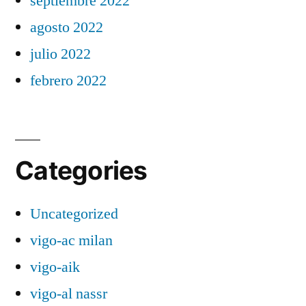
septiembre 2022
agosto 2022
julio 2022
febrero 2022
Categories
Uncategorized
vigo-ac milan
vigo-aik
vigo-al nassr