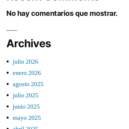
No hay comentarios que mostrar.
Archives
julio 2026
enero 2026
agosto 2025
julio 2025
junio 2025
mayo 2025
abril 2025