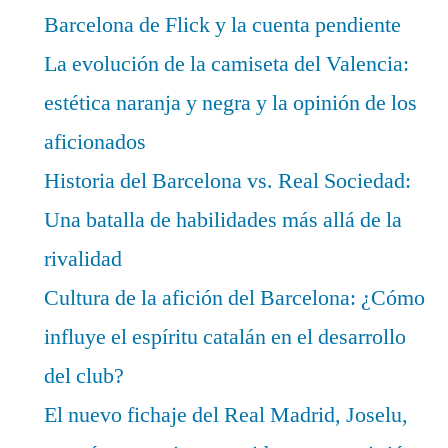
Barcelona de Flick y la cuenta pendiente
La evolución de la camiseta del Valencia:
estética naranja y negra y la opinión de los
aficionados
Historia del Barcelona vs. Real Sociedad:
Una batalla de habilidades más allá de la
rivalidad
Cultura de la afición del Barcelona: ¿Cómo
influye el espíritu catalán en el desarrollo
del club?
El nuevo fichaje del Real Madrid, Joselu,