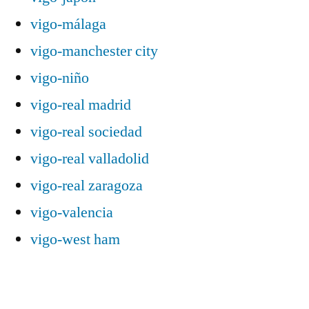
vigo-málaga
vigo-manchester city
vigo-niño
vigo-real madrid
vigo-real sociedad
vigo-real valladolid
vigo-real zaragoza
vigo-valencia
vigo-west ham