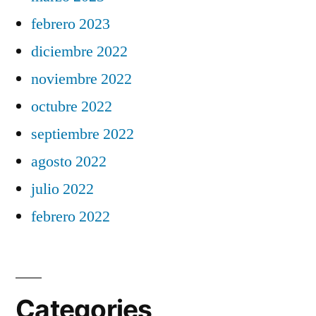
febrero 2023
diciembre 2022
noviembre 2022
octubre 2022
septiembre 2022
agosto 2022
julio 2022
febrero 2022
Categories