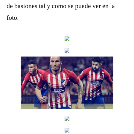
de bastones tal y como se puede ver en la
foto.