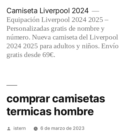
Saltar
Camiseta Liverpool 2024
al
Equipación Liverpool 2024 2025 –
contenido
Personalizadas gratis de nombre y
número. Nueva camiseta del Liverpool
2024 2025 para adultos y niños. Envío
gratis desde 69€.
comprar camisetas
termicas hombre
Publicado
istern
6 de marzo de 2023