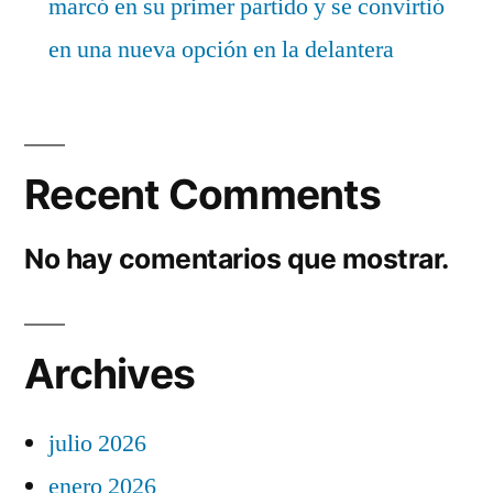
marcó en su primer partido y se convirtió
en una nueva opción en la delantera
Recent Comments
No hay comentarios que mostrar.
Archives
julio 2026
enero 2026