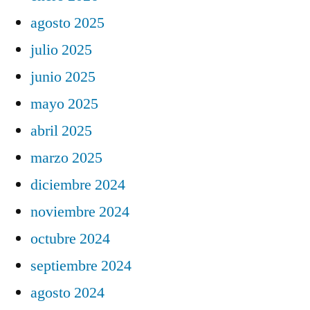
agosto 2025
julio 2025
junio 2025
mayo 2025
abril 2025
marzo 2025
diciembre 2024
noviembre 2024
octubre 2024
septiembre 2024
agosto 2024