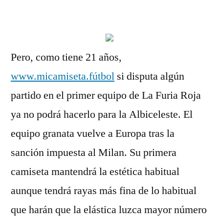
por
Pero, como tiene 21 años,
www.micamiseta.fútbol
si disputa algún
partido en el primer equipo de La Furia Roja
ya no podrá hacerlo para la Albiceleste. El
equipo granata vuelve a Europa tras la
sanción impuesta al Milan. Su primera
camiseta mantendrá la estética habitual
aunque tendrá rayas más fina de lo habitual
que harán que la elástica luzca mayor número