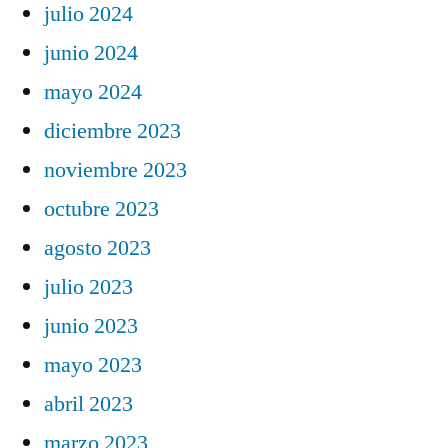
julio 2024
junio 2024
mayo 2024
diciembre 2023
noviembre 2023
octubre 2023
agosto 2023
julio 2023
junio 2023
mayo 2023
abril 2023
marzo 2023