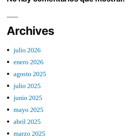
Archives
julio 2026
enero 2026
agosto 2025
julio 2025
junio 2025
mayo 2025
abril 2025
marzo 2025