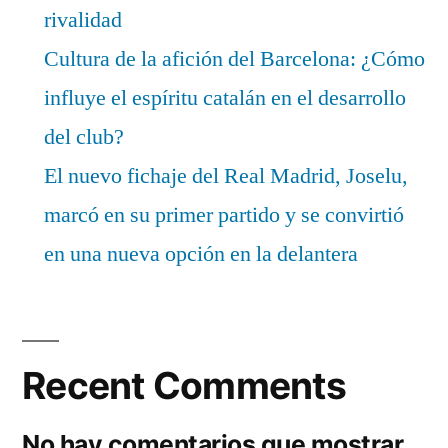
rivalidad
Cultura de la afición del Barcelona: ¿Cómo
influye el espíritu catalán en el desarrollo
del club?
El nuevo fichaje del Real Madrid, Joselu,
marcó en su primer partido y se convirtió
en una nueva opción en la delantera
Recent Comments
No hay comentarios que mostrar.