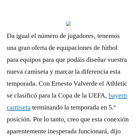
por
Da igual el número de jugadores, tenemos
una gran oferta de equipaciones de fútbol
para equipos para que podáis diseñar vuestra
nueva camiseta y marcar la diferencia esta
temporada. Con Ernesto Valverde el Athletic
se clasificó para la Copa de la UEFA,
bayern
camiseta
terminando la temporada en 5.ª
posición. Por lo tanto, creo que esta conexión
aparentemente inesperada funcionará, dijo