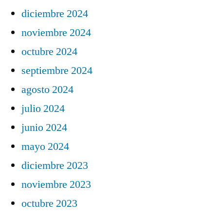
diciembre 2024
noviembre 2024
octubre 2024
septiembre 2024
agosto 2024
julio 2024
junio 2024
mayo 2024
diciembre 2023
noviembre 2023
octubre 2023