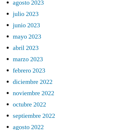
agosto 2023
julio 2023
junio 2023
mayo 2023
abril 2023
marzo 2023
febrero 2023
diciembre 2022
noviembre 2022
octubre 2022
septiembre 2022
agosto 2022