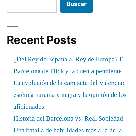
Buscar
Recent Posts
¿Del Rey de España al Rey de Europa? El
Barcelona de Flick y la cuenta pendiente
La evolución de la camiseta del Valencia:
estética naranja y negra y la opinión de los
aficionados
Historia del Barcelona vs. Real Sociedad:
Una batalla de habilidades más allá de la