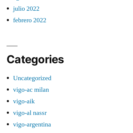
julio 2022
febrero 2022
Categories
Uncategorized
vigo-ac milan
vigo-aik
vigo-al nassr
vigo-argentina