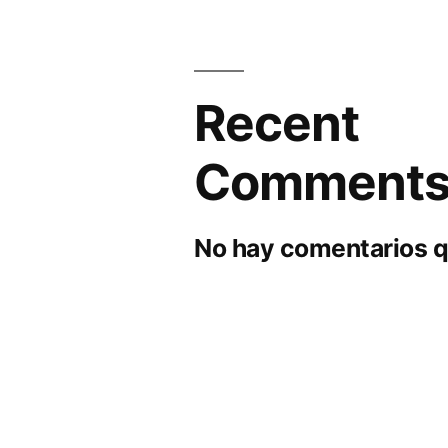
Recent
Comment
No hay comentarios q