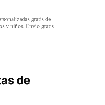
sonalizadas gratis de
s y niños. Envío gratis
tas de