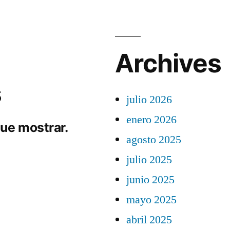
Archives
s
julio 2026
enero 2026
ue mostrar.
agosto 2025
julio 2025
junio 2025
mayo 2025
abril 2025