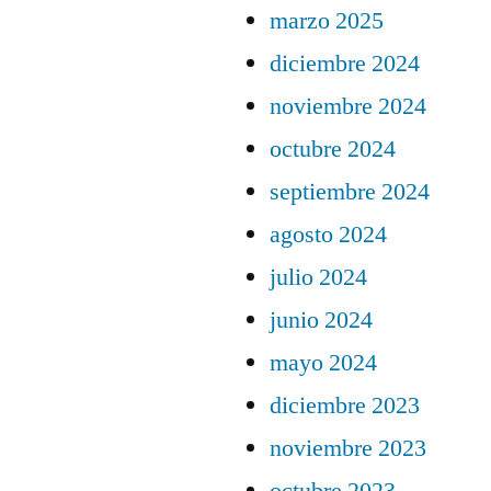
marzo 2025
diciembre 2024
noviembre 2024
octubre 2024
septiembre 2024
agosto 2024
julio 2024
junio 2024
mayo 2024
diciembre 2023
noviembre 2023