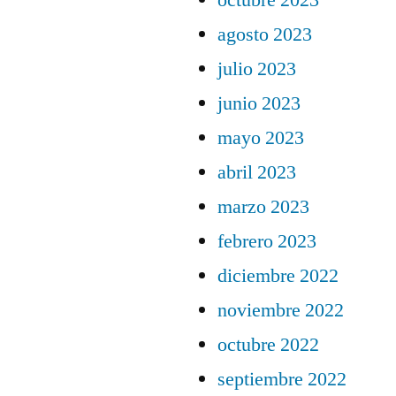
octubre 2023
agosto 2023
julio 2023
junio 2023
mayo 2023
abril 2023
marzo 2023
febrero 2023
diciembre 2022
noviembre 2022
octubre 2022
septiembre 2022