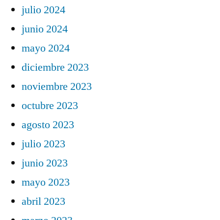
julio 2024
junio 2024
mayo 2024
diciembre 2023
noviembre 2023
octubre 2023
agosto 2023
julio 2023
junio 2023
mayo 2023
abril 2023