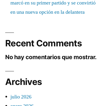
marcó en su primer partido y se convirtió
en una nueva opción en la delantera
Recent Comments
No hay comentarios que mostrar.
Archives
julio 2026
enero 2026