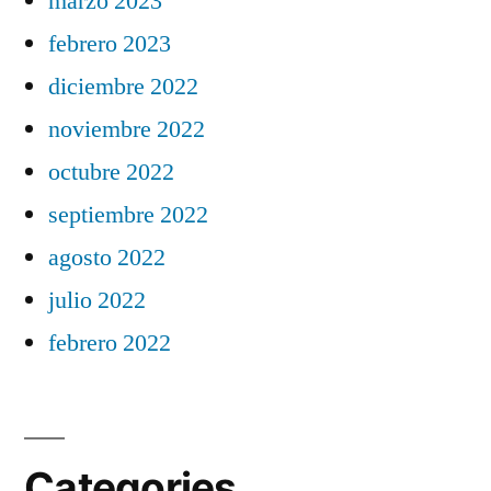
marzo 2023
febrero 2023
diciembre 2022
noviembre 2022
octubre 2022
septiembre 2022
agosto 2022
julio 2022
febrero 2022
Categories