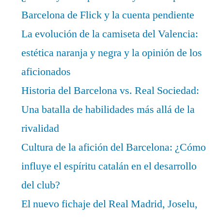
Barcelona de Flick y la cuenta pendiente
La evolución de la camiseta del Valencia:
estética naranja y negra y la opinión de los
aficionados
Historia del Barcelona vs. Real Sociedad:
Una batalla de habilidades más allá de la
rivalidad
Cultura de la afición del Barcelona: ¿Cómo
influye el espíritu catalán en el desarrollo
del club?
El nuevo fichaje del Real Madrid, Joselu,