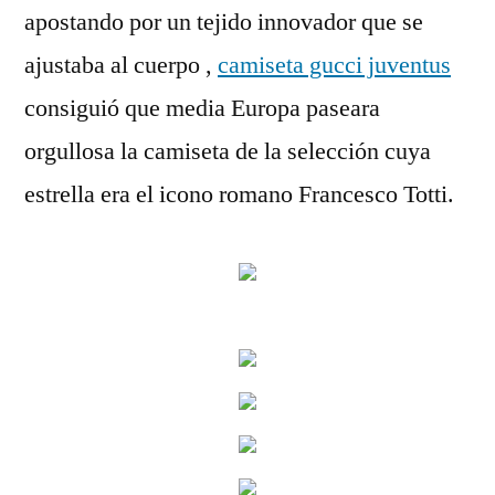
apostando por un tejido innovador que se
ajustaba al cuerpo ,
camiseta gucci juventus
consiguió que media Europa paseara
orgullosa la camiseta de la selección cuya
estrella era el icono romano Francesco Totti.