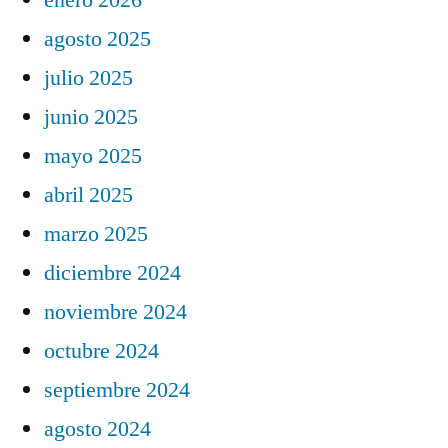
agosto 2025
julio 2025
junio 2025
mayo 2025
abril 2025
marzo 2025
diciembre 2024
noviembre 2024
octubre 2024
septiembre 2024
agosto 2024