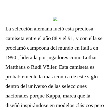
por
La selección alemana lució esta preciosa
camiseta entre el año 88 y el 91, y con ella se
proclamó campeona del mundo en Italia en
1990 , liderada por jugadores como Lothar
Matthäus o Rudi Völler. Esta camiseta es
probablemente la más icónica de este siglo
dentro del universo de las selecciones
nacionales porque Kappa, marca que la
diseñó inspirándose en modelos clásicos pero