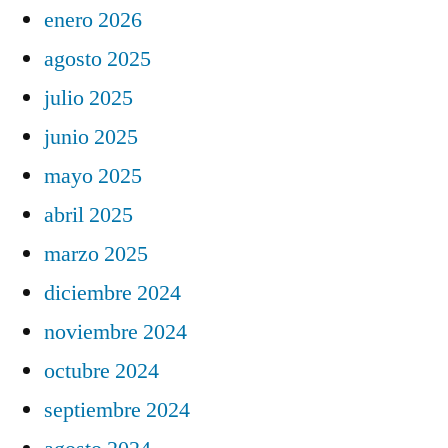
enero 2026
agosto 2025
julio 2025
junio 2025
mayo 2025
abril 2025
marzo 2025
diciembre 2024
noviembre 2024
octubre 2024
septiembre 2024