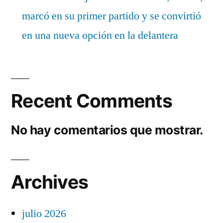
marcó en su primer partido y se convirtió
en una nueva opción en la delantera
Recent Comments
No hay comentarios que mostrar.
Archives
julio 2026