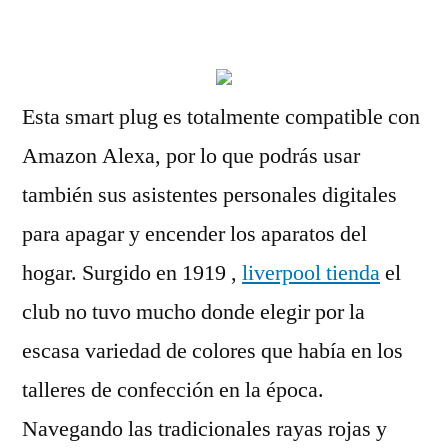
por
Esta smart plug es totalmente compatible con
Amazon Alexa, por lo que podrás usar
también sus asistentes personales digitales
para apagar y encender los aparatos del
hogar. Surgido en 1919 ,
liverpool tienda
el
club no tuvo mucho donde elegir por la
escasa variedad de colores que había en los
talleres de confección en la época.
Navegando las tradicionales rayas rojas y