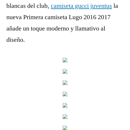
blancas del club,
camiseta gucci juventus
la
nueva Primera camiseta Lugo 2016 2017
añade un toque moderno y llamativo al
diseño.