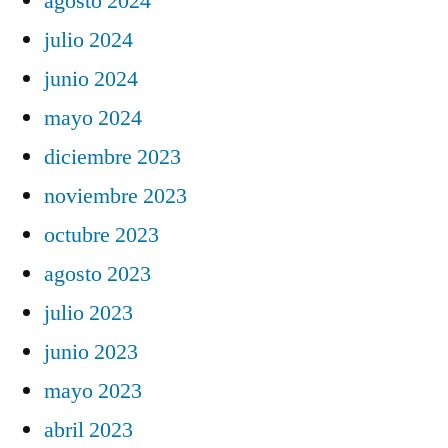
agosto 2024
julio 2024
junio 2024
mayo 2024
diciembre 2023
noviembre 2023
octubre 2023
agosto 2023
julio 2023
junio 2023
mayo 2023
abril 2023