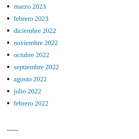
marzo 2023
febrero 2023
diciembre 2022
noviembre 2022
octubre 2022
septiembre 2022
agosto 2022
julio 2022
febrero 2022