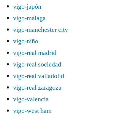
vigo-japón
vigo-málaga
vigo-manchester city
vigo-niño
vigo-real madrid
vigo-real sociedad
vigo-real valladolid
vigo-real zaragoza
vigo-valencia
vigo-west ham