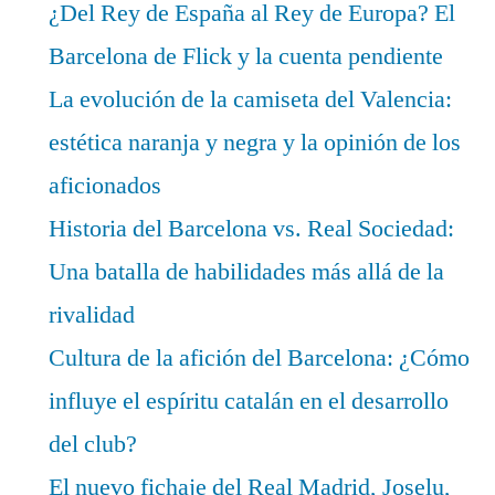
¿Del Rey de España al Rey de Europa? El
Barcelona de Flick y la cuenta pendiente
La evolución de la camiseta del Valencia:
estética naranja y negra y la opinión de los
aficionados
Historia del Barcelona vs. Real Sociedad:
Una batalla de habilidades más allá de la
rivalidad
Cultura de la afición del Barcelona: ¿Cómo
influye el espíritu catalán en el desarrollo
del club?
El nuevo fichaje del Real Madrid, Joselu,