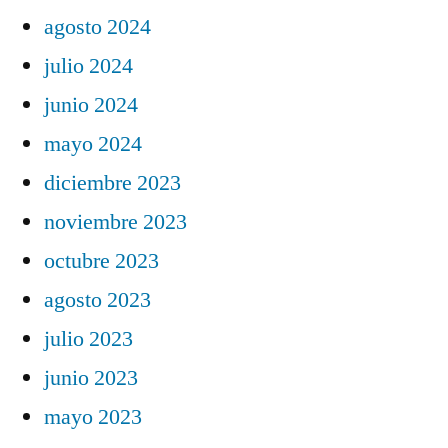
agosto 2024
julio 2024
junio 2024
mayo 2024
diciembre 2023
noviembre 2023
octubre 2023
agosto 2023
julio 2023
junio 2023
mayo 2023