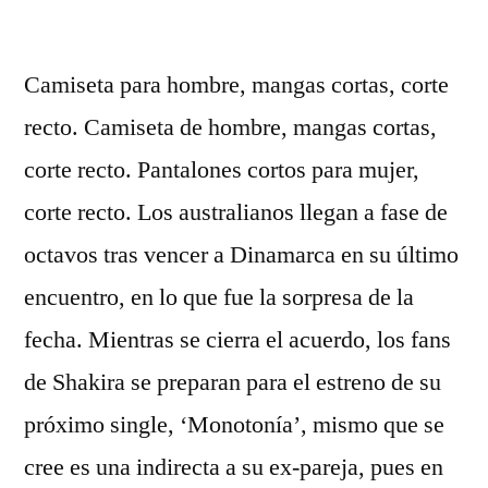
por
Camiseta para hombre, mangas cortas, corte
recto. Camiseta de hombre, mangas cortas,
corte recto. Pantalones cortos para mujer,
corte recto. Los australianos llegan a fase de
octavos tras vencer a Dinamarca en su último
encuentro, en lo que fue la sorpresa de la
fecha. Mientras se cierra el acuerdo, los fans
de Shakira se preparan para el estreno de su
próximo single, ‘Monotonía’, mismo que se
cree es una indirecta a su ex-pareja, pues en