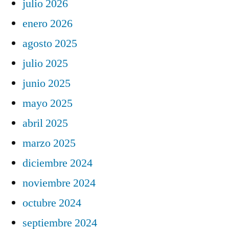
julio 2026
enero 2026
agosto 2025
julio 2025
junio 2025
mayo 2025
abril 2025
marzo 2025
diciembre 2024
noviembre 2024
octubre 2024
septiembre 2024