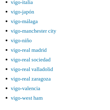
vigo-italia
vigo-japón
vigo-málaga
vigo-manchester city
vigo-niño
vigo-real madrid
vigo-real sociedad
vigo-real valladolid
vigo-real zaragoza
vigo-valencia
vigo-west ham