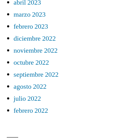
abril 2023
marzo 2023
febrero 2023
diciembre 2022
noviembre 2022
octubre 2022
septiembre 2022
agosto 2022
julio 2022
febrero 2022