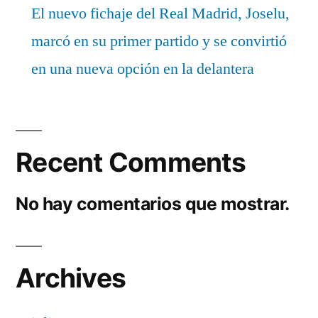
El nuevo fichaje del Real Madrid, Joselu,
marcó en su primer partido y se convirtió
en una nueva opción en la delantera
Recent Comments
No hay comentarios que mostrar.
Archives