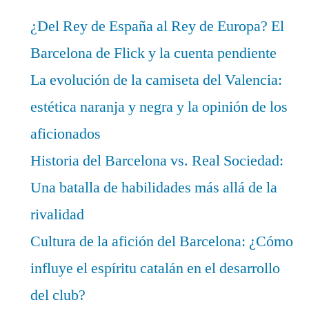
¿Del Rey de España al Rey de Europa? El
Barcelona de Flick y la cuenta pendiente
La evolución de la camiseta del Valencia:
estética naranja y negra y la opinión de los
aficionados
Historia del Barcelona vs. Real Sociedad:
Una batalla de habilidades más allá de la
rivalidad
Cultura de la afición del Barcelona: ¿Cómo
influye el espíritu catalán en el desarrollo
del club?