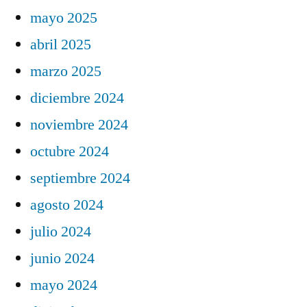
mayo 2025
abril 2025
marzo 2025
diciembre 2024
noviembre 2024
octubre 2024
septiembre 2024
agosto 2024
julio 2024
junio 2024
mayo 2024