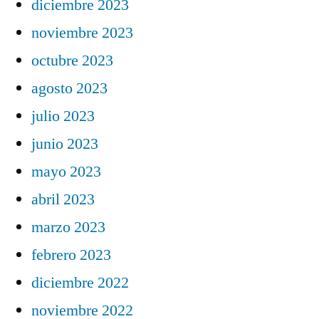
diciembre 2023
noviembre 2023
octubre 2023
agosto 2023
julio 2023
junio 2023
mayo 2023
abril 2023
marzo 2023
febrero 2023
diciembre 2022
noviembre 2022