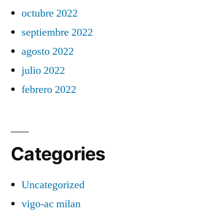
octubre 2022
septiembre 2022
agosto 2022
julio 2022
febrero 2022
Categories
Uncategorized
vigo-ac milan