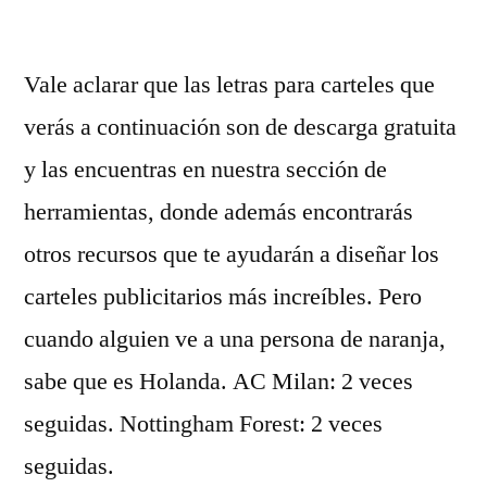
por
Vale aclarar que las letras para carteles que
verás a continuación son de descarga gratuita
y las encuentras en nuestra sección de
herramientas, donde además encontrarás
otros recursos que te ayudarán a diseñar los
carteles publicitarios más increíbles. Pero
cuando alguien ve a una persona de naranja,
sabe que es Holanda. AC Milan: 2 veces
seguidas. Nottingham Forest: 2 veces
seguidas.