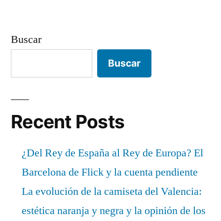
Buscar
Buscar
Recent Posts
¿Del Rey de España al Rey de Europa? El
Barcelona de Flick y la cuenta pendiente
La evolución de la camiseta del Valencia:
estética naranja y negra y la opinión de los