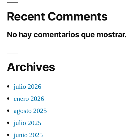
Recent Comments
No hay comentarios que mostrar.
Archives
julio 2026
enero 2026
agosto 2025
julio 2025
junio 2025