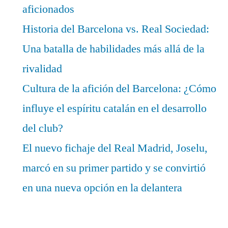
aficionados
Historia del Barcelona vs. Real Sociedad:
Una batalla de habilidades más allá de la
rivalidad
Cultura de la afición del Barcelona: ¿Cómo
influye el espíritu catalán en el desarrollo
del club?
El nuevo fichaje del Real Madrid, Joselu,
marcó en su primer partido y se convirtió
en una nueva opción en la delantera