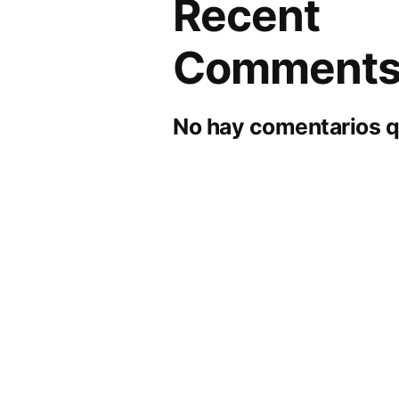
Recent
Comment
No hay comentarios q