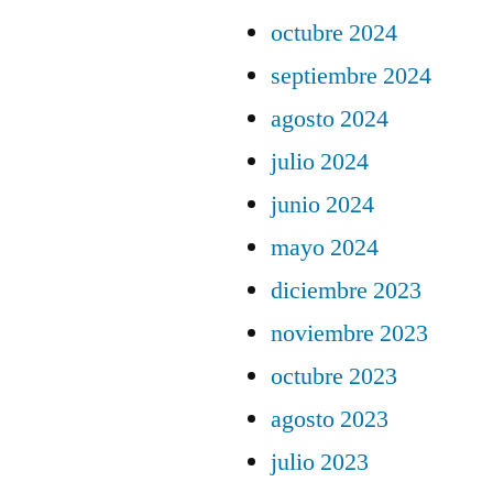
octubre 2024
septiembre 2024
agosto 2024
julio 2024
junio 2024
mayo 2024
diciembre 2023
noviembre 2023
octubre 2023
agosto 2023
julio 2023