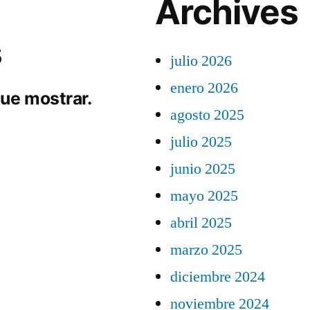
Archives
s
julio 2026
enero 2026
ue mostrar.
agosto 2025
julio 2025
junio 2025
mayo 2025
abril 2025
marzo 2025
diciembre 2024
noviembre 2024