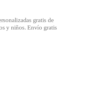
sonalizadas gratis de
s y niños. Envío gratis