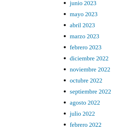
junio 2023
mayo 2023
abril 2023
marzo 2023
febrero 2023
diciembre 2022
noviembre 2022
octubre 2022
septiembre 2022
agosto 2022
julio 2022
febrero 2022