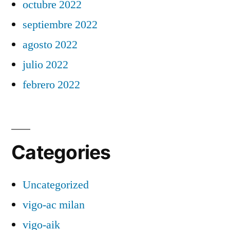
octubre 2022
septiembre 2022
agosto 2022
julio 2022
febrero 2022
Categories
Uncategorized
vigo-ac milan
vigo-aik