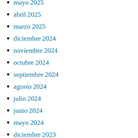
mayo 2025
abril 2025
marzo 2025
diciembre 2024
noviembre 2024
octubre 2024
septiembre 2024
agosto 2024
julio 2024
junio 2024
mayo 2024
diciembre 2023