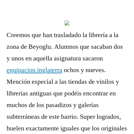
por
Creemos que han trasladado la librería a la
zona de Beyoglu. Alumnos que sacaban dos
y unos en aquella asignatura sacaron
equipacion inglaterra
ochos y nueves.
Mención especial a las tiendas de vinilos y
librerías antiguas que podéis encontrar en
muchos de los pasadizos y galerías
subterráneas de este barrio. Super logrados,
huelen exactamente iguales que los originales