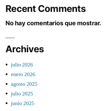
Recent Comments
No hay comentarios que mostrar.
Archives
julio 2026
enero 2026
agosto 2025
julio 2025
junio 2025