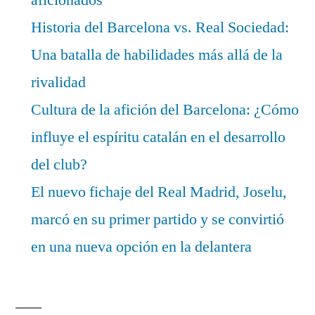
Historia del Barcelona vs. Real Sociedad:
Una batalla de habilidades más allá de la
rivalidad
Cultura de la afición del Barcelona: ¿Cómo
influye el espíritu catalán en el desarrollo
del club?
El nuevo fichaje del Real Madrid, Joselu,
marcó en su primer partido y se convirtió
en una nueva opción en la delantera