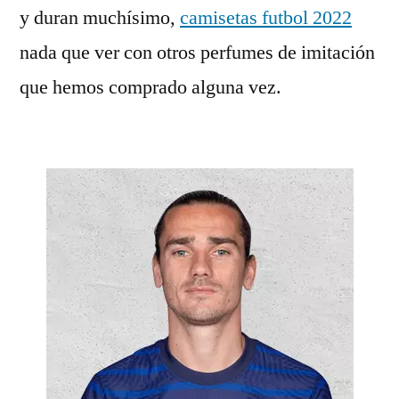
y duran muchísimo,
camisetas futbol 2022
nada que ver con otros perfumes de imitación
que hemos comprado alguna vez.