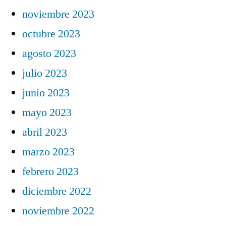
noviembre 2023
octubre 2023
agosto 2023
julio 2023
junio 2023
mayo 2023
abril 2023
marzo 2023
febrero 2023
diciembre 2022
noviembre 2022