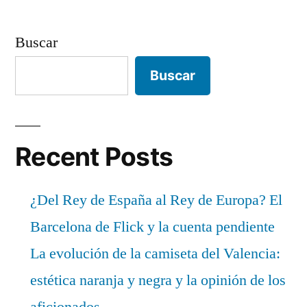
Buscar
Buscar
Recent Posts
¿Del Rey de España al Rey de Europa? El
Barcelona de Flick y la cuenta pendiente
La evolución de la camiseta del Valencia:
estética naranja y negra y la opinión de los
aficionados