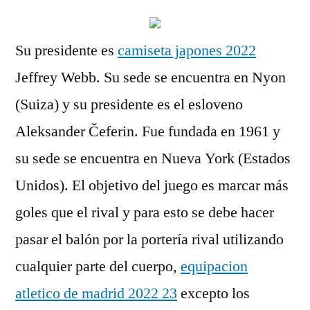
Su presidente es
camiseta japones 2022
Jeffrey Webb. Su sede se encuentra en Nyon
(Suiza) y su presidente es el esloveno
Aleksander Čeferin. Fue fundada en 1961 y
su sede se encuentra en Nueva York (Estados
Unidos). El objetivo del juego es marcar más
goles que el rival y para esto se debe hacer
pasar el balón por la portería rival utilizando
cualquier parte del cuerpo,
equipacion
atletico de madrid 2022 23
excepto los