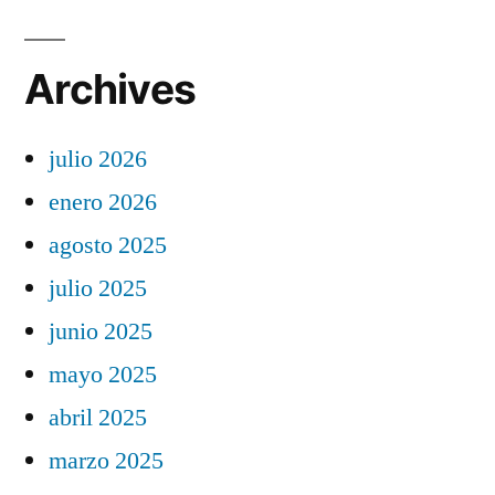
Archives
julio 2026
enero 2026
agosto 2025
julio 2025
junio 2025
mayo 2025
abril 2025
marzo 2025