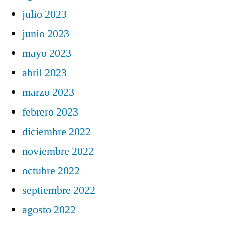
julio 2023
junio 2023
mayo 2023
abril 2023
marzo 2023
febrero 2023
diciembre 2022
noviembre 2022
octubre 2022
septiembre 2022
agosto 2022