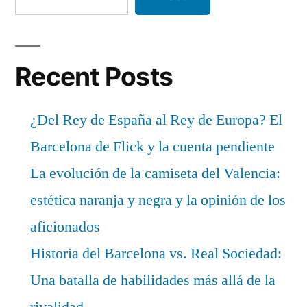
Recent Posts
¿Del Rey de España al Rey de Europa? El
Barcelona de Flick y la cuenta pendiente
La evolución de la camiseta del Valencia:
estética naranja y negra y la opinión de los
aficionados
Historia del Barcelona vs. Real Sociedad:
Una batalla de habilidades más allá de la
rivalidad