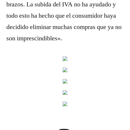
brazos. La subida del IVA no ha ayudado y
todo esto ha hecho que el consumidor haya
decidido eliminar muchas compras que ya no
son imprescindibles».