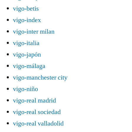
vigo-betis
vigo-index
vigo-inter milan
vigo-italia
vigo-japón
vigo-málaga
vigo-manchester city
vigo-niño
vigo-real madrid
vigo-real sociedad
vigo-real valladolid