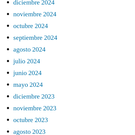
diciembre 2024
noviembre 2024
octubre 2024
septiembre 2024
agosto 2024
julio 2024
junio 2024
mayo 2024
diciembre 2023
noviembre 2023
octubre 2023
agosto 2023