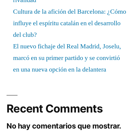
Cultura de la afición del Barcelona: ¿Cómo
influye el espíritu catalán en el desarrollo
del club?
El nuevo fichaje del Real Madrid, Joselu,
marcó en su primer partido y se convirtió
en una nueva opción en la delantera
Recent Comments
No hay comentarios que mostrar.