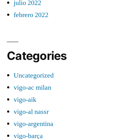
julio 2022
febrero 2022
Categories
Uncategorized
vigo-ac milan
vigo-aik
vigo-al nassr
vigo-argentina
vigo-barça